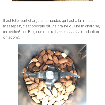
Il est tellement chargé en amandes qu’il est à la limite du
massepain, c’est presque qu’une praline ou une mignardise,
un pécher!… en Belgique on dirait
on en est bleu
(traduction:
on adore).