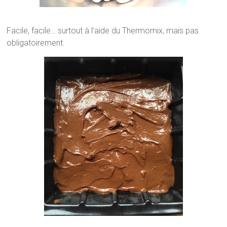
Facile, facile… surtout à l’aide du Thermomix, mais pas
obligatoirement.