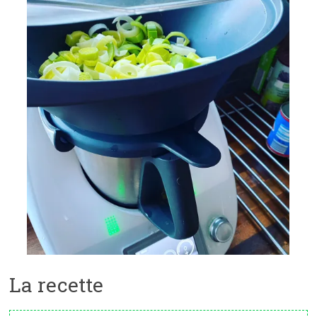
La recette