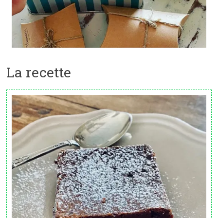
La recette