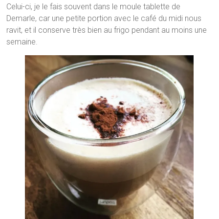
Celui-ci, je le fais souvent dans le moule tablette de
Demarle, car une petite portion avec le café du midi nous
ravit, et il conserve très bien au frigo pendant au moins une
semaine.