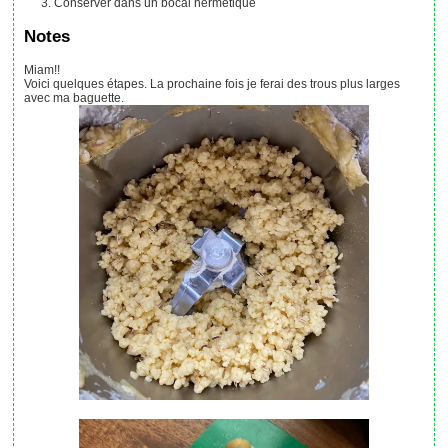
Conserver dans un bocal hermétique
Notes
Miam!!
Voici quelques étapes. La prochaine fois je ferai des trous plus larges
avec ma baguette.