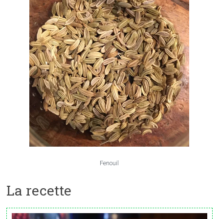
Fenouil
La recette