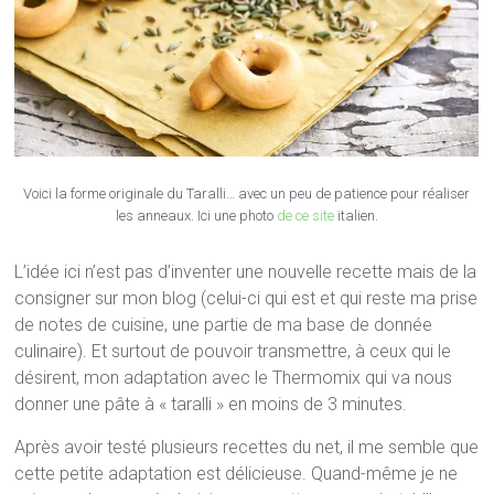
Voici la forme originale du Taralli… avec un peu de patience pour réaliser
les anneaux. Ici une photo
de ce site
italien.
L’idée ici n’est pas d’inventer une nouvelle recette mais de la
consigner sur mon blog (celui-ci qui est et qui reste ma prise
de notes de cuisine, une partie de ma base de donnée
culinaire). Et surtout de pouvoir transmettre, à ceux qui le
désirent, mon adaptation avec le Thermomix qui va nous
donner une pâte à « taralli » en moins de 3 minutes.
Après avoir testé plusieurs recettes du net, il me semble que
cette petite adaptation est délicieuse. Quand-même je ne