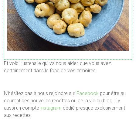
Et voici l’ustensile qui va nous aider, que vous avez
certainement dans le fond de vos armoires.
N’hésitez pas à nous rejoindre sur
Facebook
pour être au
courant des nouvelles recettes ou de la vie du blog. il y
aussi un compte
instagram
dédié presque exclusivement
aux recettes.