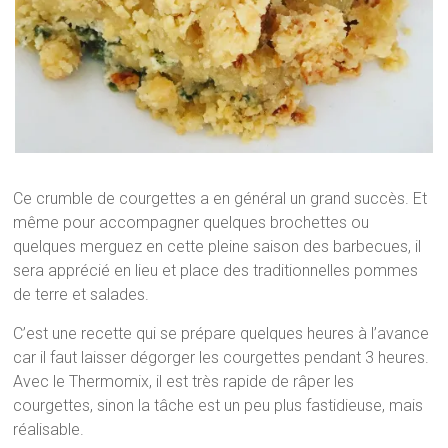
Ce crumble de courgettes a en général un grand succès. Et
même pour accompagner quelques brochettes ou
quelques merguez en cette pleine saison des barbecues, il
sera apprécié en lieu et place des traditionnelles pommes
de terre et salades.
C’est une recette qui se prépare quelques heures à l’avance
car il faut laisser dégorger les courgettes pendant 3 heures.
Avec le Thermomix, il est très rapide de râper les
courgettes, sinon la tâche est un peu plus fastidieuse, mais
réalisable.