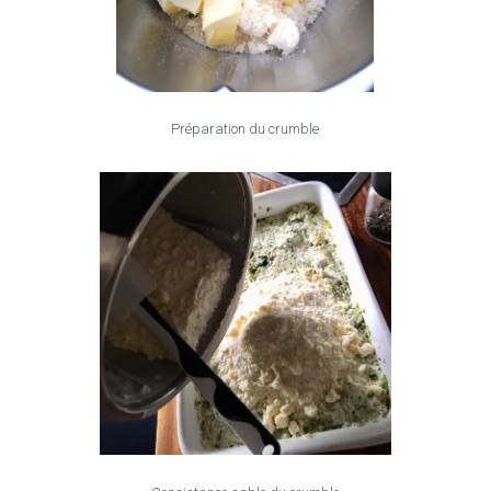
Préparation du crumble