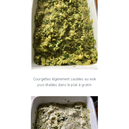
Courgettes légèrement sautées au wok
puis étalées dans le plat à gratin