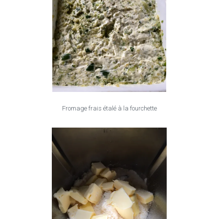
Fromage frais étalé à la fourchette