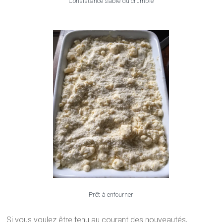
Consistance sable du crumble
Prêt à enfourner
Si vous voulez être tenu au courant des nouveautés,