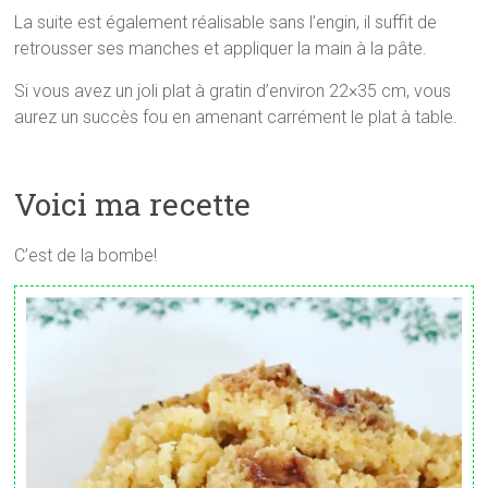
La suite est également réalisable sans l’engin, il suffit de
retrousser ses manches et appliquer la main à la pâte.
Si vous avez un joli plat à gratin d’environ 22×35 cm, vous
aurez un succès fou en amenant carrément le plat à table.
Voici ma recette
C’est de la bombe!