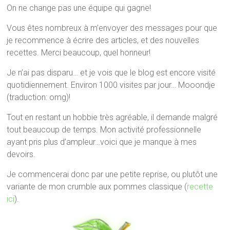
On ne change pas une équipe qui gagne!
Vous êtes nombreux à m’envoyer des messages pour que
je recommence à écrire des articles, et des nouvelles
recettes. Merci beaucoup, quel honneur!
Je n’ai pas disparu… et je vois que le blog est encore visité
quotidiennement. Environ 1000 visites par jour… Mooondje
(traduction: omg)!
Tout en restant un hobbie très agréable, il demande malgré
tout beaucoup de temps. Mon activité professionnelle
ayant pris plus d’ampleur…voici que je manque à mes
devoirs.
Je commencerai donc par une petite reprise, ou plutôt une
variante de mon crumble aux pommes classique (
recette
ici
).