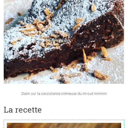
Zoom sur la consistance crémeuse du mi-cuit mmmm
La recette