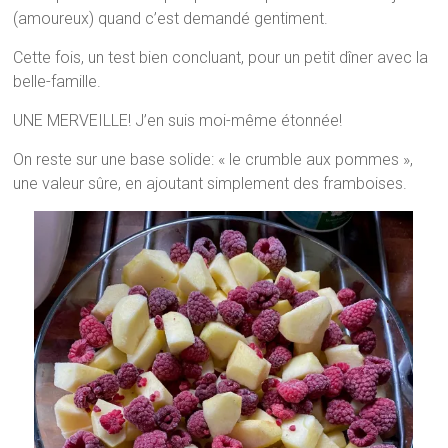
(amoureux) quand c’est demandé gentiment.
Cette fois, un test bien concluant, pour un petit dîner avec la
belle-famille.
UNE MERVEILLE! J’en suis moi-même étonnée!
On reste sur une base solide: « le crumble aux pommes »,
une valeur sûre, en ajoutant simplement des framboises.