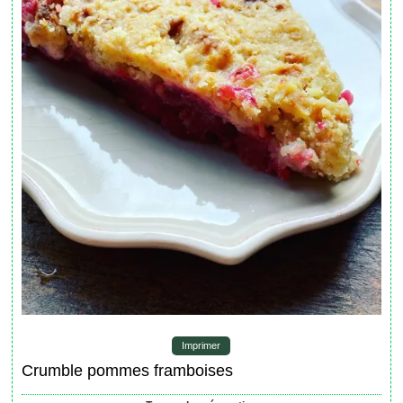
Imprimer
Crumble pommes framboises