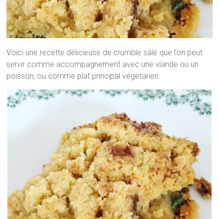
Voici une recette délicieuse de crumble salé que l’on peut
servir comme accompagnement avec une viande ou un
poisson, ou comme plat principal végétarien.