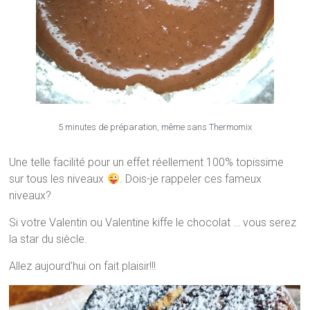
5 minutes de préparation, même sans Thermomix
Une telle facilité pour un effet réellement 100% topissime
sur tous les niveaux
. Dois-je rappeler ces fameux
niveaux?
Si votre Valentin ou Valentine kiffe le chocolat … vous serez
la star du siècle.
Allez aujourd’hui on fait plaisir!!!