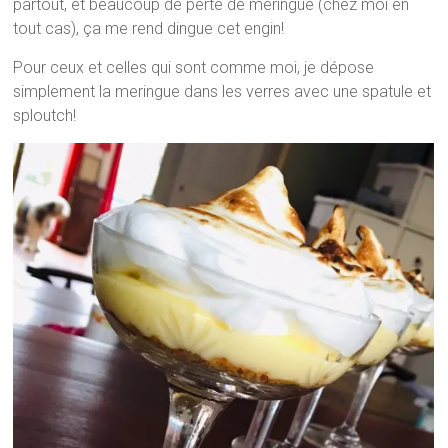
partout, et beaucoup de perte de meringue (chez moi en
tout cas), ça me rend dingue cet engin!
Pour ceux et celles qui sont comme moi, je dépose
simplement la meringue dans les verres avec une spatule et
sploutch!