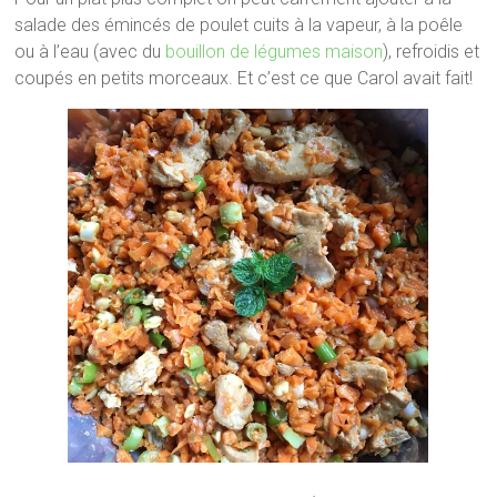
salade des émincés de poulet cuits à la vapeur, à la poêle
ou à l’eau (avec du
bouillon de légumes maison
), refroidis et
coupés en petits morceaux. Et c’est ce que Carol avait fait!