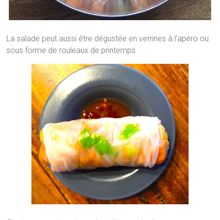
La salade peut aussi être dégustée en verrines à l’apéro ou
sous forme de rouleaux de printemps.