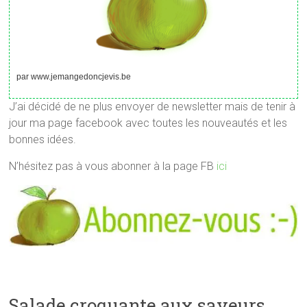
par www.jemangedoncjevis.be
J’ai décidé de ne plus envoyer de newsletter mais de tenir à
jour ma page facebook avec toutes les nouveautés et les
bonnes idées.
N’hésitez pas à vous abonner à la page FB
ici
Salade croquante aux saveurs