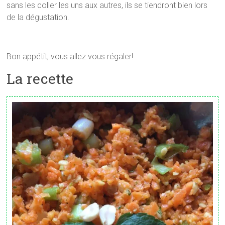
sans les coller les uns aux autres, ils se tiendront bien lors
de la dégustation.
Bon appétit, vous allez vous régaler!
La recette