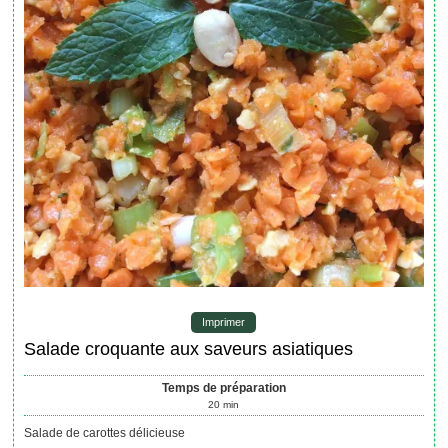
Imprimer
Salade croquante aux saveurs asiatiques
Temps de préparation
20
min
Salade de carottes délicieuse