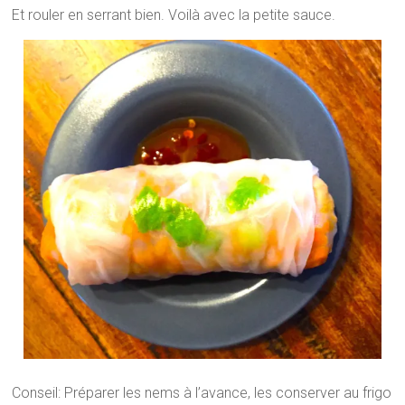
Et rouler en serrant bien. Voilà avec la petite sauce.
Conseil: Préparer les nems à l’avance, les conserver au frigo