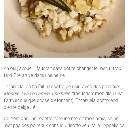
Ah oui j’avoue, il faudrait sans doute changer le menu…trop
tard! Elle arrive dans une heure.
Emanuela, on t’a fait un risotto ce soir…avec des poireaux!
Mondje il va t’en arriver une belle (
traduction: mon dieu il va
t’arriver quelque chose d’étonnant). Emanuela comprend
bien le belge ;-)!
Ce n’est pas une recette italienne me dit mon amie, on ne
met pas des poireaux dans le « risotto »en Italie.. Appelle ça