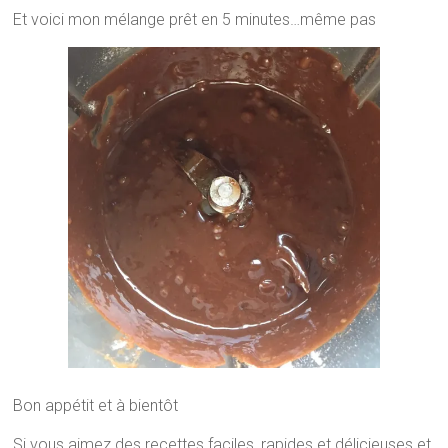
Et voici mon mélange prêt en 5 minutes…même pas
Bon appétit et à bientôt
Si vous aimez des recettes faciles, rapides et délicieuses et