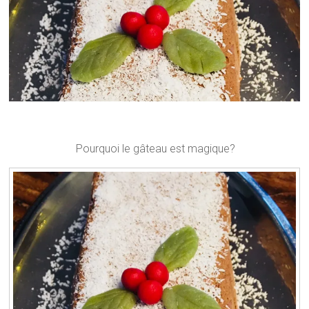
Pourquoi le gâteau est magique?