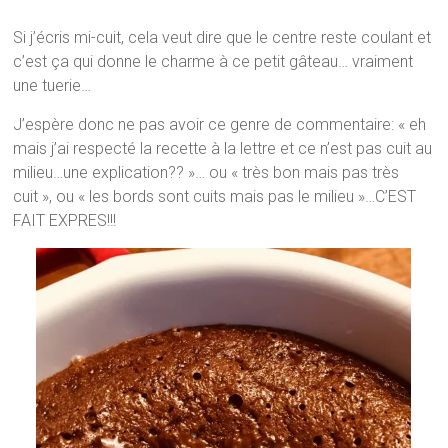
Si j’écris mi-cuit, cela veut dire que le centre reste coulant et
c’est ça qui donne le charme à ce petit gâteau… vraiment
une tuerie…
J’espère donc ne pas avoir ce genre de commentaire: « eh
mais j’ai respecté la recette à la lettre et ce n’est pas cuit au
milieu…une explication?? »… ou « très bon mais pas très
cuit », ou « les bords sont cuits mais pas le milieu »…C’EST
FAIT EXPRES!!!