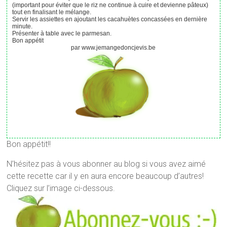
(important pour éviter que le riz ne continue à cuire et devienne pâteux)
tout en finalisant le mélange.
Servir les assiettes en ajoutant les cacahuètes concassées en dernière
minute.
Présenter à table avec le parmesan.
Bon appétit
par www.jemangedoncjevis.be
Bon appétit!!
N’hésitez pas à vous abonner au blog si vous avez aimé
cette recette car il y en aura encore beaucoup d’autres!
Cliquez sur l’image ci-dessous.