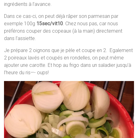
ingrédients à l’avance.
Dans ce cas-ci, on peut déjà râper son parmesan par
exemple 100g
15sec/vit10
. Chez nous pas, car nous
préférons couper des copeaux (à la main) directement
dans l’assiette.
Je prépare 2 oignons que je pèle et coupe en 2. Egalement
2 poireaux lavés et coupés en rondelles, on peut même
ajouter une carotte. Et hop au frigo dans un saladier jusqu’à
l’heure du ris—- oups!