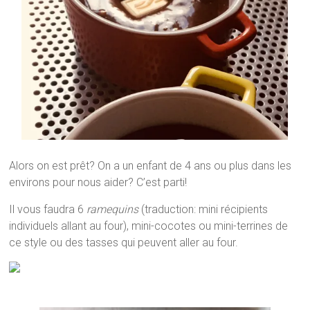
Alors on est prêt? On a un enfant de 4 ans ou plus dans les
environs pour nous aider? C’est parti!
Il vous faudra 6
ramequins
(traduction: mini récipients
individuels allant au four), mini-cocotes ou mini-terrines de
ce style ou des tasses qui peuvent aller au four.