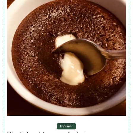
Imprimer