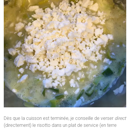
Dès que la cuisson est terminée, je conseille de verser
direct
(directement) le risotto dans un plat de service (en terre