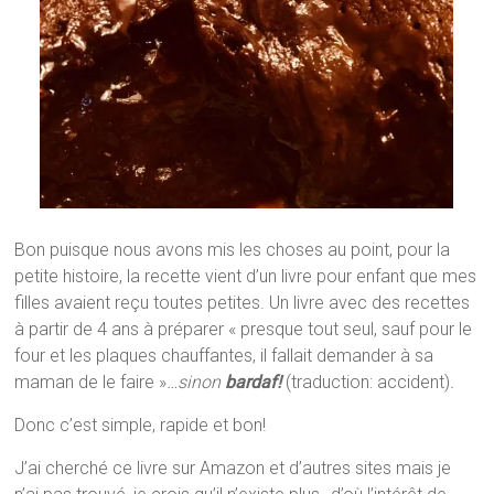
Bon puisque nous avons mis les choses au point, pour la
petite histoire, la recette vient d’un livre pour enfant que mes
filles avaient reçu toutes petites. Un livre avec des recettes
à partir de 4 ans à préparer « presque tout seul, sauf pour le
four et les plaques chauffantes, il fallait demander à sa
maman de le faire »
…sinon
bardaf!
(traduction: accident)
.
Donc c’est simple, rapide et bon!
J’ai cherché ce livre sur Amazon et d’autres sites mais je