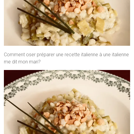
Comment oser préparer une recette italienne à une italienne
me dit mon mari?