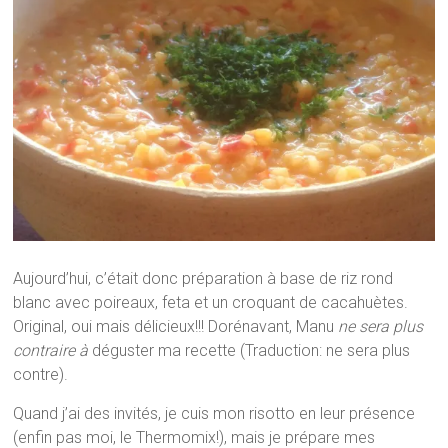
Aujourd’hui, c’était donc préparation à base de riz rond
blanc avec poireaux, feta et un croquant de cacahuètes.
Original, oui mais délicieux!!! Dorénavant, Manu
ne sera plus
contraire
à
déguster ma recette (Traduction: ne sera plus
contre).
Quand j’ai des invités, je cuis mon risotto en leur présence
(enfin pas moi, le Thermomix!), mais je prépare mes