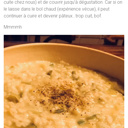
cuite chez nous) et de couvrir jusqu’à dégustation. Car si on
le laisse dans le bol chaud (expérience vécue), il peut
continuer à cuire et devenir pâteux…trop cuit, bof.
Mmmmh