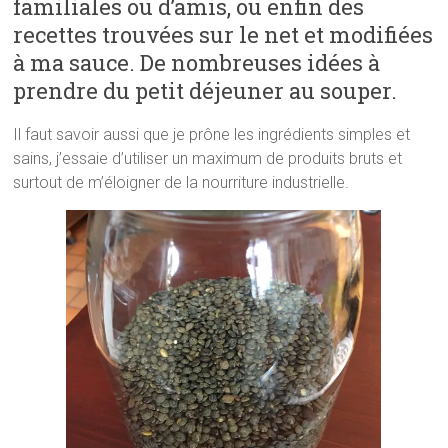
familiales ou d’amis, ou enfin des
recettes trouvées sur le net et modifiées
à ma sauce. De nombreuses idées à
prendre du petit déjeuner au souper.
Il faut savoir aussi que je prône les ingrédients simples et
sains, j’essaie d’utiliser un maximum de produits bruts et
surtout de m’éloigner de la nourriture industrielle.