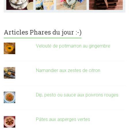
Articles Phares du jour :-)
Velouté de potimarron au gingembre
Namandier aux zestes de citron
Dip, pesto ou sauce aux poivrons rouges
Pâtes aux asperges vertes