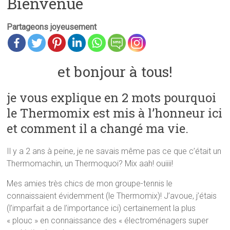
Bienvenue
Partageons joyeusement
et bonjour à tous!
je vous explique en 2 mots pourquoi
le Thermomix est mis à l’honneur ici
et comment il a changé ma vie.
Il y a 2 ans à peine, je ne savais même pas ce que c’était un
Thermomachin, un Thermoquoi? Mix aah! ouiiii!
Mes amies très chics de mon groupe-tennis le
connaissaient évidemment (le Thermomix)! J’avoue, j’étais
(l’imparfait a de l’importance ici) certainement la plus
« plouc » en connaissance des « électroménagers super