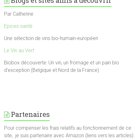
Blogs et sites amis à découvrir
Par Catherine
Epices-santé
Une sélection de vins bio-humain-européen
Le Vin au Vert
Biobox découverte: Un vin, un fromage et un pain bio
d’exception (Belgique et Nord de la France)
Partenaires
Pour compenser les frais relatifs au fonctionnement de ce
site, je suis partenaire avec Amazon (liens vers les articles)