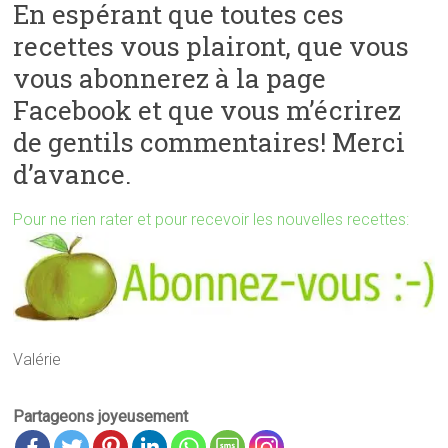
En espérant que toutes ces
recettes vous plairont, que vous
vous abonnerez à la page
Facebook et que vous m’écrirez
de gentils commentaires! Merci
d’avance.
Pour ne rien rater et pour recevoir les nouvelles recettes:
Valérie
Partageons joyeusement