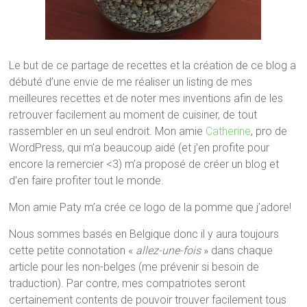
Le but de ce partage de recettes et la création de ce blog a
débuté d’une envie de me réaliser un listing de mes
meilleures recettes et de noter mes inventions afin de les
retrouver facilement au moment de cuisiner, de tout
rassembler en un seul endroit. Mon amie
Catherine
, pro de
WordPress, qui m’a beaucoup aidé (et j’en profite pour
encore la remercier <3) m’a proposé de créer un blog et
d’en faire profiter tout le monde.
Mon amie Paty m’a crée ce logo de la pomme que j’adore!
Nous sommes basés en Belgique donc il y aura toujours
cette petite connotation «
allez-une-fois
» dans chaque
article pour les non-belges (me prévenir si besoin de
traduction). Par contre, mes compatriotes seront
certainement contents de pouvoir trouver facilement tous