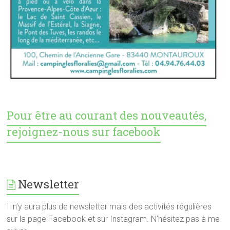
Pour être au courant des nouveautés,
rejoignez-nous sur facebook
Newsletter
Il n’y aura plus de newsletter mais des activités régulières
sur la page Facebook et sur Instagram. N’hésitez pas à me