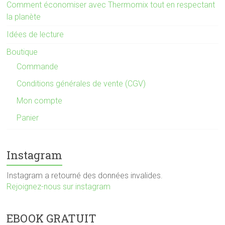
Comment économiser avec Thermomix tout en respectant
la planète
Idées de lecture
Boutique
Commande
Conditions générales de vente (CGV)
Mon compte
Panier
Instagram
Instagram a retourné des données invalides.
Rejoignez-nous sur instagram
EBOOK GRATUIT