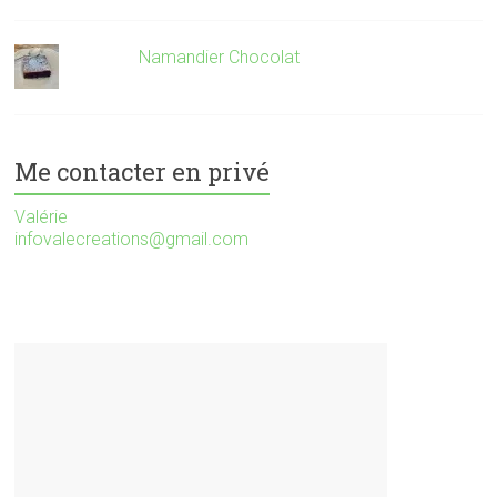
Namandier Chocolat
Me contacter en privé
Valérie
infovalecreations@gmail.com