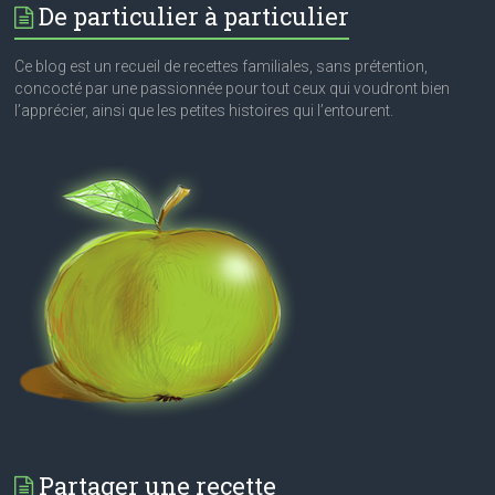
De particulier à particulier
Ce blog est un recueil de recettes familiales, sans prétention,
concocté par une passionnée pour tout ceux qui voudront bien
l’apprécier, ainsi que les petites histoires qui l’entourent.
Partager une recette