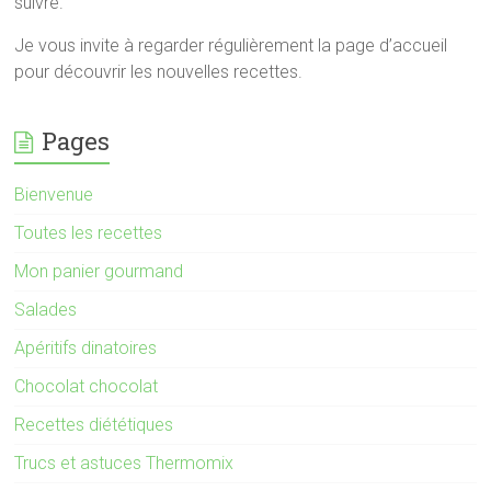
suivre.
Je vous invite à regarder régulièrement la page d’accueil
pour découvrir les nouvelles recettes.
Pages
Bienvenue
Toutes les recettes
Mon panier gourmand
Salades
Apéritifs dinatoires
Chocolat chocolat
Recettes diététiques
Trucs et astuces Thermomix