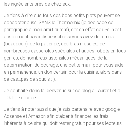
les ingrédients près de chez eux.
Je tiens à dire que tous ces bons petits plats peuvent se
concocter aussi SANS le Thermomix (je dédicace ce
paragraphe à mon ami Laurent), car en effet celui-ci n’est
absolument pas indispensable si vous avez du temps
(beaucoup), de la patience, des bras musclés, de
nombreuses casseroles spéciales et autres robots en tous
genres, de nombreux ustensiles mécaniques, de la
détermination, du courage, une petite main pour vous aider
en permanence, un don certain pour la cuisine, alors dans
ce cas…pas de soucis :-).
Je souhaite donc la bienvenue sur ce blog à Laurent et à
TOUT le monde.
Je tiens à noter aussi que je suis partenaire avec google
Adsense et Amazon afin d’aider à financer les frais
inhérents à ce site qui doit rester gratuit pour ses lecteurs.