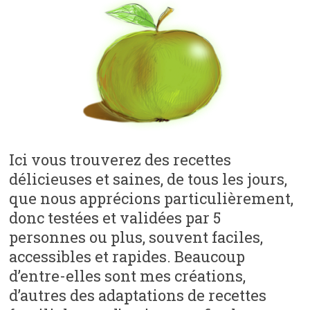
Ici vous trouverez des recettes
délicieuses et saines, de tous les jours,
que nous apprécions particulièrement,
donc testées et validées par 5
personnes ou plus, souvent faciles,
accessibles et rapides. Beaucoup
d’entre-elles sont mes créations,
d’autres des adaptations de recettes