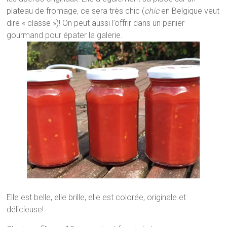
plateau de fromage, ce sera très chic (
chic
en Belgique veut
dire « classe »)! On peut aussi l’offrir dans un panier
gourmand pour épater la galerie.
Elle est belle, elle brille, elle est colorée, originale et
délicieuse!