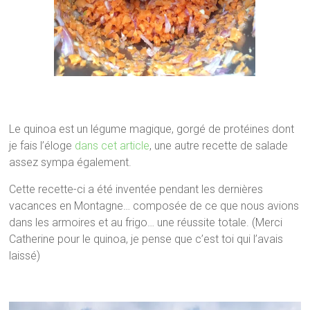
Le quinoa est un légume magique, gorgé de protéines dont
je fais l’éloge
dans cet article
, une autre recette de salade
assez sympa également.
Cette recette-ci a été inventée pendant les dernières
vacances en Montagne… composée de ce que nous avions
dans les armoires et au frigo… une réussite totale. (Merci
Catherine pour le quinoa, je pense que c’est toi qui l’avais
laissé)