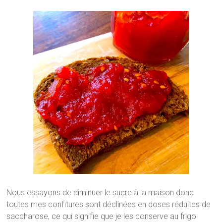
Nous essayons de diminuer le sucre à la maison donc
toutes mes confitures sont déclinées en doses réduites de
saccharose, ce qui signifie que je les conserve au frigo