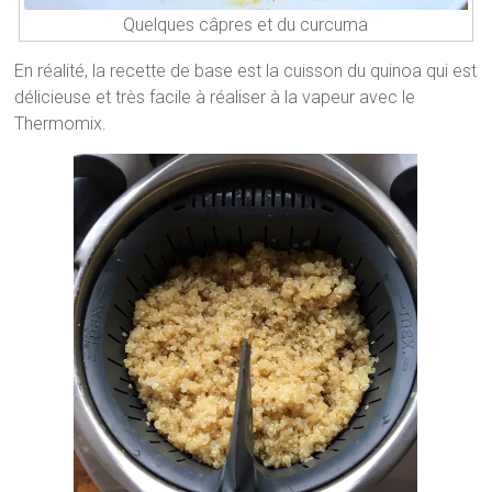
Quelques câpres et du curcuma
En réalité, la recette de base est la cuisson du quinoa qui est
délicieuse et très facile à réaliser à la vapeur avec le
Thermomix.