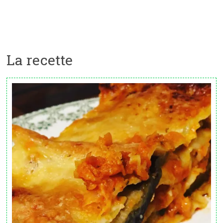
La recette