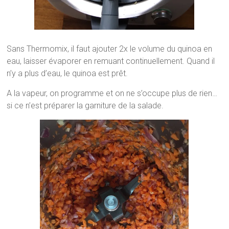
Sans Thermomix, il faut ajouter 2x le volume du quinoa en
eau, laisser évaporer en remuant continuellement. Quand il
n’y a plus d’eau, le quinoa est prêt.
A la vapeur, on programme et on ne s’occupe plus de rien…
si ce n’est préparer la garniture de la salade.