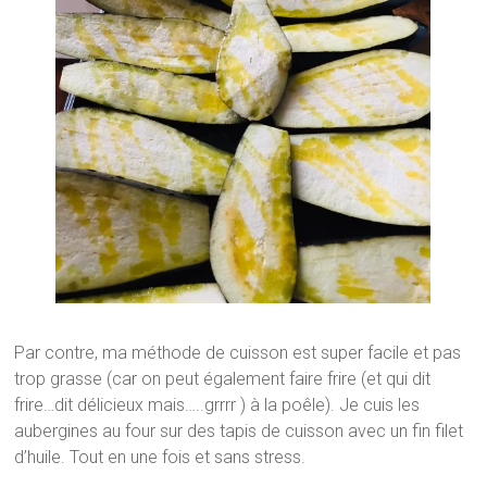
Par contre, ma méthode de cuisson est super facile et pas
trop grasse (car on peut également faire frire (et qui dit
frire…dit délicieux mais…..grrrr ) à la poêle). Je cuis les
aubergines au four sur des tapis de cuisson avec un fin filet
d’huile. Tout en une fois et sans stress.