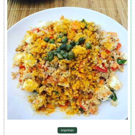
Imprimer