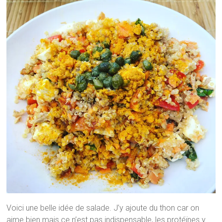
Voici une belle idée de salade. J’y ajoute du thon car on
aime bien mais ce n’est pas indispensable, les protéïnes y