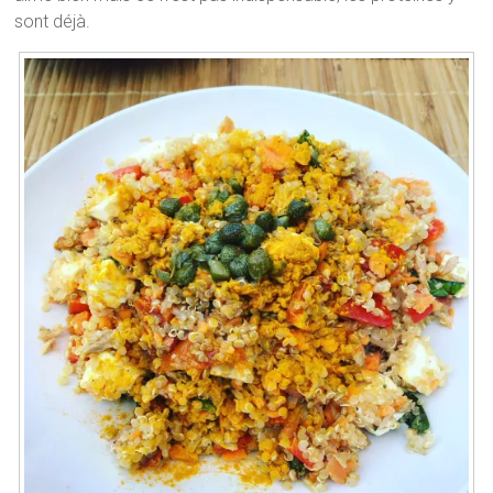
sont déjà.