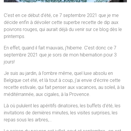
C’est en ce début d’été, ce 7 septembre 2021 que je me
décide enfin à dévoiler cette superbe recette de dip aux
poivrons rouges, qui aurait déjà du venir sur ce blog dès le
printemps.
En effet, quand il fait mauvais, j’hiberne. C’est donc ce 7
septembre 2021 que je sors de mon hibernation pour 3
jours!
Je suis au jardin, à l’ombre même, quel luxe absolu en
Belgique cet été, et là tout à coup, j’ai envie d’écrire cette
recette estivale, qui fait penser aux vacances, au soleil, à la
méditérrannée, aux cigales, à la Provence.
Là où pululent les apéritifs dinatoires, les buffets d’été, les
invitations de dernières minutes, les visites surprises, les
repas sous les arbres,…