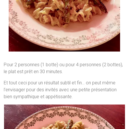
Pour 2 personnes (1 botte) ou pour 4 personnes (2 bottes),
le plat est prêt en 30 minutes.
Et tout ceci pour un résultat subtil et fin… on peut même
l’envisager pour des invités avec une petite présentation
bien sympathique et appétissante.