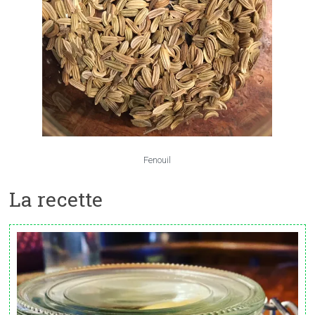
Fenouil
La recette