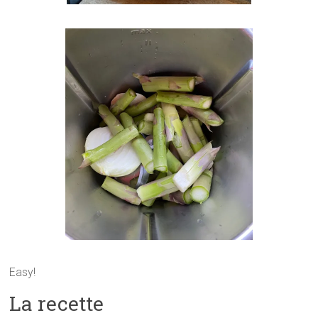
Easy!
La recette