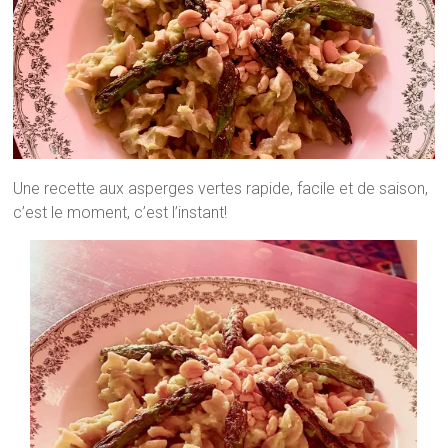
Une recette aux asperges vertes rapide, facile et de saison,
c’est le moment, c’est l’instant!