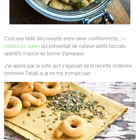
C’est une belle découverte entre deux confinements,
ce
restaurant italien
qui présentait de curieux petits biscuits
apéritifs maison en forme d’anneaux .
J’ai appris par la suite qu’il s’agissait de la recette sicilienne
nommée Taralli, si je ne me trompe pas.