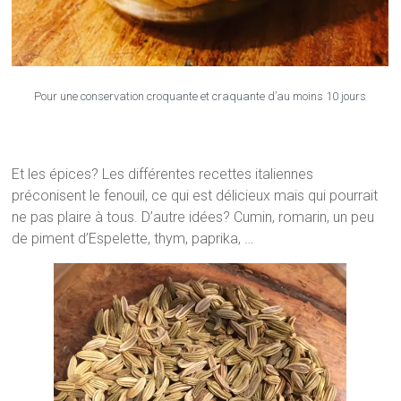
Pour une conservation croquante et craquante d’au moins 10 jours
Et les épices? Les différentes recettes italiennes
préconisent le fenouil, ce qui est délicieux mais qui pourrait
ne pas plaire à tous. D’autre idées? Cumin, romarin, un peu
de piment d’Espelette, thym, paprika, …