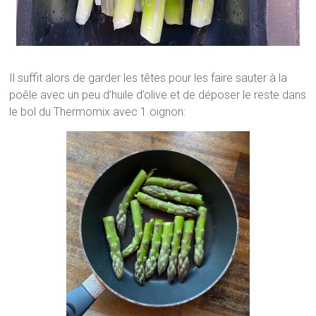
Il suffit alors de garder les têtes pour les faire sauter à la
poêle avec un peu d’huile d’olive et de déposer le reste dans
le bol du Thermomix avec 1 oignon: