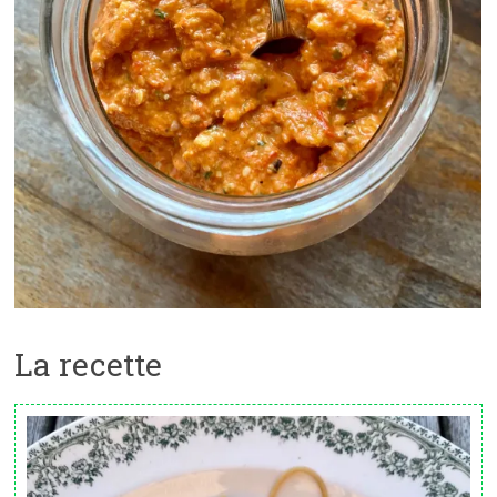
La recette