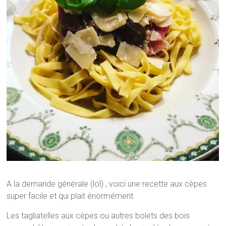
A la demande générale (lol) , voici une recette aux cèpes
super facile et qui plait énormément.
Les tagliatelles aux cèpes ou autres bolets des bois