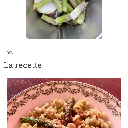
Easy!
La recette