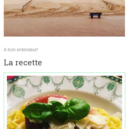
A bon entendeur!
La recette