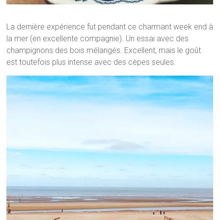
La dernière expérience fut pendant ce charmant week end à
la mer (en excellente compagnie). Un essai avec des
champignons des bois mélangés. Excellent, mais le goût
est toutefois plus intense avec des cèpes seules.