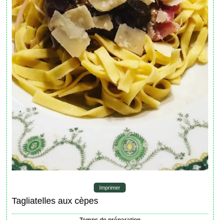
Imprimer
Tagliatelles aux cèpes