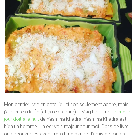
Mon dernier livre en date, je l’ai non seulement adoré, mais
j’ai pleuré à la fin (et ça c’est rare). Il s’agit du titre
Ce que le
jour doit à la nuit
de Yasmina Khadra. Yasmina Khadra est
bien un homme. Un écrivain majeur pour moi. Dans ce livre
on découvre les aventures d’une bande d’amis de toutes