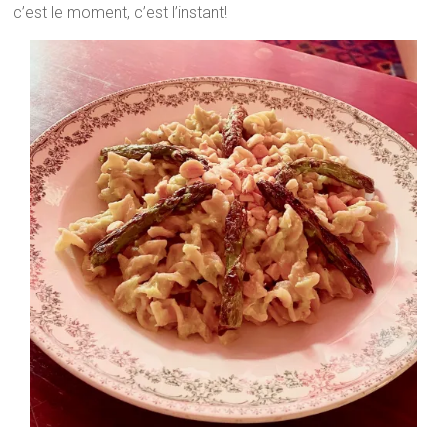
c’est le moment, c’est l’instant!