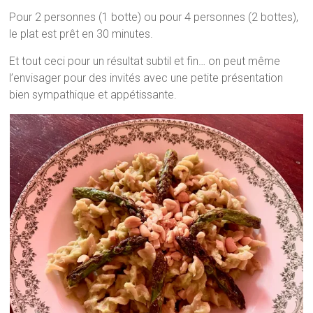
Pour 2 personnes (1 botte) ou pour 4 personnes (2 bottes),
le plat est prêt en 30 minutes.
Et tout ceci pour un résultat subtil et fin… on peut même
l’envisager pour des invités avec une petite présentation
bien sympathique et appétissante.