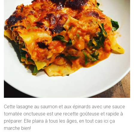
Cette lasagne au saumon et aux épinards avec une sauce
tomatée onctueuse est une recette goûteuse et rapide à
préparer. Elle plaira à tous les âges, en tout cas ici ça
marche bien!