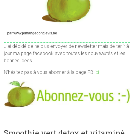
par www.jemangedoncjevis.be
J’ai décidé de ne plus envoyer de newsletter mais de tenir à
jour ma page facebook avec toutes les nouveautés et les
bonnes idées.
N’hésitez pas à vous abonner à la page FB
ici
Smoothie vert detox et vitaminé