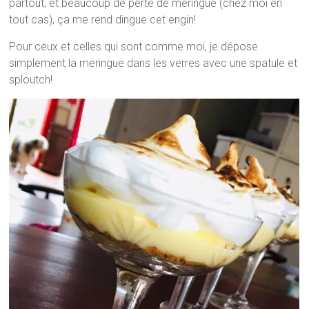
partout, et beaucoup de perte de meringue (chez moi en
tout cas), ça me rend dingue cet engin!
Pour ceux et celles qui sont comme moi, je dépose
simplement la meringue dans les verres avec une spatule et
sploutch!