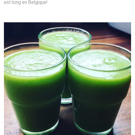
est long en Belgique!