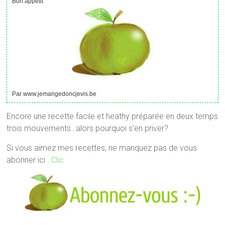
Bon appétit
Par www.jemangedoncjevis.be
Encore une recette facile et heathy préparée en deux temps
trois mouvements…alors pourquoi s’en priver?
Si vous aimez mes recettes, ne manquez pas de vous
abonner ici .
Clic