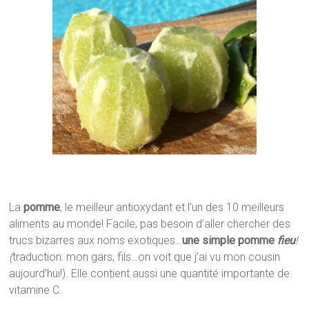
La
pomme
, le meilleur antioxydant et l’un des 10 meilleurs
aliments au monde! Facile, pas besoin d’aller chercher des
trucs bizarres aux noms exotiques…
une simple pomme
fieu
!
(
traduction: mon gars, fils…on voit que j’ai vu mon cousin
aujourd’hui!). Elle contient aussi une quantité importante de
vitamine C.