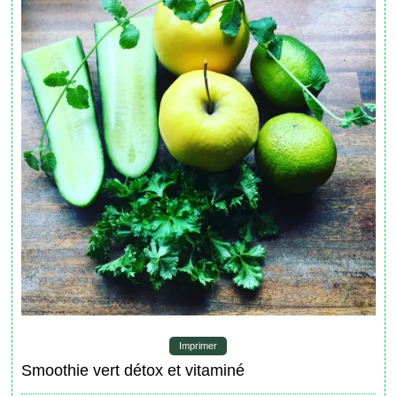
Imprimer
Smoothie vert détox et vitaminé