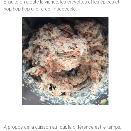
Ensuite on ajoute la viande, les crevettes et les épices et
hop hop hop une farce impeccable!
A propos de la cuisson au four, la différence est le temps,