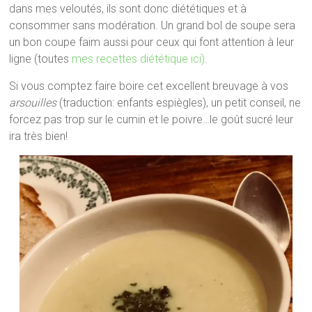
dans mes veloutés, ils sont donc diététiques et à
consommer sans modération. Un grand bol de soupe sera
un bon coupe faim aussi pour ceux qui font attention à leur
ligne (toutes
mes recettes diététique ici).
Si vous comptez faire boire cet excellent breuvage à vos
arsouilles
(traduction: enfants espiègles), un petit conseil, ne
forcez pas trop sur le cumin et le poivre…le goût sucré leur
ira très bien!