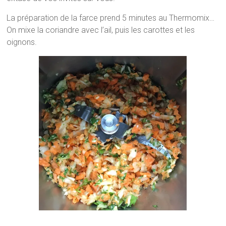
La préparation de la farce prend 5 minutes au Thermomix…
On mixe la coriandre avec l’ail, puis les carottes et les
oignons.