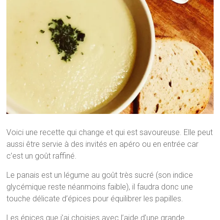
Voici une recette qui change et qui est savoureuse. Elle peut
aussi être servie à des invités en apéro ou en entrée car
c’est un goût raffiné.
Le panais est un légume au goût très sucré (son indice
glycémique reste néanmoins faible), il faudra donc une
touche délicate d’épices pour équilibrer les papilles.
Les épices que j’ai choisies avec l’aide d’une grande