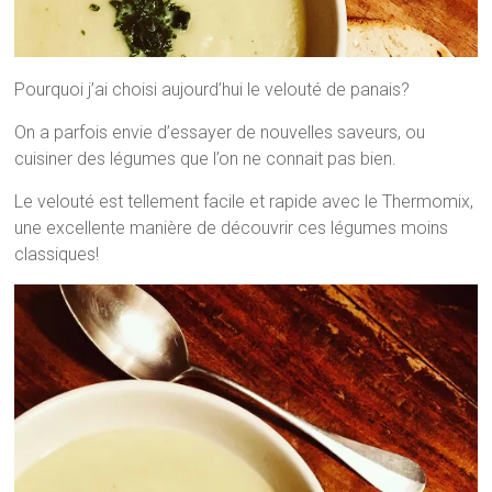
Pourquoi j’ai choisi aujourd’hui le velouté de panais?
On a parfois envie d’essayer de nouvelles saveurs, ou
cuisiner des légumes que l’on ne connait pas bien.
Le velouté est tellement facile et rapide avec le Thermomix,
une excellente manière de découvrir ces légumes moins
classiques!