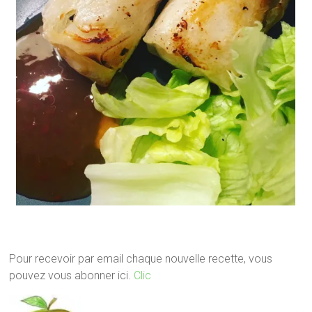
Pour recevoir par email chaque nouvelle recette, vous
pouvez vous abonner ici.
Clic