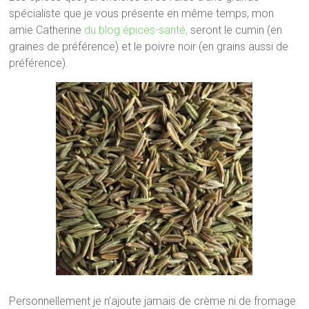
spécialiste que je vous présente en même temps, mon
amie Catherine
du blog épices-santé,
seront le cumin (en
graines de préférence) et le poivre noir (en grains aussi de
préférence).
Personnellement je n’ajoute jamais de crème ni de fromage