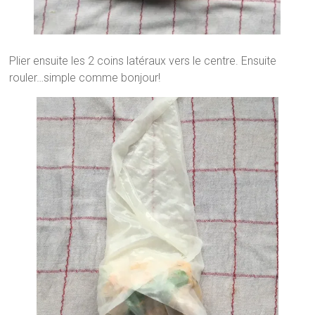
Plier ensuite les 2 coins latéraux vers le centre. Ensuite
rouler…simple comme bonjour!