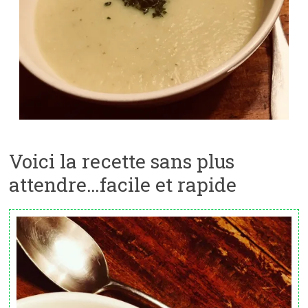
Voici la recette sans plus
attendre…facile et rapide