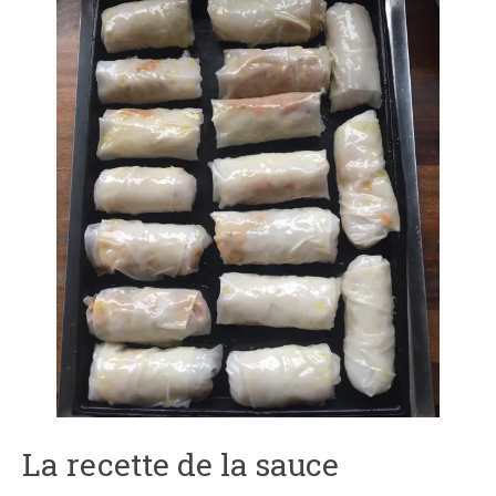
La recette de la sauce