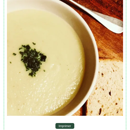
Imprimer