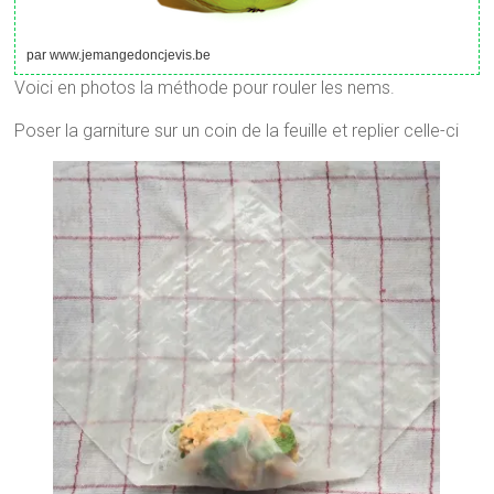
par www.jemangedoncjevis.be
Voici en photos la méthode pour rouler les nems.
Poser la garniture sur un coin de la feuille et replier celle-ci