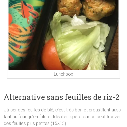
Lunchbox
Alternative sans feuilles de riz-2
Utiliser des feuilles de blé, c’est très bon et croustillant aussi
tant au four qu’en friture. Idéal en apéro car on peut trouver
des feuilles plus petites (15×15).