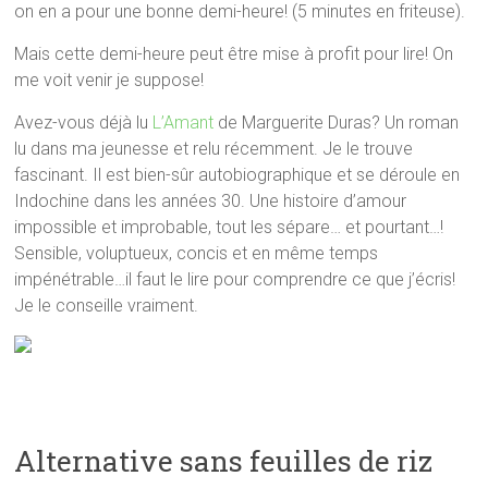
on en a pour une bonne demi-heure! (5 minutes en friteuse).
Mais cette demi-heure peut être mise à profit pour lire! On
me voit venir je suppose!
Avez-vous déjà lu
L’Amant
de Marguerite Duras? Un roman
lu dans ma jeunesse et relu récemment. Je le trouve
fascinant. Il est bien-sûr autobiographique et se déroule en
Indochine dans les années 30. Une histoire d’amour
impossible et improbable, tout les sépare… et pourtant…!
Sensible, voluptueux, concis et en même temps
impénétrable…il faut le lire pour comprendre ce que j’écris!
Je le conseille vraiment.
Alternative sans feuilles de riz