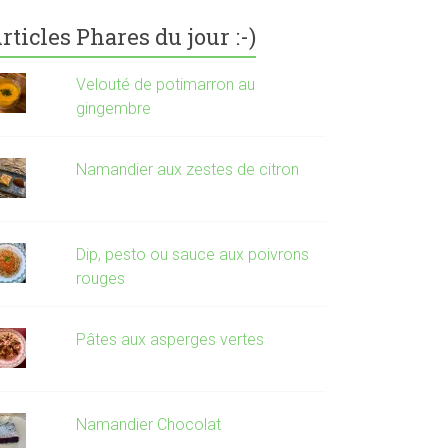
rticles Phares du jour :-)
Velouté de potimarron au
gingembre
Namandier aux zestes de citron
Dip, pesto ou sauce aux poivrons
rouges
Pâtes aux asperges vertes
Namandier Chocolat