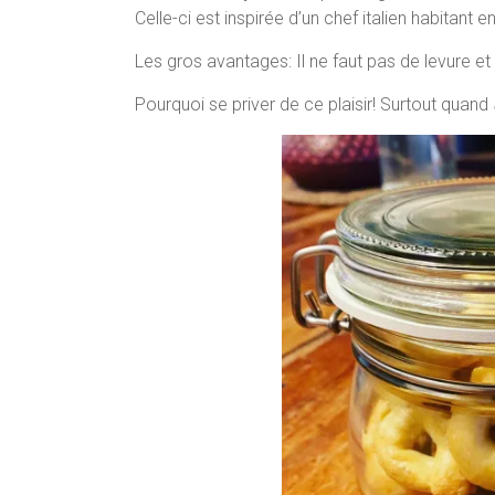
Celle-ci est inspirée d’un chef italien habitant
Les gros avantages: Il ne faut pas de levure et 
Pourquoi se priver de ce plaisir! Surtout quand