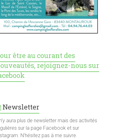
our être au courant des
ouveautés, rejoignez-nous sur
acebook
Newsletter
 n’y aura plus de newsletter mais des activités
égulières sur la page Facebook et sur
nstagram. N’hésitez pas à me suivre.