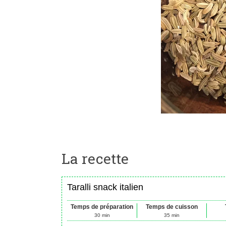
La recette
Taralli snack italien
Temps de préparation
Temps de cuisson
30
min
35
min