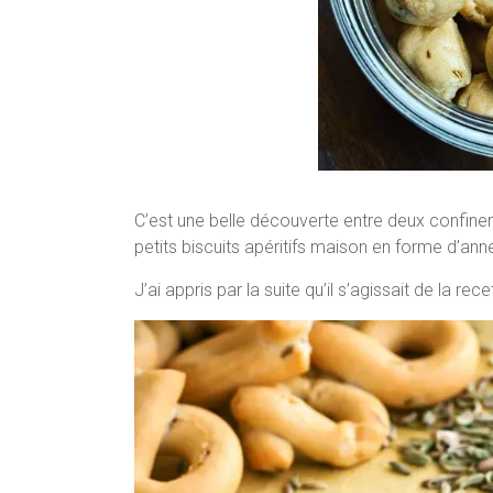
C’est une belle découverte entre deux confin
petits biscuits apéritifs maison en forme d’ann
J’ai appris par la suite qu’il s’agissait de la r