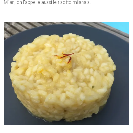
Milan, on l’appelle aussi le risotto milanais.