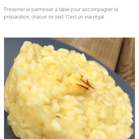
Présenter le parmesan à table pour accompagner la
préparation, chacun se sert. C’est un vrai régal.