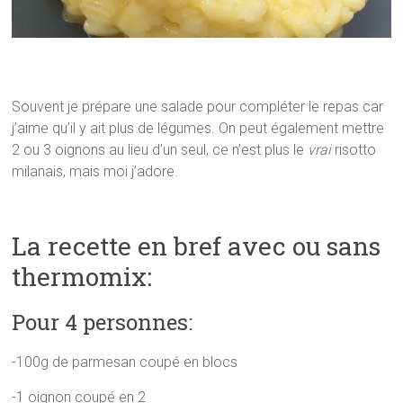
Souvent je prépare une salade pour compléter le repas car
j’aime qu’il y ait plus de légumes. On peut également mettre
2 ou 3 oignons au lieu d’un seul, ce n’est plus le
vrai
risotto
milanais, mais moi j’adore.
La recette en bref avec ou sans
thermomix:
Pour 4 personnes:
-100g de parmesan coupé en blocs
-1 oignon coupé en 2