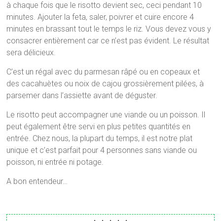
à chaque fois que le risotto devient sec, ceci pendant 10
minutes. Ajouter la feta, saler, poivrer et cuire encore 4
minutes en brassant tout le temps le riz. Vous devez vous y
consacrer entièrement car ce n’est pas évident. Le résultat
sera délicieux.
C’est un régal avec du parmesan râpé ou en copeaux et
des cacahuètes ou noix de cajou grossièrement pilées, à
parsemer dans l’assiette avant de déguster.
Le risotto peut accompagner une viande ou un poisson. Il
peut également être servi en plus petites quantités en
entrée. Chez nous, la plupart du temps, il est notre plat
unique et c’est parfait pour 4 personnes sans viande ou
poisson, ni entrée ni potage.
A bon entendeur…