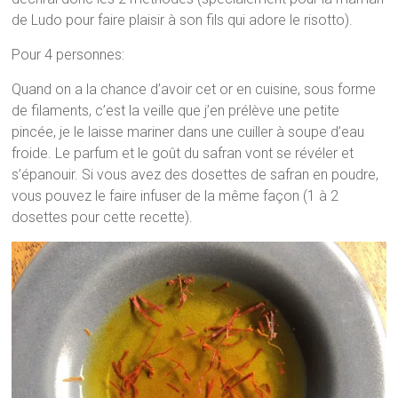
de Ludo pour faire plaisir à son fils qui adore le risotto).
Pour 4 personnes:
Quand on a la chance d’avoir cet or en cuisine, sous forme
de filaments, c’est la veille que j’en prélève une petite
pincée, je le laisse mariner dans une cuiller à soupe d’eau
froide. Le parfum et le goût du safran vont se révéler et
s’épanouir. Si vous avez des dosettes de safran en poudre,
vous pouvez le faire infuser de la même façon (1 à 2
dosettes pour cette recette).