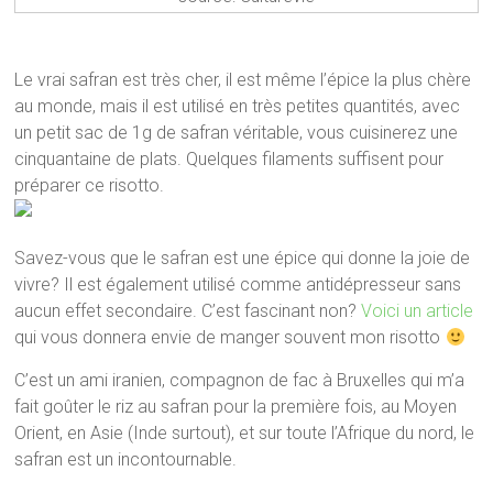
Le vrai safran est très cher, il est même l’épice la plus chère
au monde, mais il est utilisé en très petites quantités, avec
un petit sac de 1g de safran véritable, vous cuisinerez une
cinquantaine de plats. Quelques filaments suffisent pour
préparer ce risotto.
Savez-vous que le safran est une épice qui donne la joie de
vivre? Il est également utilisé comme antidépresseur sans
aucun effet secondaire. C’est fascinant non?
Voici un article
qui vous donnera envie de manger souvent mon risotto
C’est un ami iranien, compagnon de fac à Bruxelles qui m’a
fait goûter le riz au safran pour la première fois, au Moyen
Orient, en Asie (Inde surtout), et sur toute l’Afrique du nord, le
safran est un incontournable.