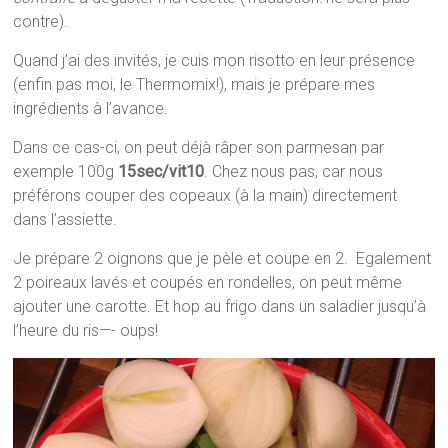
contre).
Quand j’ai des invités, je cuis mon risotto en leur présence
(enfin pas moi, le Thermomix!), mais je prépare mes
ingrédients à l’avance.
Dans ce cas-ci, on peut déjà râper son parmesan par
exemple 100g
15sec/vit10
. Chez nous pas, car nous
préférons couper des copeaux (à la main) directement
dans l’assiette.
Je prépare 2 oignons que je pèle et coupe en 2. Egalement
2 poireaux lavés et coupés en rondelles, on peut même
ajouter une carotte. Et hop au frigo dans un saladier jusqu’à
l’heure du ris—- oups!