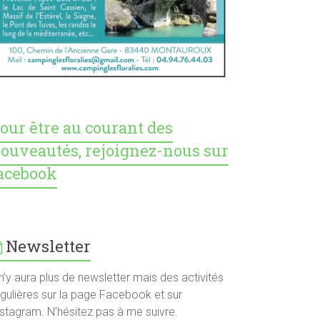
our être au courant des
ouveautés, rejoignez-nous sur
acebook
Newsletter
 n’y aura plus de newsletter mais des activités
égulières sur la page Facebook et sur
nstagram. N’hésitez pas à me suivre.