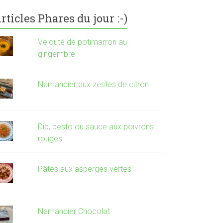
rticles Phares du jour :-)
Velouté de potimarron au
gingembre
Namandier aux zestes de citron
Dip, pesto ou sauce aux poivrons
rouges
Pâtes aux asperges vertes
Namandier Chocolat