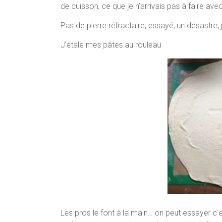
de cuisson, ce que je n’arrivais pas à faire av
Pas de pierre réfractaire, essayé, un désastre, 
J’étale mes pâtes au rouleau
Les pros le font à la main… on peut essayer c’e