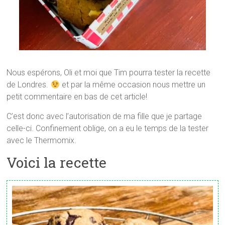
Nous espérons, Oli et moi que Tim pourra tester la recette
de Londres.
et par la même occasion nous mettre un
petit commentaire en bas de cet article!
C’est donc avec l’autorisation de ma fille que je partage
celle-ci. Confinement oblige, on a eu le temps de la tester
avec le Thermomix.
Voici la recette