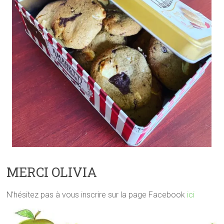
MERCI OLIVIA
N’hésitez pas à vous inscrire sur la page Facebook
ici