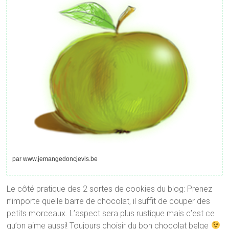
par www.jemangedoncjevis.be
Le côté pratique des 2 sortes de cookies du blog: Prenez
n’importe quelle barre de chocolat, il suffit de couper des
petits morceaux. L’aspect sera plus rustique mais c’est ce
qu’on aime aussi! Toujours choisir du bon chocolat belge