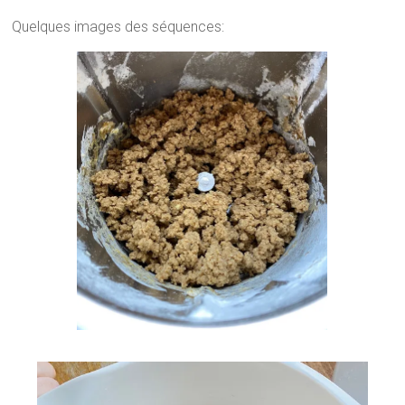
Quelques images des séquences: