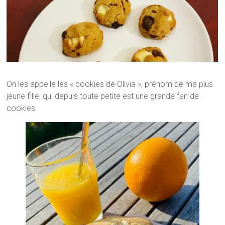
On les appelle les « cookies de Olivia », prénom de ma plus
jeune fille, qui depuis toute petite est une grande fan de
cookies.