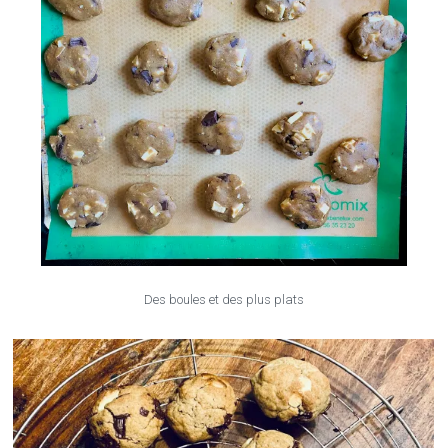
Des boules et des plus plats