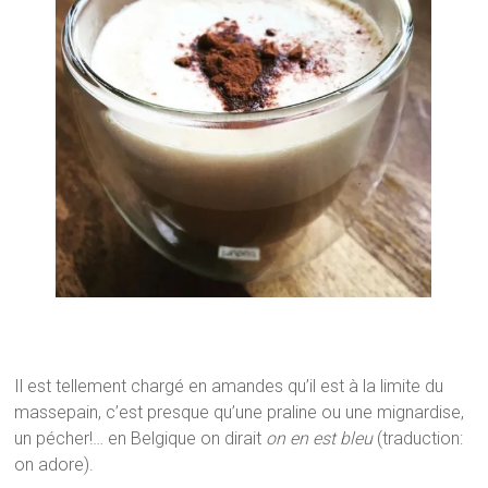
Il est tellement chargé en amandes qu’il est à la limite du
massepain, c’est presque qu’une praline ou une mignardise,
un pécher!… en Belgique on dirait
on en est bleu
(traduction:
on adore).