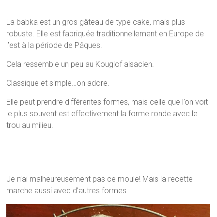
La babka est un gros gâteau de type cake, mais plus
robuste. Elle est fabriquée traditionnellement en Europe de
l’est à la période de Pâques.
Cela ressemble un peu au Kouglof alsacien.
Classique et simple…on adore.
Elle peut prendre différentes formes, mais celle que l’on voit
le plus souvent est effectivement la forme ronde avec le
trou au milieu.
Je n’ai malheureusement pas ce moule! Mais la recette
marche aussi avec d’autres formes.