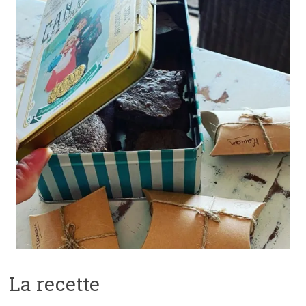
La recette