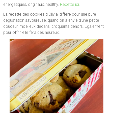
énergétiques, originaux, healthy.
Recette ici.
La recette des cookies d’Olivia, diffère pour une pure
dégustation savoureuse, quand on a envie d’une petite
douceur, moelleux dedans, croquants dehors. Egalement
pour offrir, elle fera des heureux.