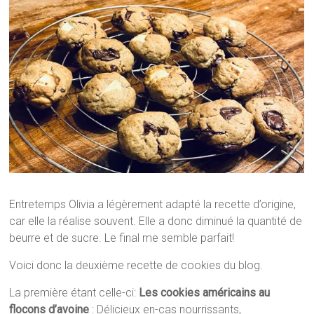
Entretemps Olivia a légèrement adapté la recette d’origine,
car elle la réalise souvent. Elle a donc diminué la quantité de
beurre et de sucre. Le final me semble parfait!
Voici donc la deuxième recette de cookies du blog.
La première étant celle-ci:
Les cookies américains au
flocons d’avoine
: Délicieux en-cas nourrissants,