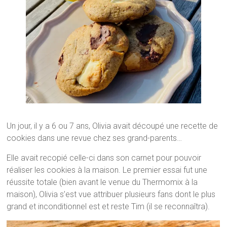
Un jour, il y a 6 ou 7 ans, Olivia avait découpé une recette de
cookies dans une revue chez ses grand-parents…
Elle avait recopié celle-ci dans son carnet pour pouvoir
réaliser les cookies à la maison. Le premier essai fut une
réussite totale (bien avant le venue du Thermomix à la
maison), Olivia s’est vue attribuer plusieurs fans dont le plus
grand et inconditionnel est et reste Tim (il se reconnaîtra).