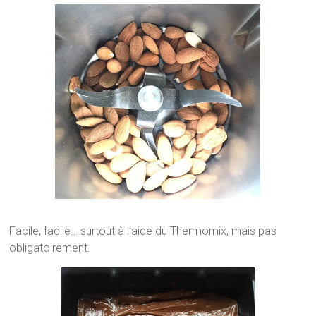
Facile, facile… surtout à l’aide du Thermomix, mais pas
obligatoirement.