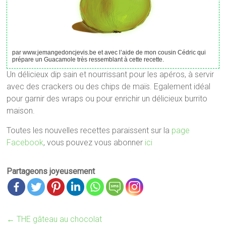
par www.jemangedoncjevis.be et avec l’aide de mon cousin Cédric qui
prépare un Guacamole très ressemblant à cette recette.
Un délicieux dip sain et nourrissant pour les apéros, à servir
avec des crackers ou des chips de maïs. Egalement idéal
pour garnir des wraps ou pour enrichir un délicieux burrito
maison.
Toutes les nouvelles recettes paraissent sur la
page
Facebook
, vous pouvez vous abonner
ici
Partageons joyeusement
←
THE gâteau au chocolat