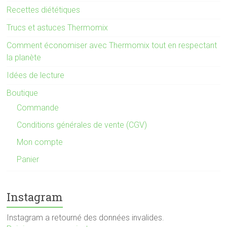
Recettes diététiques
Trucs et astuces Thermomix
Comment économiser avec Thermomix tout en respectant
la planète
Idées de lecture
Boutique
Commande
Conditions générales de vente (CGV)
Mon compte
Panier
Instagram
Instagram a retourné des données invalides.