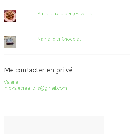
Pâtes aux asperges vertes
Namandier Chocolat
Me contacter en privé
Valérie
infovalecreations@gmail.com