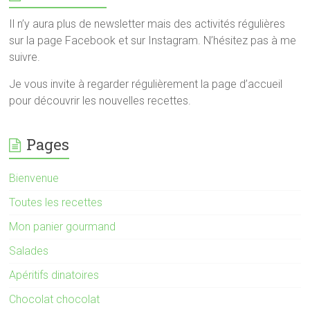
Il n’y aura plus de newsletter mais des activités régulières
sur la page Facebook et sur Instagram. N’hésitez pas à me
suivre.
Je vous invite à regarder régulièrement la page d’accueil
pour découvrir les nouvelles recettes.
Pages
Bienvenue
Toutes les recettes
Mon panier gourmand
Salades
Apéritifs dinatoires
Chocolat chocolat