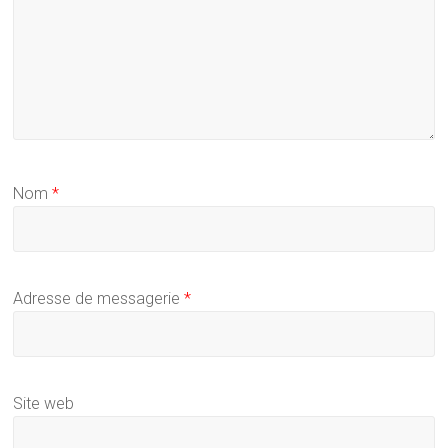
Nom
*
Adresse de messagerie
*
Site web