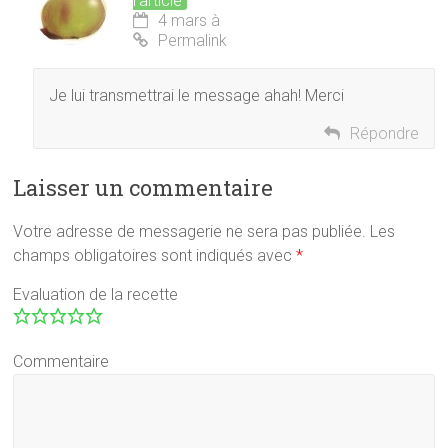
l’article
4 mars à
Permalink
Je lui transmettrai le message ahah! Merci
Répondre
Laisser un commentaire
Votre adresse de messagerie ne sera pas publiée.
Les
champs obligatoires sont indiqués avec
*
Evaluation de la recette
Commentaire