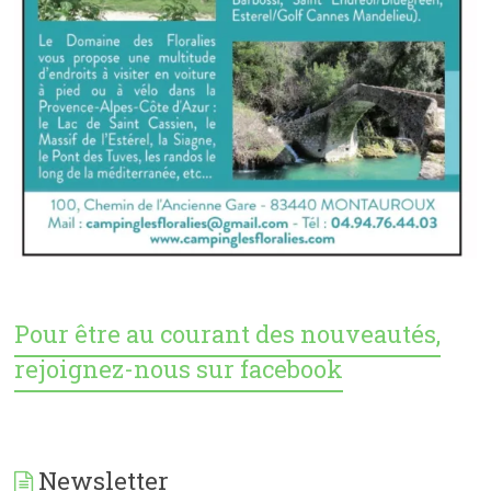
Pour être au courant des nouveautés,
rejoignez-nous sur facebook
Newsletter