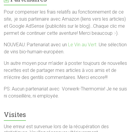
Pour compenser les frais relatifs au fonctionnement de ce
site, je suis partenaire avec Amazon (liens vers les articles)
et Google AdSense (publicités sur le blog)…Chaque clic me
permet de continuer cette aventure! Merci beaucoup :-).
NOUVEAU: Partenariat avec un
Le Vin au Vert .
Une sélection
de vins bio-humain-européen.
Un autre moyen pour m’aider à poster toujours de nouvelles
recettes est de partager mes articles à vos amis et de
m’écrire des gentils commentaires. Merci encore!!!
PS: Aucun partenariat avec Vorwerk-Thermomix! Je ne suis
ni conseillère, ni employée.
Visites
Une erreur est survenue lors de la récupération des