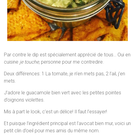
Par contre le dip est spécialement apprécié de tous… Oui en
cuisine
je touche,
personne pour me contredire.
Deux différences: 1 La tomate, je n’en mets pas, 2 l’ail, j’en
mets.
J’adore le guacamole bien vert avec les petites pointes
d’oignons violettes.
Mis à part le look, c’est un délice! Il faut l’essayer!
Et puisque l’ingrédient principal est l’avocat bien mur, voici un
petit clin d’oeil pour mes amis du même nom.