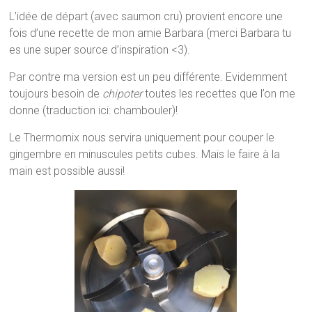
L’idée de départ (avec saumon cru) provient encore une
fois d’une recette de mon amie Barbara (merci Barbara tu
es une super source d’inspiration <3).
Par contre ma version est un peu différente. Evidemment
toujours besoin de
chipoter
toutes les recettes que l’on me
donne (traduction ici: chambouler)!
Le Thermomix nous servira uniquement pour couper le
gingembre en minuscules petits cubes. Mais le faire à la
main est possible aussi!