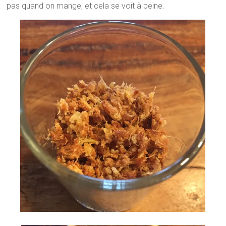
pas quand on mange, et cela se voit à peine.