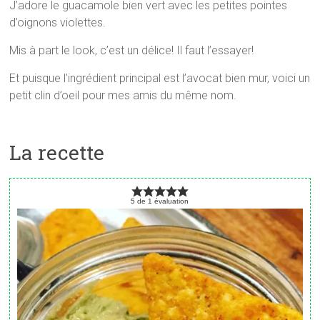
J’adore le guacamole bien vert avec les petites pointes
d’oignons violettes.
Mis à part le look, c’est un délice! Il faut l’essayer!
Et puisque l’ingrédient principal est l’avocat bien mur, voici un
petit clin d’oeil pour mes amis du même nom.
La recette
5
de
1
évaluation