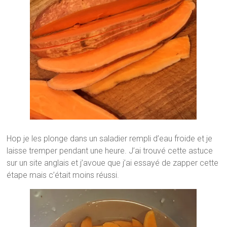
Hop je les plonge dans un saladier rempli d’eau froide et je
laisse tremper pendant une heure. J’ai trouvé cette astuce
sur un site anglais et j’avoue que j’ai essayé de zapper cette
étape mais c’était moins réussi.