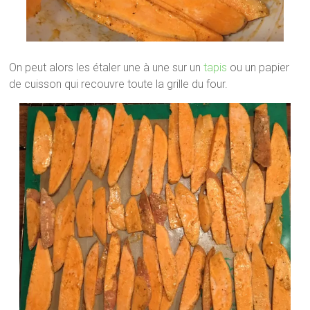
On peut alors les étaler une à une sur un
tapis
ou un papier
de cuisson qui recouvre toute la grille du four.