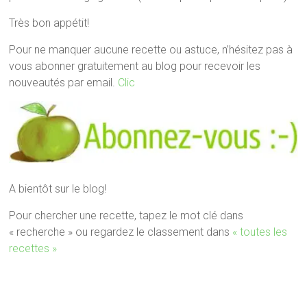
Très bon appétit!
Pour ne manquer aucune recette ou astuce, n’hésitez pas à
vous abonner gratuitement au blog pour recevoir les
nouveautés par email.
Clic
A bientôt sur le blog!
Pour chercher une recette, tapez le mot clé dans
« recherche » ou regardez le classement dans
« toutes les
recettes »