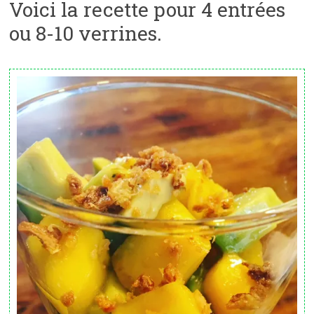
Voici la recette pour 4 entrées
ou 8-10 verrines.