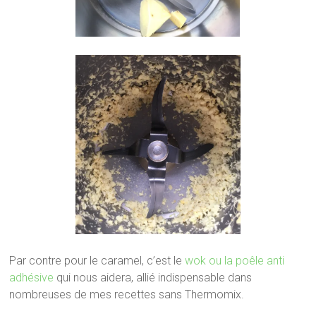
Par contre pour le caramel, c’est le
wok ou la poêle anti
adhésive
qui nous aidera, allié indispensable dans
nombreuses de mes recettes sans Thermomix.