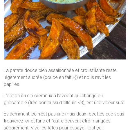
La patate douce bien assaisonnée et croustillante reste
légèrement sucrée (douce en fait ;-)) et nous ravit les
papilles.
L’option du dip crémeux à l’avocat qui change du
guacamole (très bon aussi d’ailleurs <3), est une valeur sûre.
Evidemment, ce n’est pas une mais deux recettes que vous
trouverez ici, et l’une et l’autre peuvent être mangées
séparément. Vive les fêtes pour essayer tout ça!!