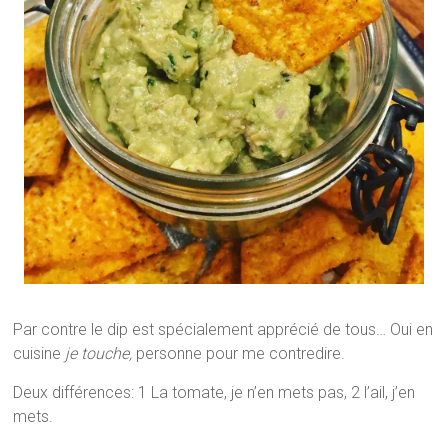
Par contre le dip est spécialement apprécié de tous… Oui en
cuisine
je touche,
personne pour me contredire.
Deux différences: 1 La tomate, je n’en mets pas, 2 l’ail, j’en
mets.