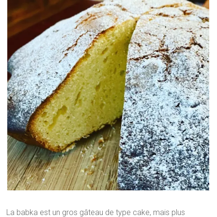
La babka est un gros gâteau de type cake, mais plus