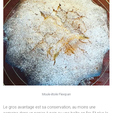
Moule étoile Flexipan
Le gros avantage est sa conservation, au moins une