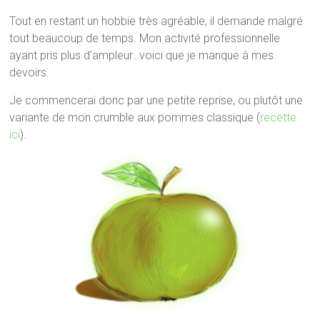
Tout en restant un hobbie très agréable, il demande malgré
tout beaucoup de temps. Mon activité professionnelle
ayant pris plus d’ampleur…voici que je manque à mes
devoirs.
Je commencerai donc par une petite reprise, ou plutôt une
variante de mon crumble aux pommes classique (
recette
ici
).