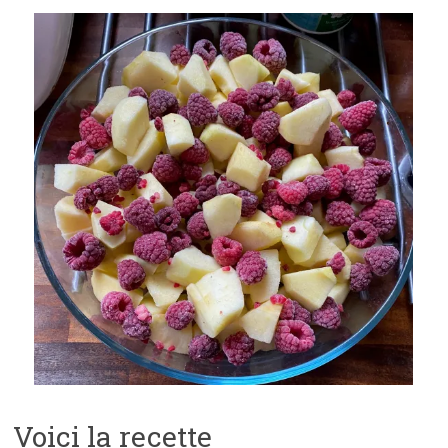
Voici la recette