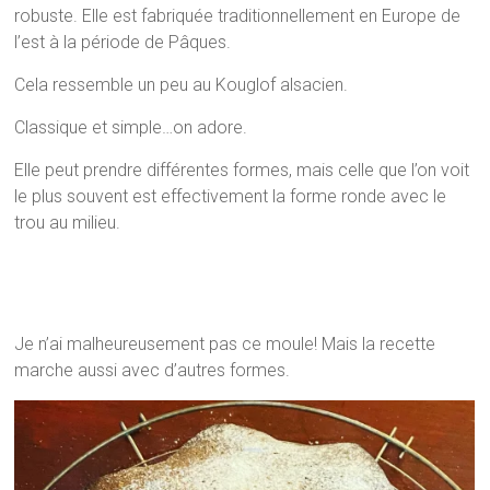
robuste. Elle est fabriquée traditionnellement en Europe de
l’est à la période de Pâques.
Cela ressemble un peu au Kouglof alsacien.
Classique et simple…on adore.
Elle peut prendre différentes formes, mais celle que l’on voit
le plus souvent est effectivement la forme ronde avec le
trou au milieu.
Je n’ai malheureusement pas ce moule! Mais la recette
marche aussi avec d’autres formes.