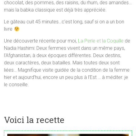
chocolat, des pommes, des raisins, du rhum, des amandes…
mais la babka classique est déjà très appréciée.
Le gâteau cuit 45 minutes…c’est long, sauf si on a un bon
livre
Une découverte récente pour moi,
La Perle et la Coquille
de
Nadia Hashimi: Deux femmes vivent dans un même pays,
l’Afghanistan, à deux époques différentes. Deux destins,
deux caractères, deux batailles. Mais toutes deux sont
liées… Magnifique visite guidée de la condition de la femme
hier et aujourd’hui, encore un peu plus à l’Est … à méditer. je
le conseille.
Voici la recette