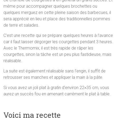
même pour accompagner quelques brochettes ou
quelques merguez en cette pleine saison des barbecues, il
sera apprécié en lieu et place des traditionnelles pommes
de terre et salades.
C’est une recette qui se prépare quelques heures à l’avance
car il faut laisser dégorger les courgettes pendant 3 heures.
Avec le Thermomix, il est très rapide de râper les
courgettes, sinon la tâche est un peu plus fastidieuse, mais
réalisable.
La suite est également réalisable sans l’engin, il suffit de
retrousser ses manches et appliquer la main à la pâte.
Si vous avez un joli plat à gratin d’environ 22×35 cm, vous
aurez un succès fou en amenant carrément le plat à table.
Voici ma recette