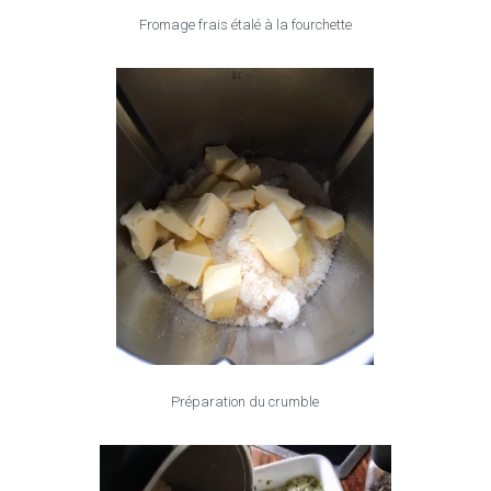
Fromage frais étalé à la fourchette
Préparation du crumble