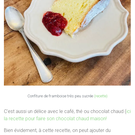
Confiture de framboise très peu sucrée
(recette)
C’est aussi un délice avec le café, thé ou chocolat chaud (
ici
la recette pour faire son chocolat chaud maison!
Bien évidement, à cette recette, on peut ajouter du