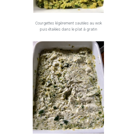
Courgettes légèrement sautées au wok
puis étalées dans le plat à gratin