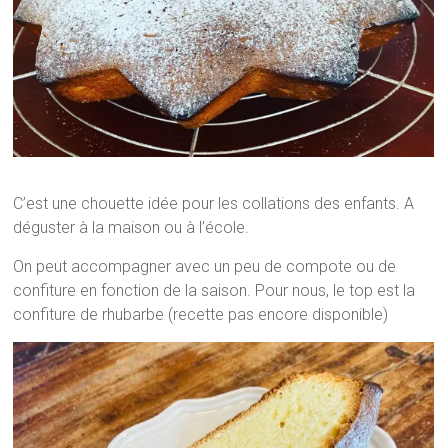
C’est une chouette idée pour les collations des enfants. A
déguster à la maison ou à l’école.
On peut accompagner avec un peu de compote ou de
confiture en fonction de la saison. Pour nous, le top est la
confiture de rhubarbe (recette pas encore disponible)