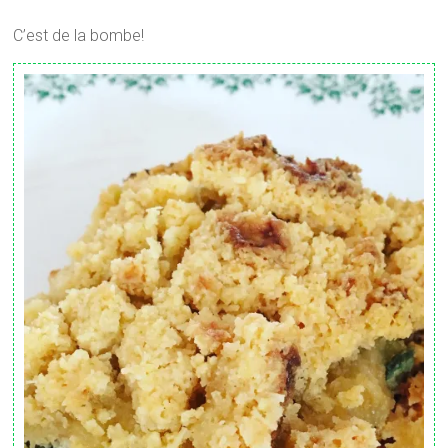
C’est de la bombe!