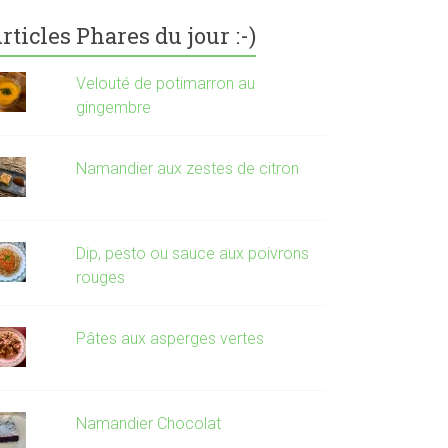
rticles Phares du jour :-)
Velouté de potimarron au
gingembre
Namandier aux zestes de citron
Dip, pesto ou sauce aux poivrons
rouges
Pâtes aux asperges vertes
Namandier Chocolat