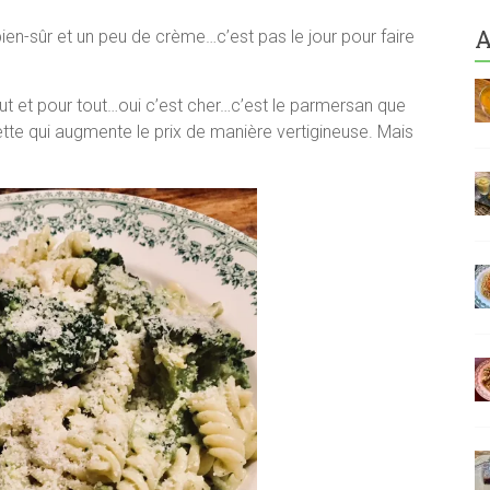
A
bien-sûr et un peu de crème…c’est pas le jour pour faire
ut et pour tout…oui c’est cher…c’est le parmersan que
ette qui augmente le prix de manière vertigineuse. Mais