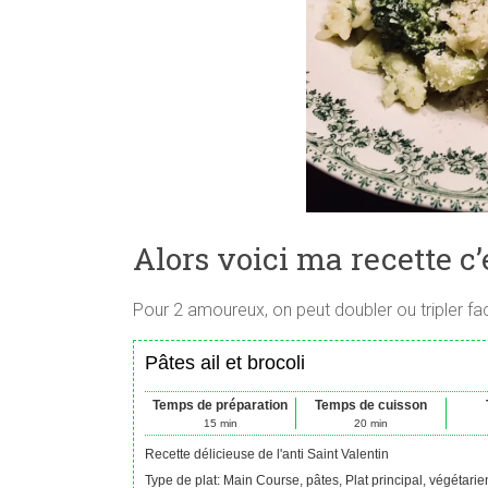
Alors voici ma recette c’
Pour 2 amoureux, on peut doubler ou tripler fac
Pâtes ail et brocoli
Temps de préparation
Temps de cuisson
15
min
20
min
Recette délicieuse de l'anti Saint Valentin
Type de plat:
Main Course, pâtes, Plat principal, végétarie