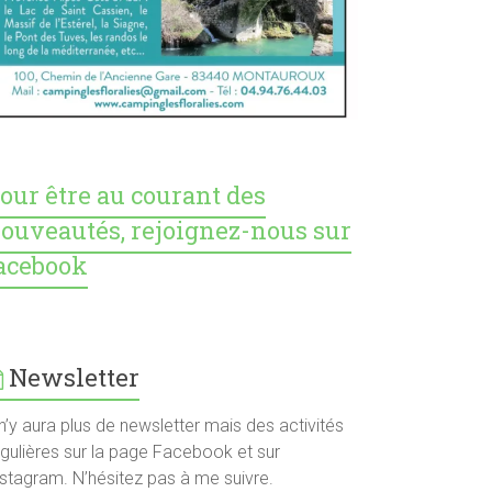
our être au courant des
ouveautés, rejoignez-nous sur
acebook
Newsletter
 n’y aura plus de newsletter mais des activités
égulières sur la page Facebook et sur
nstagram. N’hésitez pas à me suivre.