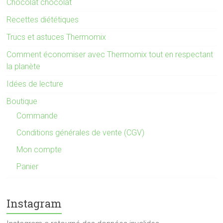
Chocolat chocolat
Recettes diététiques
Trucs et astuces Thermomix
Comment économiser avec Thermomix tout en respectant
la planète
Idées de lecture
Boutique
Commande
Conditions générales de vente (CGV)
Mon compte
Panier
Instagram