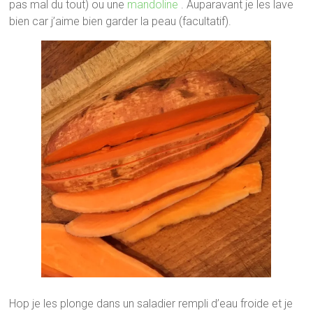
pas mal du tout) ou une
mandoline
. Auparavant je les lave
bien car j’aime bien garder la peau (facultatif).
Hop je les plonge dans un saladier rempli d’eau froide et je