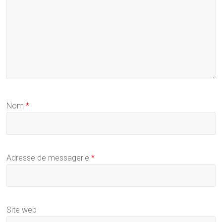
Nom
*
Adresse de messagerie
*
Site web