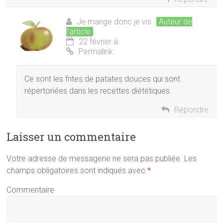
Je mange donc je vis
Auteur de
l’article
22 février à
Permalink
Ce sont les frites de patates douces qui sont
répertoriées dans les recettes diététiques.
Répondre
Laisser un commentaire
Votre adresse de messagerie ne sera pas publiée.
Les
champs obligatoires sont indiqués avec
*
Commentaire