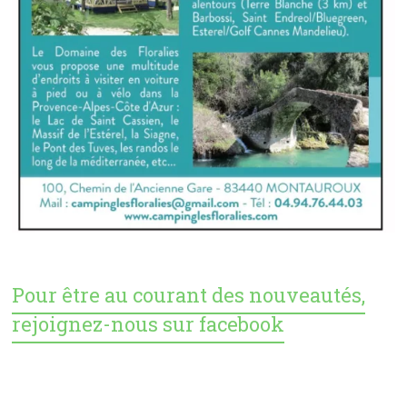
Pour être au courant des nouveautés,
rejoignez-nous sur facebook