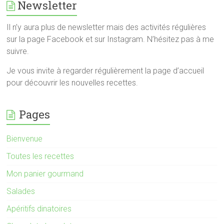
Newsletter
Il n’y aura plus de newsletter mais des activités régulières
sur la page Facebook et sur Instagram. N’hésitez pas à me
suivre.
Je vous invite à regarder régulièrement la page d’accueil
pour découvrir les nouvelles recettes.
Pages
Bienvenue
Toutes les recettes
Mon panier gourmand
Salades
Apéritifs dinatoires