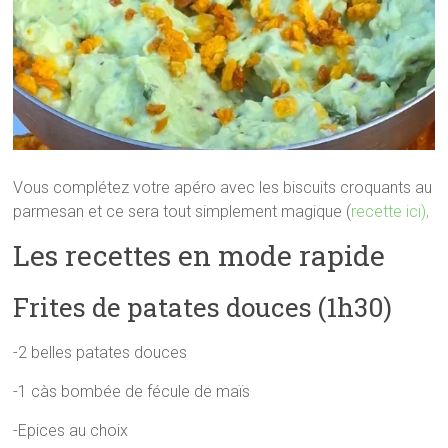
Vous complétez votre apéro avec les biscuits croquants au
parmesan et ce sera tout simplement magique (
recette ici),
Les recettes en mode rapide
Frites de patates douces (1h30)
-2 belles patates douces
-1 càs bombée de fécule de maïs
-Epices au choix