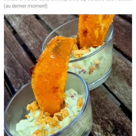
(au dernier moment)