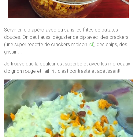
Servir en dip apéro avec ou sans les frites de patates
douces. On peut aussi déguster ce dip avec des crackers
(une super recette de crackers maison
ici
), des chips, des
grissini, …
Je trouve que la couleur est superbe et avec les morceaux
d’oignon rouge et l’ail frit, c’est contrasté et apétissant!