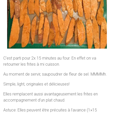
C’est parti pour 2x 15 minutes au four. En effet on va
retourner les frites à mi cuisson.
Au moment de servir, saupoudrer de fleur de sel. MMMMh.
Simple, light, originales et délicieuses!
Elles remplacent aussi avantageusement les frites en
accompagnement d’un plat chaud.
Astuce: Elles peuvent être précuites à l’avance (1×15