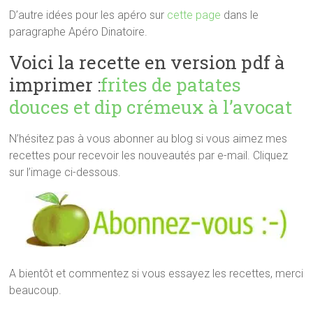
D’autre idées pour les apéro sur
cette page
dans le
paragraphe Apéro Dinatoire.
Voici la recette en version pdf à
imprimer :
frites de patates
douces et dip crémeux à l’avocat
N’hésitez pas à vous abonner au blog si vous aimez mes
recettes pour recevoir les nouveautés par e-mail. Cliquez
sur l’image ci-dessous.
A bientôt et commentez si vous essayez les recettes, merci
beaucoup.