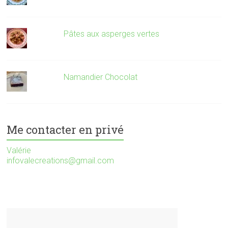
Pâtes aux asperges vertes
Namandier Chocolat
Me contacter en privé
Valérie
infovalecreations@gmail.com