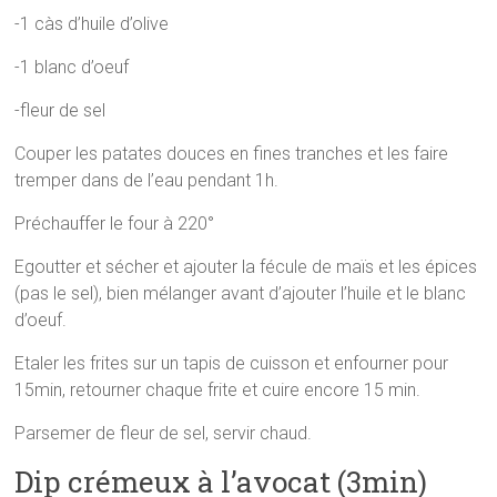
-1 càs d’huile d’olive
-1 blanc d’oeuf
-fleur de sel
Couper les patates douces en fines tranches et les faire
tremper dans de l’eau pendant 1h.
Préchauffer le four à 220°
Egoutter et sécher et ajouter la fécule de maïs et les épices
(pas le sel), bien mélanger avant d’ajouter l’huile et le blanc
d’oeuf.
Etaler les frites sur un tapis de cuisson et enfourner pour
15min, retourner chaque frite et cuire encore 15 min.
Parsemer de fleur de sel, servir chaud.
Dip crémeux à l’avocat (3min)