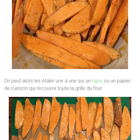
On peut alors les étaler une à une sur un
tapis
ou un papier
de cuisson qui recouvre toute la grille du four.