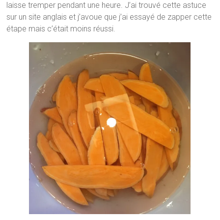
laisse tremper pendant une heure. J’ai trouvé cette astuce
sur un site anglais et j’avoue que j’ai essayé de zapper cette
étape mais c’était moins réussi.