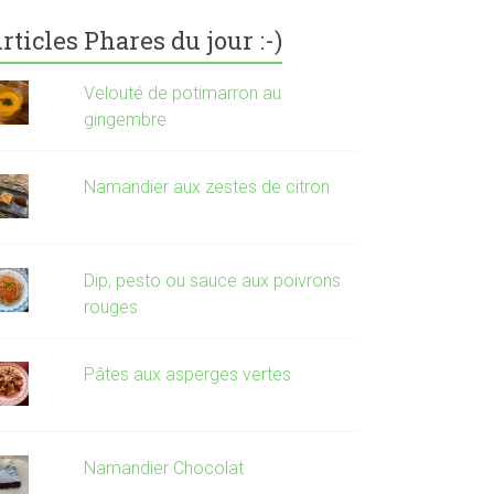
rticles Phares du jour :-)
Velouté de potimarron au
gingembre
Namandier aux zestes de citron
Dip, pesto ou sauce aux poivrons
rouges
Pâtes aux asperges vertes
Namandier Chocolat