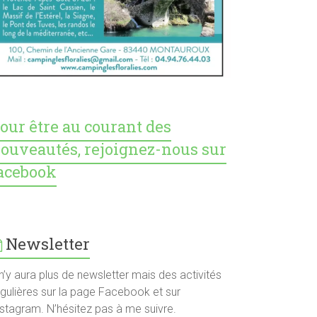
our être au courant des
ouveautés, rejoignez-nous sur
acebook
Newsletter
 n’y aura plus de newsletter mais des activités
égulières sur la page Facebook et sur
nstagram. N’hésitez pas à me suivre.