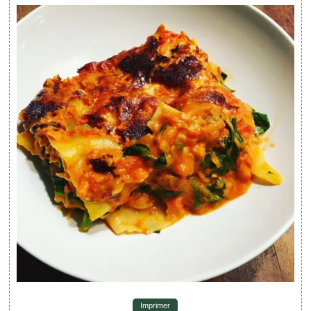
Imprimer