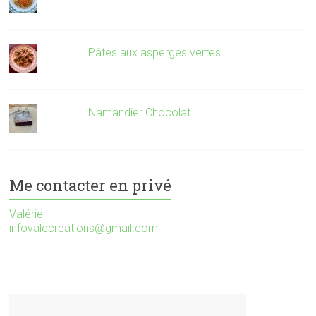
Pâtes aux asperges vertes
Namandier Chocolat
Me contacter en privé
Valérie
infovalecreations@gmail.com