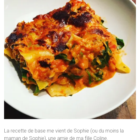
La recette de base me vient de Sophie (ou du moins la
maman de Sophie), une amie de ma fille Coline.