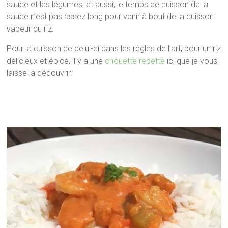
sauce et les légumes, et aussi, le temps de cuisson de la
sauce n’est pas assez long pour venir à bout de la cuisson
vapeur du riz.
Pour la cuisson de celui-ci dans les règles de l’art, pour un riz
délicieux et épicé, il y a une
chouette recette
ici que je vous
laisse la découvrir.