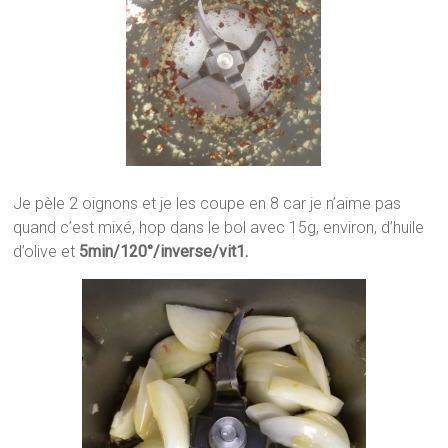
Je pèle 2 oignons et je les coupe en 8 car je n’aime pas
quand c’est mixé, hop dans le bol avec
15g, environ, d’huile
d’olive et
5min/120°/inverse/vit1.