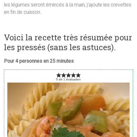
les légumes seront émincés à la main, j’ajoute les crevettes
en fin de cuisson.
Voici la recette très résumée pour
les pressés (sans les astuces).
Pour 4 personnes en 25 minutes
5
de
1
évaluation