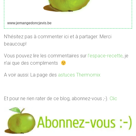
www.jemangedoncjevis.be
N’hésitez pas à commenter ici et à partager. Merci
beaucoup!
Vous pouvez lire les commentaires sur
l’espace-recette
, je
n’ai que des compliments
A voir aussi: La page des
astuces Thermomix
Et pour ne rien rater de ce blog, abonnez-vous ;-).
Clic