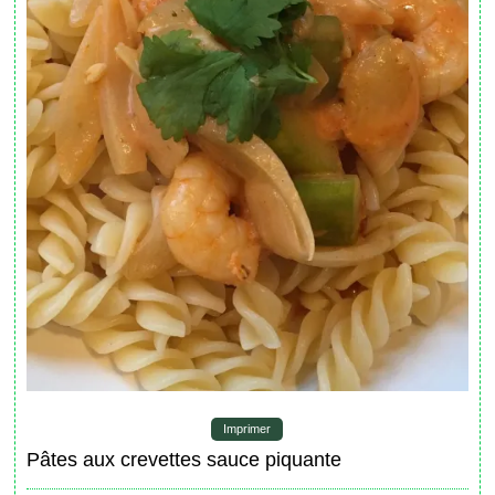
Imprimer
Pâtes aux crevettes sauce piquante