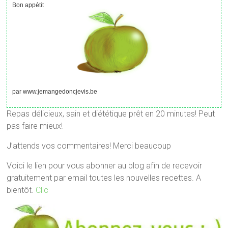
Bon appétit
par www.jemangedoncjevis.be
Repas délicieux, sain et diététique prêt en 20 minutes! Peut
pas faire mieux!
J’attends vos commentaires! Merci beaucoup
Voici le lien pour vous abonner au blog afin de recevoir
gratuitement par email toutes les nouvelles recettes. A
bientôt.
Clic