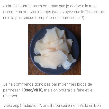
J’aime le parmesan en copeaux que je coupe à la main
comme au bon vieux temps (vous voyez que le Thermomix
ne m’a pas rendue complètement paresseuse!!)
Je ne commence donc pas par mixer mes blocs de
parmesan
10sec/vit10,
mais on pourrait le faire et le
réserver.
Voilà zeg
(traduction: Voilà dis ou seulement Voilà en bon