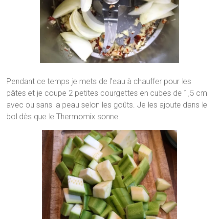
Pendant ce temps je mets de l’eau à chauffer pour les
pâtes et je coupe 2 petites courgettes en cubes de 1,5 cm
avec ou sans la peau selon les goûts. Je les ajoute dans le
bol dès que le Thermomix sonne.