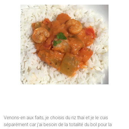
Venons-en aux faits, je choisis du riz thaï et je le cuis
séparément car j’ai besoin de la totalité du bol pour la