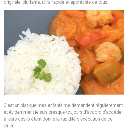
originale, bluffante, ultra rapide et appréciée de tous.
C’est un plat que mes enfants me demandent régulièrement
et évidemment je suis presque toujours d’accord d’accéder
à leurs désirs étant donné la rapidité d’exécution de ce
dîner.