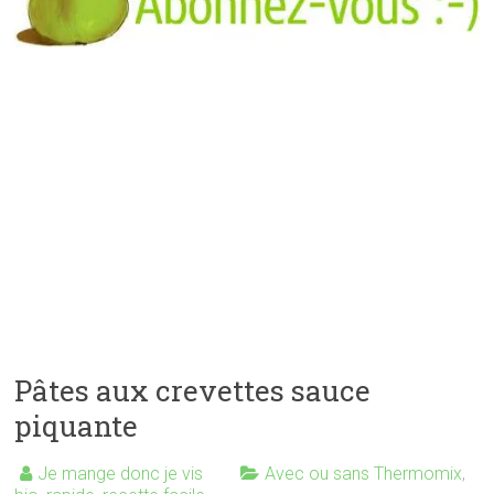
Pâtes aux crevettes sauce
piquante
Je mange donc je vis
Avec ou sans Thermomix
,