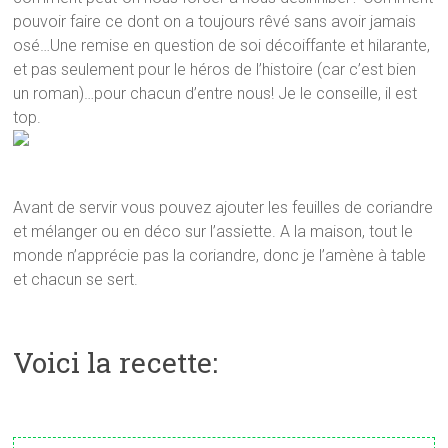
pouvoir faire ce dont on a toujours rêvé sans avoir jamais
osé…Une remise en question de soi décoiffante et hilarante,
et pas seulement pour le héros de l’histoire (car c’est bien
un roman)…pour chacun d’entre nous! Je le conseille, il est
top.
Avant de servir vous pouvez ajouter les feuilles de coriandre
et mélanger ou en déco sur l’assiette. A la maison, tout le
monde n’apprécie pas la coriandre, donc je l’amène à table
et chacun se sert.
Voici la recette: