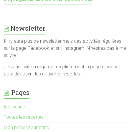
Newsletter
Il n’y aura plus de newsletter mais des activités régulières
sur la page Facebook et sur Instagram. N’hésitez pas à me
suivre.
Je vous invite à regarder régulièrement la page d’accueil
pour découvrir les nouvelles recettes.
Pages
Bienvenue
Toutes les recettes
Mon panier gourmand