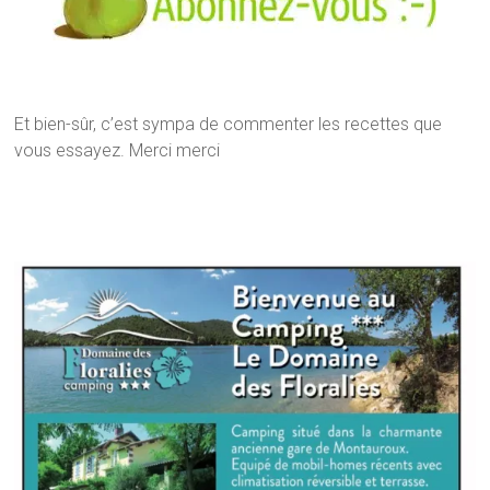
Et bien-sûr, c’est sympa de commenter les recettes que
vous essayez. Merci merci