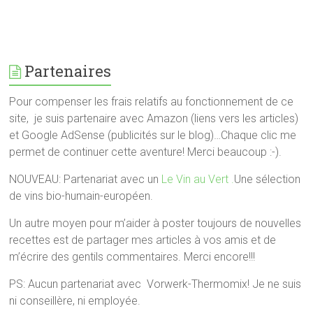
Partenaires
Pour compenser les frais relatifs au fonctionnement de ce
site, je suis partenaire avec Amazon (liens vers les articles)
et Google AdSense (publicités sur le blog)…Chaque clic me
permet de continuer cette aventure! Merci beaucoup :-).
NOUVEAU: Partenariat avec un
Le Vin au Vert .
Une sélection
de vins bio-humain-européen.
Un autre moyen pour m’aider à poster toujours de nouvelles
recettes est de partager mes articles à vos amis et de
m’écrire des gentils commentaires. Merci encore!!!
PS: Aucun partenariat avec Vorwerk-Thermomix! Je ne suis
ni conseillère, ni employée.