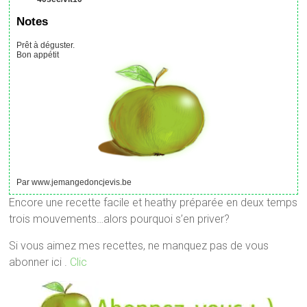
Notes
Prêt à déguster.
Bon appétit
Par www.jemangedoncjevis.be
Encore une recette facile et heathy préparée en deux temps
trois mouvements…alors pourquoi s’en priver?
Si vous aimez mes recettes, ne manquez pas de vous
abonner ici .
Clic