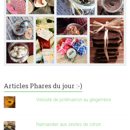
Articles Phares du jour :-)
Velouté de potimarron au gingembre
Namandier aux zestes de citron