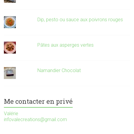
Dip, pesto ou sauce aux poivrons rouges
Pâtes aux asperges vertes
Namandier Chocolat
Me contacter en privé
Valérie
infovalecreations@gmail.com