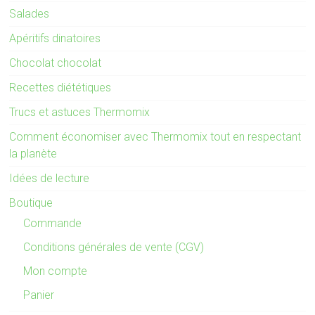
Salades
Apéritifs dinatoires
Chocolat chocolat
Recettes diététiques
Trucs et astuces Thermomix
Comment économiser avec Thermomix tout en respectant
la planète
Idées de lecture
Boutique
Commande
Conditions générales de vente (CGV)
Mon compte
Panier