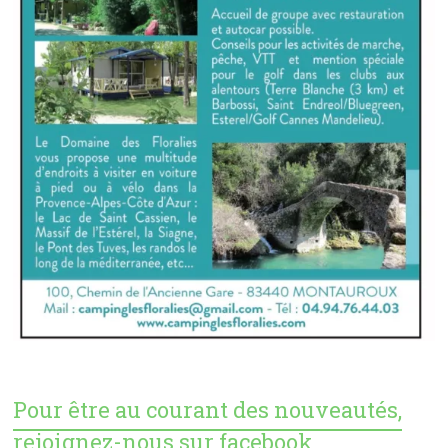
Pour être au courant des nouveautés,
rejoignez-nous sur facebook