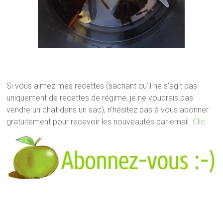
Si vous aimez mes recettes (sachant qu’il ne s’agit pas
uniquement de recettes de régime, je ne voudrais pas
vendre un chat dans un sac), n’hésitez pas à vous abonner
gratuitement pour recevoir les nouveautés par email.
Clic