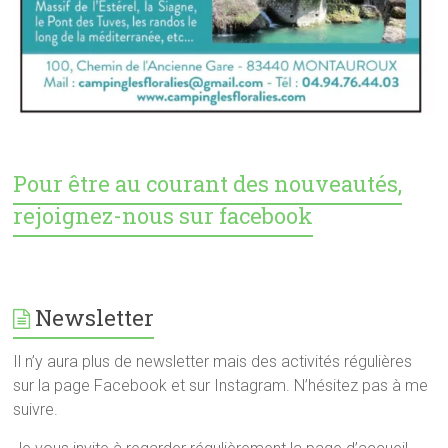
Pour être au courant des nouveautés,
rejoignez-nous sur facebook
Newsletter
Il n’y aura plus de newsletter mais des activités régulières
sur la page Facebook et sur Instagram. N’hésitez pas à me
suivre.