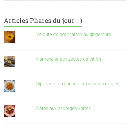
Articles Phares du jour :-)
Velouté de potimarron au gingembre
Namandier aux zestes de citron
Dip, pesto ou sauce aux poivrons rouges
Pâtes aux asperges vertes