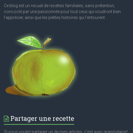
Ce blog est un recueil de recettes familiales, sans prétention,
concocté par une passionnée pour tout ceux qui voudront bien
l’apprécier, ainsi que les petites histoires qui l’entourent.
Partager une recette
Si vous voulez partager un de mes articles, c’est avec grand plaisir!