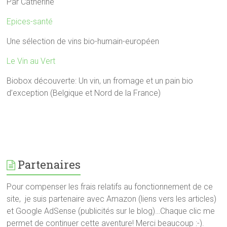
Par Catherine
Epices-santé
Une sélection de vins bio-humain-européen
Le Vin au Vert
Biobox découverte: Un vin, un fromage et un pain bio
d’exception (Belgique et Nord de la France)
Partenaires
Pour compenser les frais relatifs au fonctionnement de ce
site, je suis partenaire avec Amazon (liens vers les articles)
et Google AdSense (publicités sur le blog)…Chaque clic me
permet de continuer cette aventure! Merci beaucoup :-).