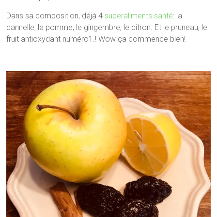
Dans sa composition, déjà 4
superaliments santé
: la
cannelle, la pomme, le gingembre, le citron. Et le pruneau, le
fruit antioxydant numéro1.! Wow ça commence bien!