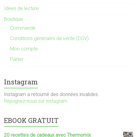
Idées de lecture
Boutique
Commande
Conditions générales de vente (CGV)
Mon compte
Panier
Instagram
Instagram a retourné des données invalides.
Rejoignez-nous sur instagram
EBOOK GRATUIT
20 recettes de cadeaux avec Thermomix