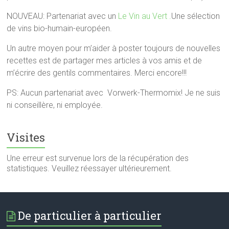
NOUVEAU: Partenariat avec un
Le Vin au Vert .
Une sélection
de vins bio-humain-européen.
Un autre moyen pour m’aider à poster toujours de nouvelles
recettes est de partager mes articles à vos amis et de
m’écrire des gentils commentaires. Merci encore!!!
PS: Aucun partenariat avec Vorwerk-Thermomix! Je ne suis
ni conseillère, ni employée.
Visites
Une erreur est survenue lors de la récupération des
statistiques. Veuillez réessayer ultérieurement.
De particulier à particulier