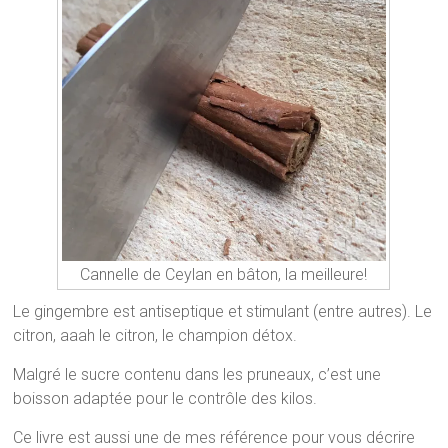
Cannelle de Ceylan en bâton, la meilleure!
Le gingembre est antiseptique et stimulant (entre autres). Le
citron, aaah le citron, le champion détox.
Malgré le sucre contenu dans les pruneaux, c’est une
boisson adaptée pour le contrôle des kilos.
Ce livre est aussi une de mes référence pour vous décrire