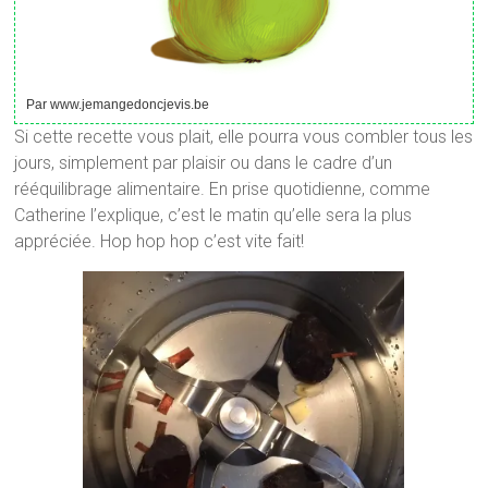
Par www.jemangedoncjevis.be
Si cette recette vous plait, elle pourra vous combler tous les
jours, simplement par plaisir ou dans le cadre d’un
rééquilibrage alimentaire. En prise quotidienne, comme
Catherine l’explique, c’est le matin qu’elle sera la plus
appréciée. Hop hop hop c’est vite fait!