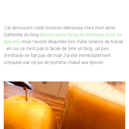
J’ai découvert cette boisson délicieuse chez mon amie
Catherine du blog
Epices-santé (blog de référence pour les
épices!)
, nous l’avons dégustée lors d’une séance de travail
…eh oui ce n’est pas si facile de tenir un blog…un peu
d’entraide ne fait pas de mal! J’ai été immédiatement
conquise par ce jus de pomme chaud aux épices.