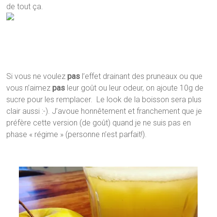
de tout ça.
Si vous ne voulez
pas
l’effet drainant des pruneaux ou que
vous n’aimez
pas
leur goût ou leur odeur, on ajoute 10g de
sucre pour les remplacer. Le look de la boisson sera plus
clair aussi :-). J’avoue honnêtement et franchement que je
préfère cette version (de goût) quand je ne suis pas en
phase « régime » (personne n’est parfait!).