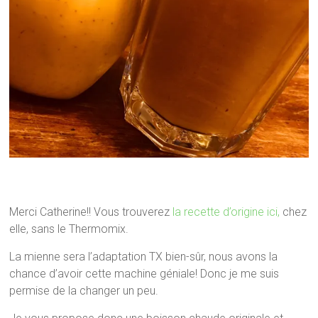
Merci Catherine!! Vous trouverez
la recette d’origine ici,
chez
elle, sans le Thermomix.
La mienne sera l’adaptation TX bien-sûr, nous avons la
chance d’avoir cette machine géniale! Donc je me suis
permise de la changer un peu.