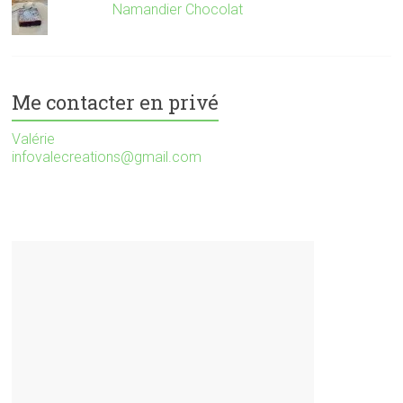
Namandier Chocolat
Me contacter en privé
Valérie
infovalecreations@gmail.com