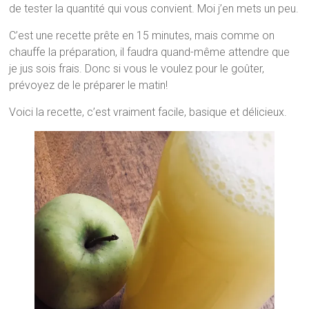
de tester la quantité qui vous convient. Moi j’en mets un peu.
C’est une recette prête en 15 minutes, mais comme on
chauffe la préparation, il faudra quand-même attendre que
je jus sois frais. Donc si vous le voulez pour le goûter,
prévoyez de le préparer le matin!
Voici la recette, c’est vraiment facile, basique et délicieux.