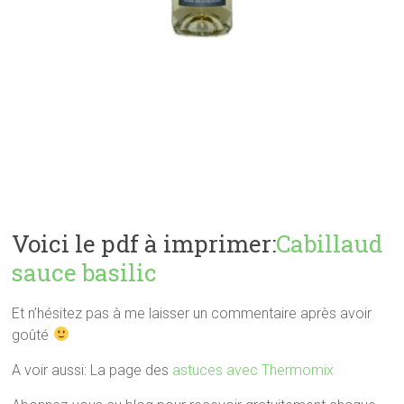
Voici le pdf à imprimer:
Cabillaud
sauce basilic
Et n’hésitez pas à me laisser un commentaire après avoir
goûté
A voir aussi: La page des
astuces avec Thermomix