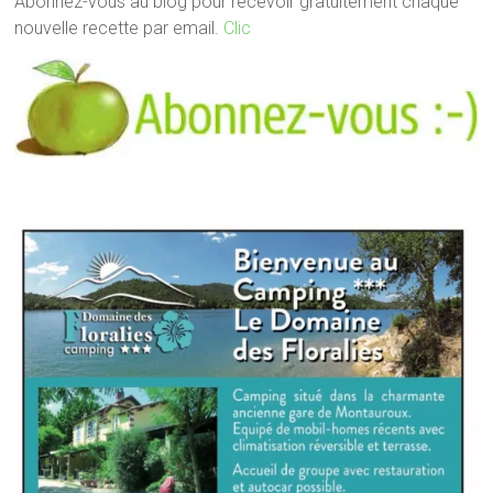
Abonnez-vous au blog pour recevoir gratuitement chaque
nouvelle recette par email.
Clic