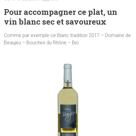
Pour accompagner ce plat, un
vin blanc sec et savoureux
Comme par exemple ce Blanc tradition 2017 – Domaine de
Beaujeu – Bouches du Rhône – Bio