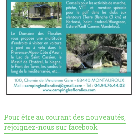
Pour être au courant des nouveautés,
rejoignez-nous sur facebook