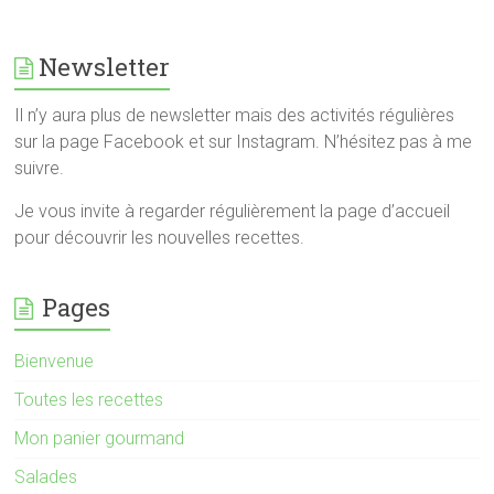
Newsletter
Il n’y aura plus de newsletter mais des activités régulières
sur la page Facebook et sur Instagram. N’hésitez pas à me
suivre.
Je vous invite à regarder régulièrement la page d’accueil
pour découvrir les nouvelles recettes.
Pages
Bienvenue
Toutes les recettes
Mon panier gourmand
Salades