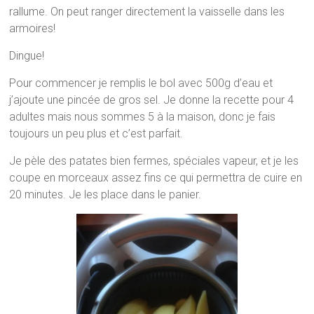
rallume. On peut ranger directement la vaisselle dans les
armoires!
Dingue!
Pour commencer je remplis le bol avec 500g d’eau et
j’ajoute une pincée de gros sel. Je donne la recette pour 4
adultes mais nous sommes 5 à la maison, donc je fais
toujours un peu plus et c’est parfait.
Je pèle des patates bien fermes, spéciales vapeur, et je les
coupe en morceaux assez fins ce qui permettra de cuire en
20 minutes. Je les place dans le panier.