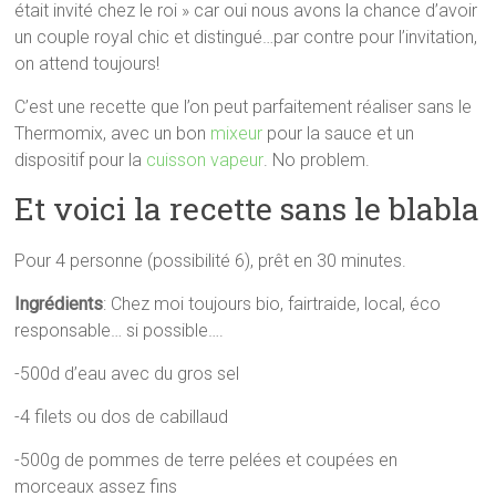
était invité chez le roi » car oui nous avons la chance d’avoir
un couple royal chic et distingué…par contre pour l’invitation,
on attend toujours!
C’est une recette que l’on peut parfaitement réaliser sans le
Thermomix, avec un bon
mixeur
pour la sauce et un
dispositif pour la
cuisson vapeur
. No problem.
Et voici la recette sans le blabla
Pour 4 personne (possibilité 6), prêt en 30 minutes.
Ingrédients
: Chez moi toujours bio, fairtraide, local, éco
responsable… si possible….
-500d d’eau avec du gros sel
-4 filets ou dos de cabillaud
-500g de pommes de terre pelées et coupées en
morceaux assez fins