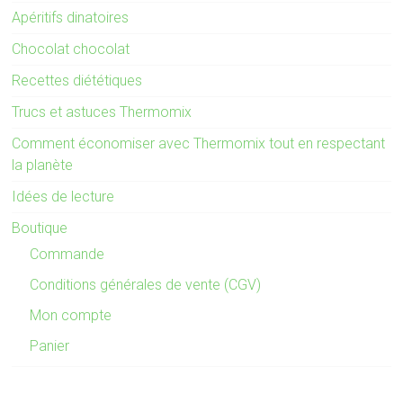
Apéritifs dinatoires
Chocolat chocolat
Recettes diététiques
Trucs et astuces Thermomix
Comment économiser avec Thermomix tout en respectant
la planète
Idées de lecture
Boutique
Commande
Conditions générales de vente (CGV)
Mon compte
Panier