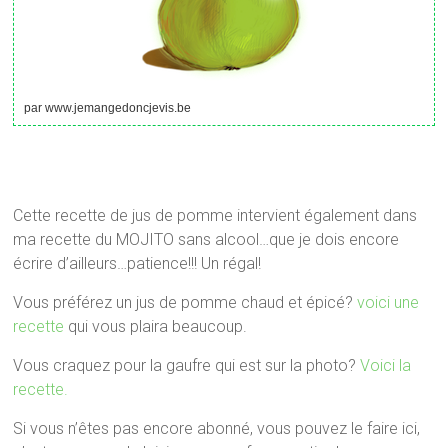
par www.jemangedoncjevis.be
Cette recette de jus de pomme intervient également dans
ma recette du MOJITO sans alcool…que je dois encore
écrire d’ailleurs…patience!!! Un régal!
Vous préférez un jus de pomme chaud et épicé?
voici une
recette
qui vous plaira beaucoup.
Vous craquez pour la gaufre qui est sur la photo?
Voici la
recette.
Si vous n’êtes pas encore abonné, vous pouvez le faire ici,