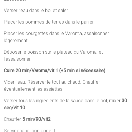
Verser l’eau dans le bol et saler.
Placer les pommes de terres dans le panier.
Placer les courgettes dans le Varoma, assaisonner
légèrement.
Déposer le poisson sur le plateau du Varoma, et
l’assaisonner.
Cuire 20 min/Varoma/vit 1 (+5 min si nécessaire)
Vider l’eau. Réserver le tout au chaud. Chauffer
éventuellement les assiettes.
Verser tous les ingrédients de la sauce dans le bol, mixer
30
sec/vit 10
Chauffer
5 min/90/vit2
Servir chaud, bon appétit