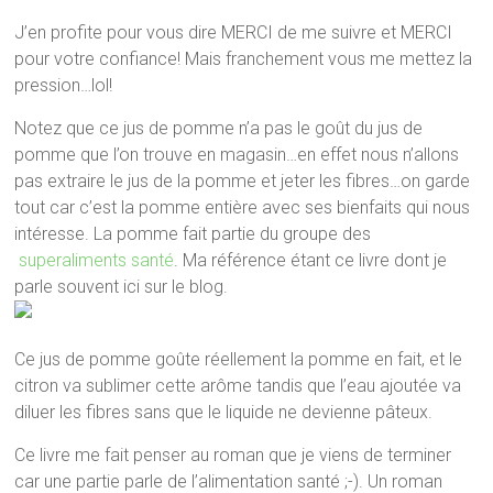
J’en profite pour vous dire MERCI de me suivre et MERCI
pour votre confiance! Mais franchement vous me mettez la
pression…lol!
Notez que ce jus de pomme n’a pas le goût du jus de
pomme que l’on trouve en magasin…en effet nous n’allons
pas extraire le jus de la pomme et jeter les fibres…on garde
tout car c’est la pomme entière avec ses bienfaits qui nous
intéresse. La pomme fait partie du groupe des
superaliments santé
. Ma référence étant ce livre dont je
parle souvent ici sur le blog.
Ce jus de pomme goûte réellement la pomme en fait, et le
citron va sublimer cette arôme tandis que l’eau ajoutée va
diluer les fibres sans que le liquide ne devienne pâteux.
Ce livre me fait penser au roman que je viens de terminer
car une partie parle de l’alimentation santé ;-). Un roman