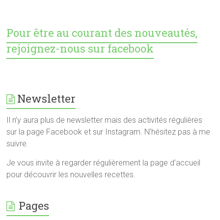
Pour être au courant des nouveautés,
rejoignez-nous sur facebook
Newsletter
Il n’y aura plus de newsletter mais des activités régulières
sur la page Facebook et sur Instagram. N’hésitez pas à me
suivre.
Je vous invite à regarder régulièrement la page d’accueil
pour découvrir les nouvelles recettes.
Pages