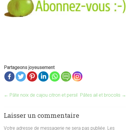
Partageons joyeusement
←
Pâte noix de cajou citron et persil
Pâtes ail et brocolis
→
Laisser un commentaire
Votre adresse de messagerie ne sera pas publiée.
Les