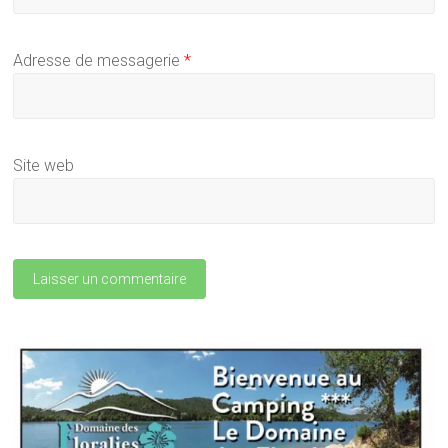
Adresse de messagerie
*
Site web