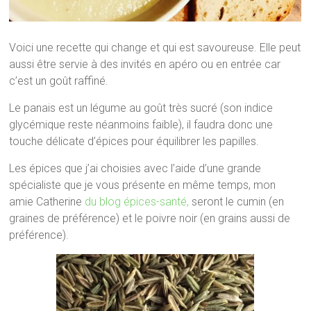
Voici une recette qui change et qui est savoureuse. Elle peut
aussi être servie à des invités en apéro ou en entrée car
c’est un goût raffiné.
Le panais est un légume au goût très sucré (son indice
glycémique reste néanmoins faible), il faudra donc une
touche délicate d’épices pour équilibrer les papilles.
Les épices que j’ai choisies avec l’aide d’une grande
spécialiste que je vous présente en même temps, mon
amie Catherine
du blog épices-santé,
seront le cumin (en
graines de préférence) et le poivre noir (en grains aussi de
préférence).