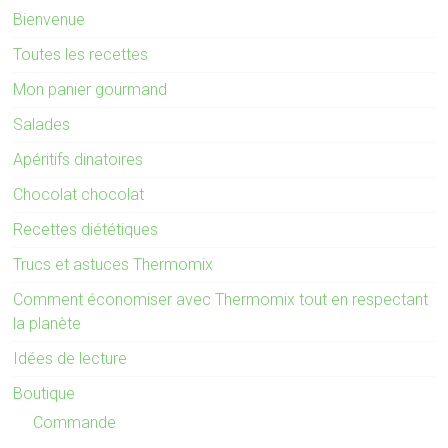
Bienvenue
Toutes les recettes
Mon panier gourmand
Salades
Apéritifs dinatoires
Chocolat chocolat
Recettes diététiques
Trucs et astuces Thermomix
Comment économiser avec Thermomix tout en respectant
la planète
Idées de lecture
Boutique
Commande