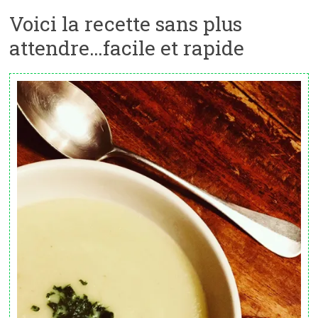
Voici la recette sans plus
attendre…facile et rapide