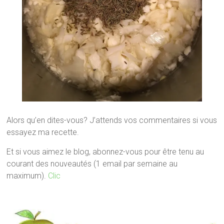
Alors qu’en dites-vous? J’attends vos commentaires si vous
essayez ma recette.
Et si vous aimez le blog, abonnez-vous pour être tenu au
courant des nouveautés (1 email par semaine au
maximum).
Clic