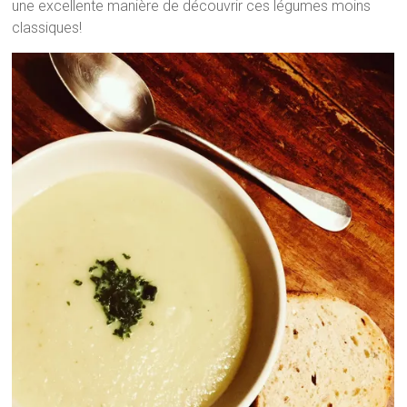
une excellente manière de découvrir ces légumes moins
classiques!