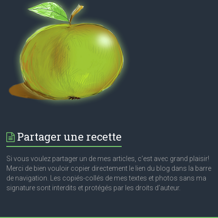
Partager une recette
Si vous voulez partager un de mes articles, c’est avec grand plaisir!
Merci de bien vouloir copier directement le lien du blog dans la barre
de navigation. Les copiés-collés de mes textes et photos sans ma
signature sont interdits et protégés par les droits d’auteur.