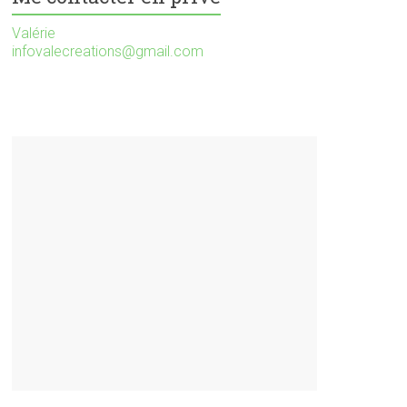
Valérie
infovalecreations@gmail.com