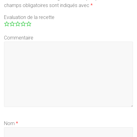
champs obligatoires sont indiqués avec
*
Evaluation de la recette
Commentaire
Nom
*