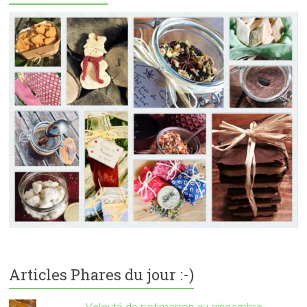
Articles Phares du jour :-)