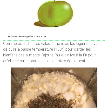
par www.jemangedoncjevis.be
Comme pour d’autres veloutés, je mixe les légumes avant
de cuire à basse température (100°) pour garder les
bienfaits des aliments, j’ajoute l’huile d’olive à la fin pour
qu’elle ne cuise pas, le sel et le poivre également.