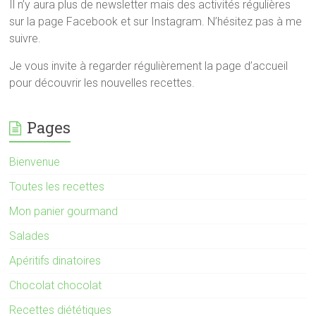
Il n’y aura plus de newsletter mais des activités régulières
sur la page Facebook et sur Instagram. N’hésitez pas à me
suivre.
Je vous invite à regarder régulièrement la page d’accueil
pour découvrir les nouvelles recettes.
Pages
Bienvenue
Toutes les recettes
Mon panier gourmand
Salades
Apéritifs dinatoires
Chocolat chocolat
Recettes diététiques