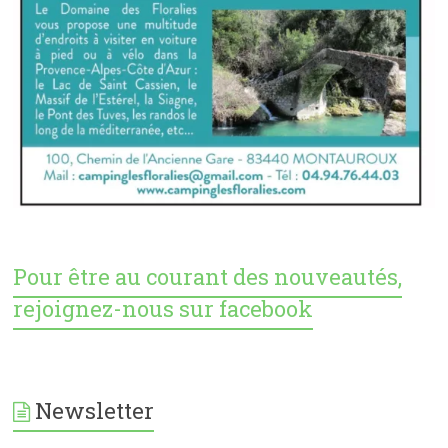
Pour être au courant des nouveautés,
rejoignez-nous sur facebook
Newsletter