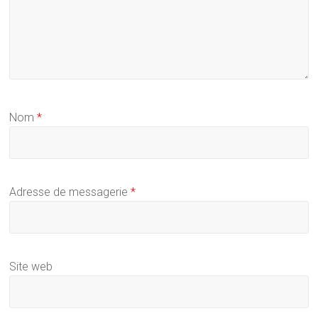
Nom
*
Adresse de messagerie
*
Site web