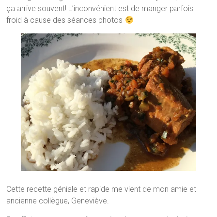
ça arrive souvent! L’inconvénient est de manger parfois
froid à cause des séances photos
Cette recette géniale et rapide me vient de mon amie et
ancienne collègue, Geneviève.