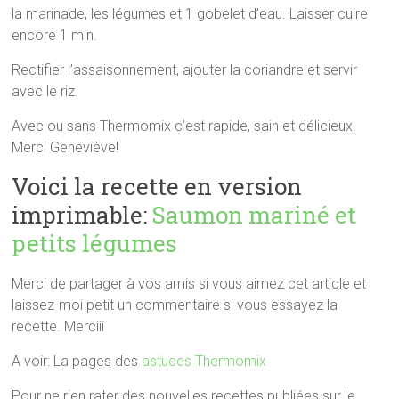
la marinade, les légumes et 1 gobelet d’eau. Laisser cuire
encore 1 min.
Rectifier l’assaisonnement, ajouter la coriandre et servir
avec le riz.
Avec ou sans Thermomix c’est rapide, sain et délicieux.
Merci Geneviève!
Voici la recette en version
imprimable:
Saumon mariné et
petits légumes
Merci de partager à vos amis si vous aimez cet article et
laissez-moi petit un commentaire si vous essayez la
recette. Merciii
A voir: La pages des
astuces Thermomix
Pour ne rien rater des nouvelles recettes publiées sur le