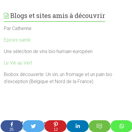
Blogs et sites amis à découvrir
Par Catherine
Epices-santé
Une sélection de vins bio-humain-européen
Le Vin au Vert
Biobox découverte: Un vin, un fromage et un pain bio
d’exception (Belgique et Nord de la France)
Partenaires
25
12