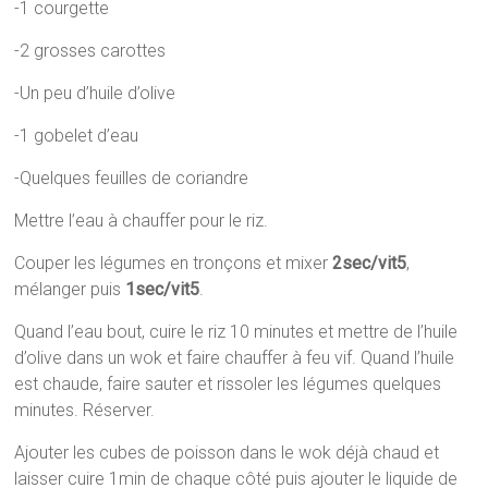
-1 courgette
-2 grosses carottes
-Un peu d’huile d’olive
-1 gobelet d’eau
-Quelques feuilles de coriandre
Mettre l’eau à chauffer pour le riz.
Couper les légumes en tronçons et mixer
2sec/vit5
,
mélanger puis
1sec/vit5
.
Quand l’eau bout, cuire le riz 10 minutes et mettre de l’huile
d’olive dans un wok et faire chauffer à feu vif. Quand l’huile
est chaude, faire sauter et rissoler les légumes quelques
minutes. Réserver.
Ajouter les cubes de poisson dans le wok déjà chaud et
laisser cuire 1min de chaque côté puis ajouter le liquide de