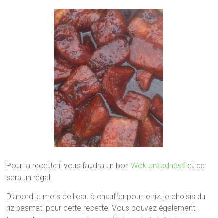
Pour la recette il vous faudra un bon
Wok antiadhésif
et ce
sera un régal.
D’abord je mets de l’eau à chauffer pour le riz, je choisis du
riz basmati pour cette recette. Vous pouvez également