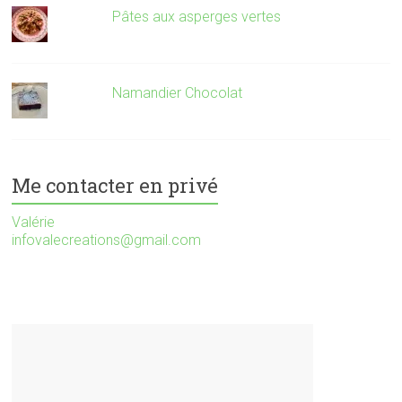
Pâtes aux asperges vertes
Namandier Chocolat
Me contacter en privé
Valérie
infovalecreations@gmail.com