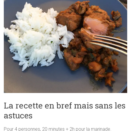
La recette en bref mais sans les
astuces
Pour 4 personnes, 20 minutes + 2h pour la marinade.