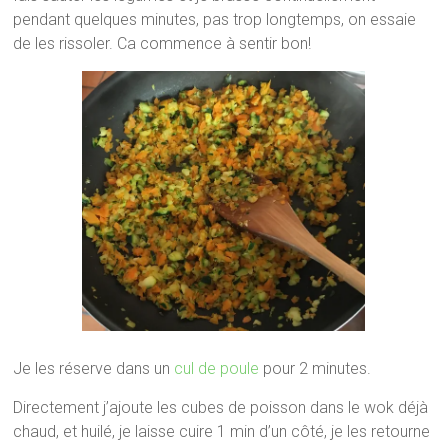
pendant quelques minutes, pas trop longtemps, on essaie
de les rissoler. Ca commence à sentir bon!
Je les réserve dans un
cul de poule
pour 2 minutes.
Directement j’ajoute les cubes de poisson dans le wok déjà
chaud, et huilé, je laisse cuire 1 min d’un côté, je les retourne