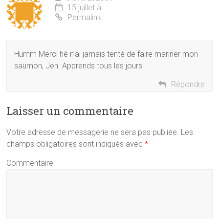
15 juillet à
Permalink
Humm Merci hé n’ai jamais tenté de faire mariner mon
saumon, Jen. Apprends tous les jours
Répondre
Laisser un commentaire
Votre adresse de messagerie ne sera pas publiée.
Les
champs obligatoires sont indiqués avec
*
Commentaire