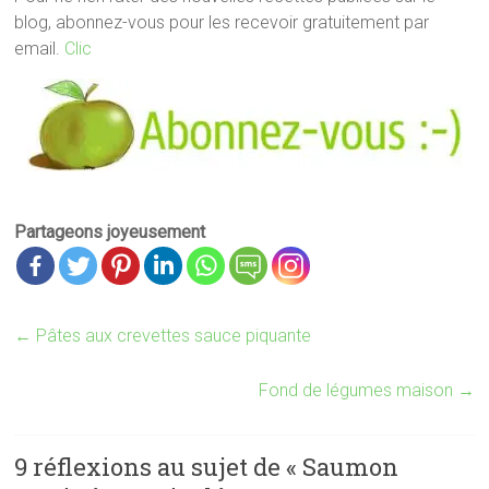
blog, abonnez-vous pour les recevoir gratuitement par
email.
Clic
Partageons joyeusement
←
Pâtes aux crevettes sauce piquante
Fond de légumes maison
→
9 réflexions au sujet de «
Saumon