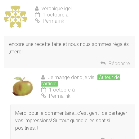
véronique igel
1 octobre à
Permalink
encore une recette faite et nous nous sommes régalés
,merci!
Répondre
Je mange donc je vis
Auteur de
l’article
1 octobre à
Permalink
Merci pour le commentaire…c’est gentil de partager
vos impressions! Surtout quand elles sont si
positives. !