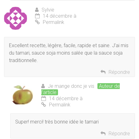
Sylvie
14 décembre à
Permalink
Excellent recette, légère, facile, rapide et saine. J’ai mis
du tamari, sauce soja moins salée que la sauce soja
traditionnelle.
Répondre
Je mange donc je vis
Auteur de
l’article
14 décembre à
Permalink
Super! merci! très bonne idée le tamari
Répondre