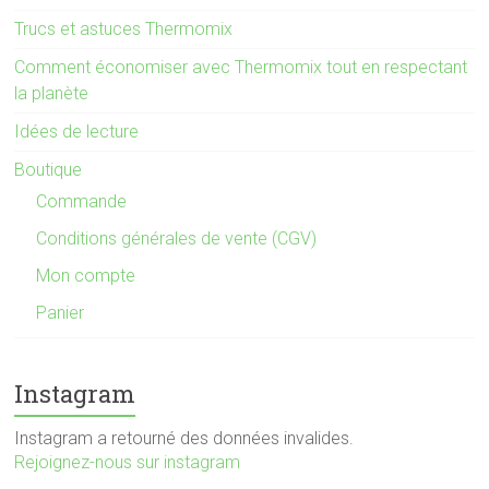
Trucs et astuces Thermomix
Comment économiser avec Thermomix tout en respectant
la planète
Idées de lecture
Boutique
Commande
Conditions générales de vente (CGV)
Mon compte
Panier
Instagram
Instagram a retourné des données invalides.
Rejoignez-nous sur instagram