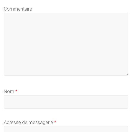
Commentaire
Nom
*
Adresse de messagerie
*