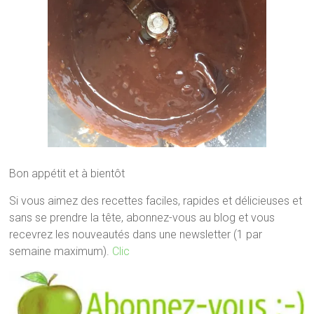
Bon appétit et à bientôt
Si vous aimez des recettes faciles, rapides et délicieuses et
sans se prendre la tête, abonnez-vous au blog et vous
recevrez les nouveautés dans une newsletter (1 par
semaine maximum).
Clic