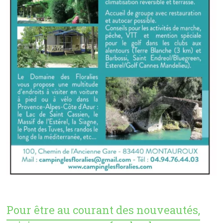
Pour être au courant des nouveautés,