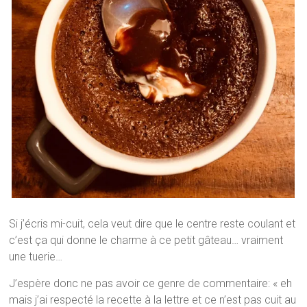
Si j’écris mi-cuit, cela veut dire que le centre reste coulant et
c’est ça qui donne le charme à ce petit gâteau… vraiment
une tuerie…
J’espère donc ne pas avoir ce genre de commentaire: « eh
mais j’ai respecté la recette à la lettre et ce n’est pas cuit au