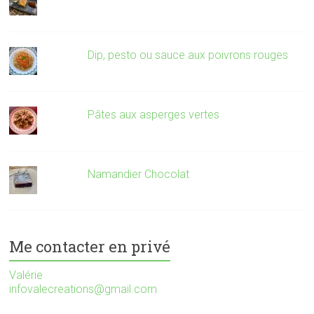
Dip, pesto ou sauce aux poivrons rouges
Pâtes aux asperges vertes
Namandier Chocolat
Me contacter en privé
Valérie
infovalecreations@gmail.com