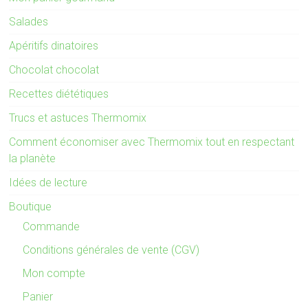
Salades
Apéritifs dinatoires
Chocolat chocolat
Recettes diététiques
Trucs et astuces Thermomix
Comment économiser avec Thermomix tout en respectant
la planète
Idées de lecture
Boutique
Commande
Conditions générales de vente (CGV)
Mon compte
Panier