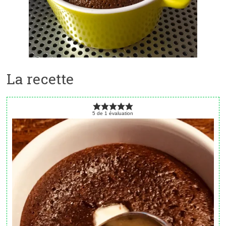
La recette
5
de
1
évaluation