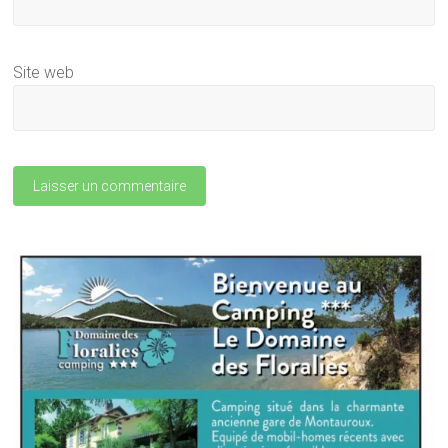
Site web