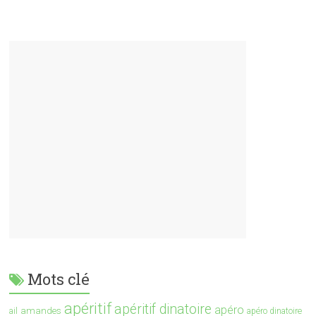
Mots clé
apéritif
apéritif dinatoire
apéro
amandes
ail
apéro dinatoire