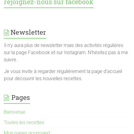
rejoignez-nous sur facebook
Newsletter
Il n’y aura plus de newsletter mais des activités régulières
sur la page Facebook et sur Instagram. N’hésitez pas à me
suivre.
Je vous invite à regarder régulièrement la page d’accueil
pour découvrir les nouvelles recettes.
Pages
Bienvenue
Toutes les recettes
Mon panier gourmand