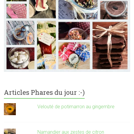
Articles Phares du jour :-)
Velouté de potimarron au gingembre
Namandier aux zestes de citron