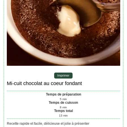
Imprimer
Mi-cuit chocolat au coeur fondant
Temps de préparation
5
min
Temps de cuisson
8
min
Temps total
13
min
Recette rapide et facile, délicieuse et jolie à présenter