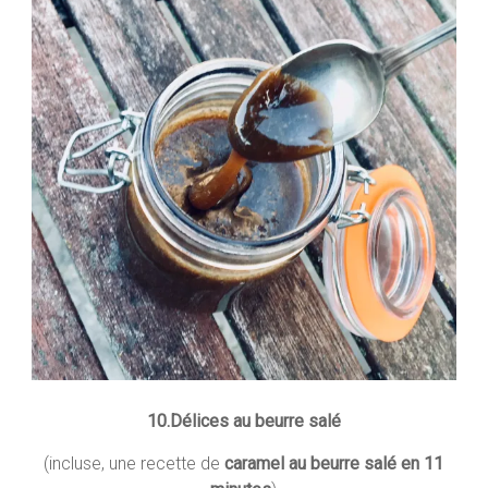
10.Délices au beurre salé
(incluse, une recette de
caramel au beurre salé en 11