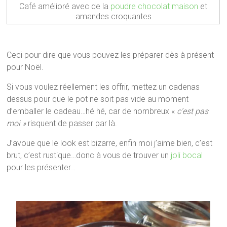
Café amélioré avec de la
poudre chocolat maison
et
amandes croquantes
Ceci pour dire que vous pouvez les préparer dès à présent
pour Noël.
Si vous voulez réellement les offrir, mettez un cadenas
dessus pour que le pot ne soit pas vide au moment
d’emballer le cadeau…hé hé, car de nombreux «
c’est pas
moi »
risquent de passer par là.
J’avoue que le look est bizarre, enfin moi j’aime bien, c’est
brut, c’est rustique…donc à vous de trouver un
joli bocal
pour les présenter…