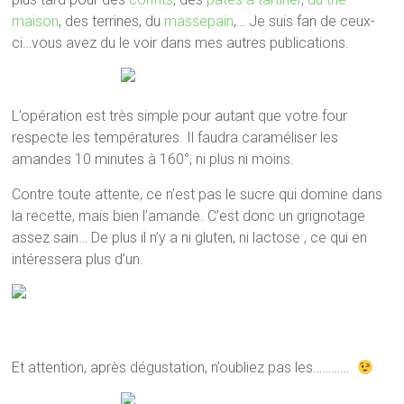
maison
, des terrines, du
massepain
,… Je suis fan de ceux-
ci…vous avez du le voir dans mes autres publications.
L’opération est très simple pour autant que votre four
respecte les températures. Il faudra caraméliser les
amandes 10 minutes à 160°, ni plus ni moins.
Contre toute attente, ce n’est pas le sucre qui domine dans
la recette, mais bien l’amande. C’est donc un grignotage
assez sain… De plus il n’y a ni gluten, ni lactose , ce qui en
intéressera plus d’un.
Et attention, après dégustation, n’oubliez pas les…………