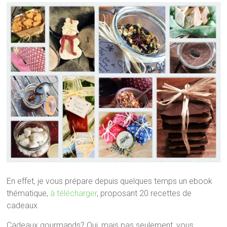
En effet, je vous prépare depuis quelques temps un ebook
thématique,
à télécharger
, proposant 20 recettes de
cadeaux.
Cadeaux gourmands? Oui, mais pas seulement, vous