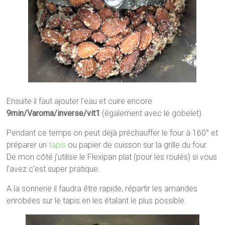
Ensuite il faut ajouter l’eau et cuire encore
9min/Varoma/inverse/vit1
(également avec le gobelet).
Pendant ce temps on peut déjà préchauffer le four à 160° et
préparer un
tapis
ou papier de cuisson sur la grille du four.
De mon côté j’utilise le Flexipan plat (pour les roulés) si vous
l’avez c’est super pratique.
A la sonnerie il faudra être rapide, répartir les amandes
enrobées sur le tapis en les étalant le plus possible.