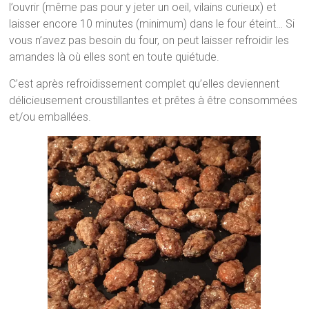
l’ouvrir (même pas pour y jeter un oeil, vilains curieux) et
laisser encore 10 minutes (minimum) dans le four éteint… Si
vous n’avez pas besoin du four, on peut laisser refroidir les
amandes là où elles sont en toute quiétude.
C’est après refroidissement complet qu’elles deviennent
délicieusement croustillantes et prêtes à être consommées
et/ou emballées.