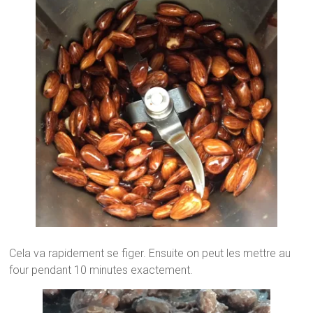
Cela va rapidement se figer. Ensuite on peut les mettre au
four pendant 10 minutes exactement.