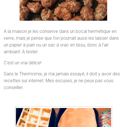
A la maison je les conserve dans un bocal hermétique en
verre, mais je pense que l’on pourrait aussi les laisser dans
un papier à pain ou un sac à vrac en tissu, donc à l’air
ambiant. A tester.
C’est un vrai délice!
Sans le Thermomix, je n’ai jamais essayé, il doit y avoir des
recettes sur internet. Mes excuses, je ne peux pas vous
conseiller.