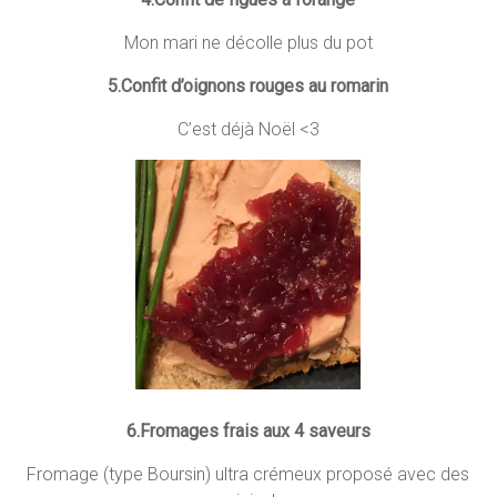
Mon mari ne décolle plus du pot
5.Confit d’oignons rouges au romarin
C’est déjà Noël <3
6.Fromages frais aux 4 saveurs
Fromage (type Boursin) ultra crémeux proposé avec des