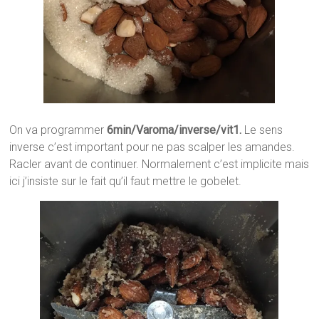
On va programmer
6min/Varoma/inverse/vit1.
Le sens
inverse c’est important pour ne pas scalper les amandes.
Racler avant de continuer. Normalement c’est implicite mais
ici j’insiste sur le fait qu’il faut mettre le gobelet.