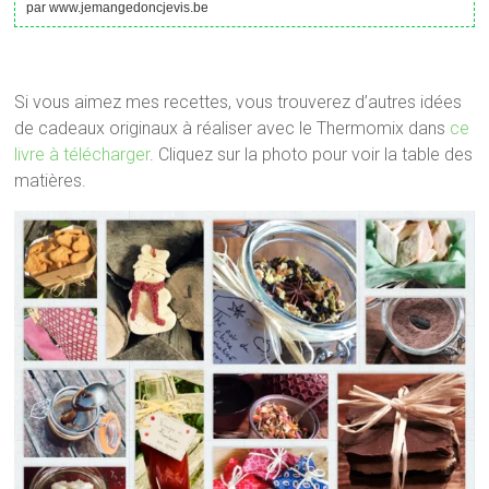
par www.jemangedoncjevis.be
Si vous aimez mes recettes, vous trouverez d’autres idées
de cadeaux originaux à réaliser avec le Thermomix dans
ce
livre à télécharger
. Cliquez sur la photo pour voir la table des
matières.