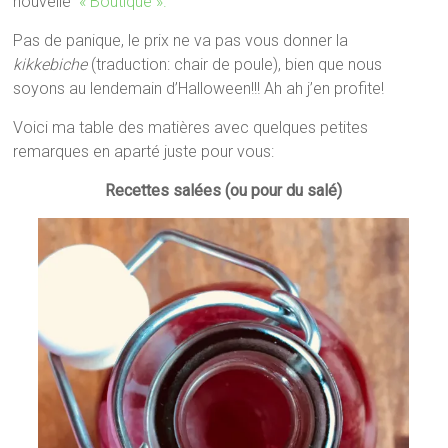
nouvelle
« Boutique ».
Pas de panique, le prix ne va pas vous donner la
kikkebiche
(traduction: chair de poule), bien que nous
soyons au lendemain d’Halloween!!! Ah ah j’en profite!
Voici ma table des matières avec quelques petites
remarques en aparté juste pour vous:
Recettes salées (ou pour du salé)