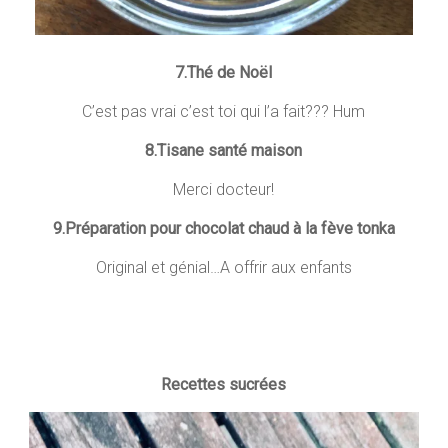
7.Thé de Noël
C’est pas vrai c’est toi qui l’a fait??? Hum
8.Tisane santé maison
Merci docteur!
9.Préparation pour chocolat chaud à la fève tonka
Original et génial…A offrir aux enfants
Recettes sucrées