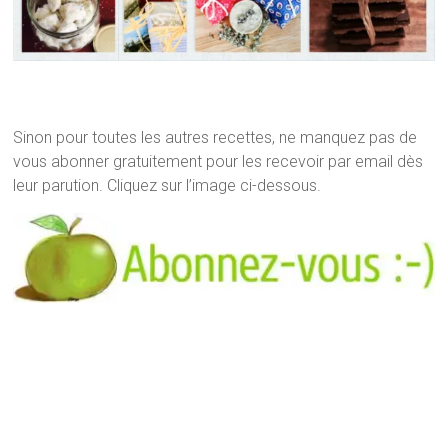
Sinon pour toutes les autres recettes, ne manquez pas de
vous abonner gratuitement pour les recevoir par email dès
leur parution. Cliquez sur l’image ci-dessous.