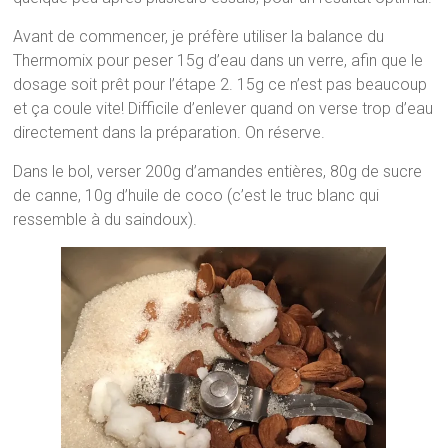
Avant de commencer, je préfère utiliser la balance du
Thermomix pour peser 15g d’eau dans un verre, afin que le
dosage soit prêt pour l’étape 2. 15g ce n’est pas beaucoup
et ça coule vite! Difficile d’enlever quand on verse trop d’eau
directement dans la préparation. On réserve.
Dans le bol, verser 200g d’amandes entières, 80g de sucre
de canne, 10g d’huile de coco (c’est le truc blanc qui
ressemble à du saindoux).