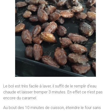
Le bol est très facile à laver, il suffit de le remplir d’eau
chaude et laisser tremper 3 minutes. En effet ce n’est pas
encore du caramel.
Au bout des 10 minutes de cuisson, éteindre le four sans