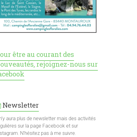
our être au courant des
ouveautés, rejoignez-nous sur
acebook
Newsletter
 n’y aura plus de newsletter mais des activités
égulières sur la page Facebook et sur
nstagram. N’hésitez pas à me suivre.