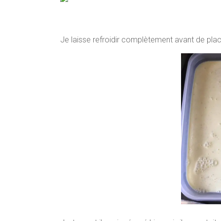
Je laisse refroidir complètement avant de plac