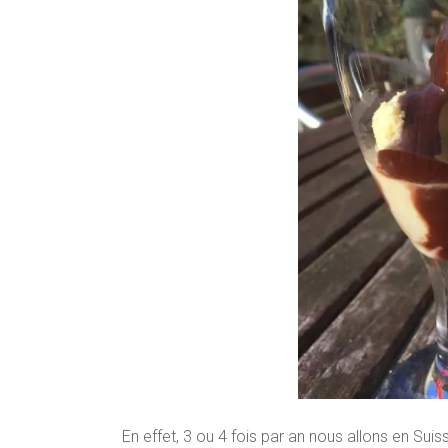
En effet, 3 ou 4 fois par an nous allons en Sui