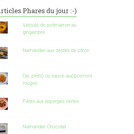
rticles Phares du jour :-)
Velouté de potimarron au
gingembre
Namandier aux zestes de citron
Dip, pesto ou sauce aux poivrons
rouges
Pâtes aux asperges vertes
Namandier Chocolat