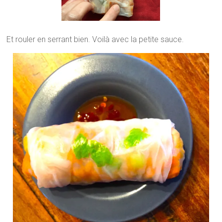
Et rouler en serrant bien. Voilà avec la petite sauce.