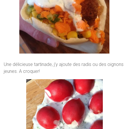
Une délicieuse tartinade, j’y ajoute des radis ou des oignons
jeunes. A croquer!