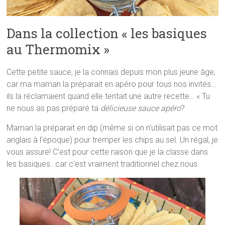
Dans la collection « les basiques
au Thermomix »
Cette petite sauce, je la connais depuis mon plus jeune âge,
car ma maman la préparait en apéro pour tous nos invités…
ils la réclamaient quand elle tentait une autre recette… « Tu
ne nous as pas préparé ta
délicieuse sauce apéro
?
Maman la préparait en dip (même si on n’utilisait pas ce mot
anglais à l’époque) pour tremper les chips au sel. Un régal, je
vous assure! C’est pour cette raison que je la classe dans
les basiques…car c’est vraiment traditionnel chez nous.