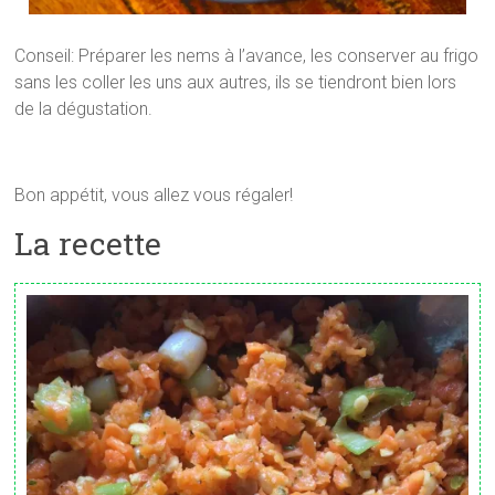
Conseil: Préparer les nems à l’avance, les conserver au frigo
sans les coller les uns aux autres, ils se tiendront bien lors
de la dégustation.
Bon appétit, vous allez vous régaler!
La recette