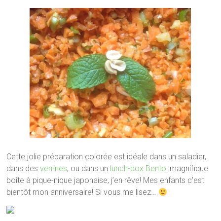
Cette jolie préparation colorée est idéale dans un saladier,
dans des
verrines
, ou dans un
lunch-box Bento
: magnifique
boîte à pique-nique japonaise, j’en rêve! Mes enfants c’est
bientôt mon anniversaire! Si vous me lisez…