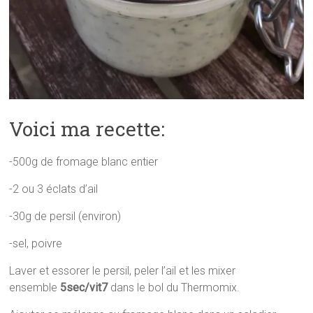
Voici ma recette:
-500g de fromage blanc entier
-2 ou 3 éclats d’ail
-30g de persil (environ)
-sel, poivre
Laver et essorer le persil, peler l’ail et les mixer
ensemble
5sec/vit7
dans le bol du Thermomix.