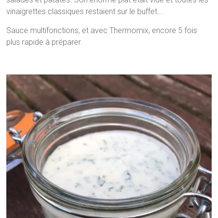
vinaigrettes classiques restaient sur le buffet….
Sauce multifonctions, et avec Thermomix, encore 5 fois
plus rapide à préparer.