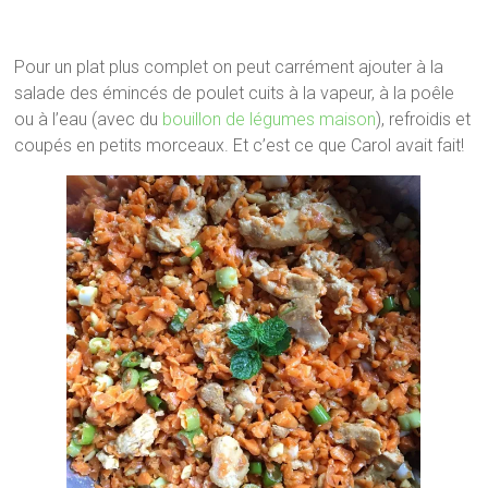
Pour un plat plus complet on peut carrément ajouter à la
salade des émincés de poulet cuits à la vapeur, à la poêle
ou à l’eau (avec du
bouillon de légumes maison
), refroidis et
coupés en petits morceaux. Et c’est ce que Carol avait fait!