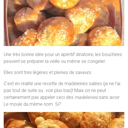
Une très bonne idée pour un apéritif dinatoire, les bouchées
peuvent se préparer la veille ou même se congeler.
Elles sont très légères et pleines de saveurs.
C’est en réalité une recette de madeleines salées (je ne l’ai
pas tout de suite su…voir plus bas)! Mais on ne peut
certainement pas appeler ceci des
madeleines
sans avoir
Le moule du même nom. Si?