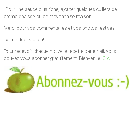
-Pour une sauce plus riche, ajouter quelques cuillers de
crème épaisse ou de mayonnaise maison.
Merci pour vos commentaires et vos photos festives!!!
Bonne dégustation!
Pour recevoir chaque nouvelle recette par email, vous
pouvez vous abonner gratuitement. Bienvenue!
Clic