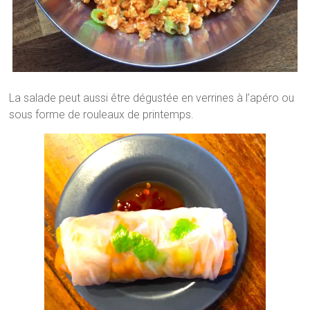
La salade peut aussi être dégustée en verrines à l’apéro ou
sous forme de rouleaux de printemps.