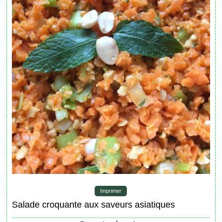
Imprimer
Salade croquante aux saveurs asiatiques