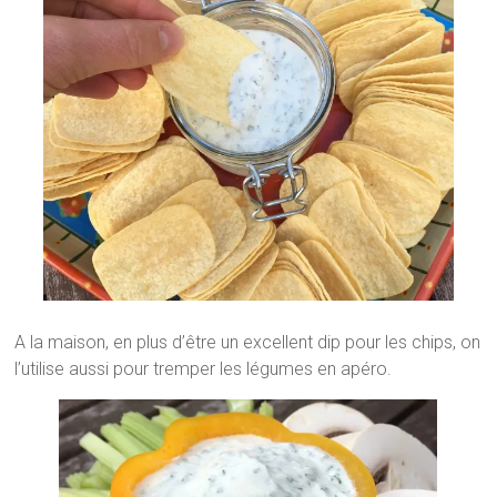
A la maison, en plus d’être un excellent dip pour les chips, on
l’utilise aussi pour tremper les légumes en apéro.