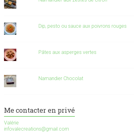
Dip, pesto ou sauce aux poivrons rouges
Pâtes aux asperges vertes
Namandier Chocolat
Me contacter en privé
Valérie
infovalecreations@gmail.com