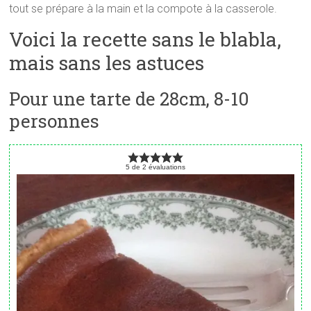
tout se prépare à la main et la compote à la casserole.
Voici la recette sans le blabla,
mais sans les astuces
Pour une tarte de 28cm, 8-10
personnes
5
de
2
évaluations