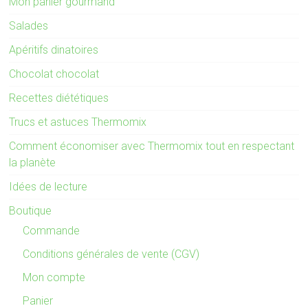
Mon panier gourmand
Salades
Apéritifs dinatoires
Chocolat chocolat
Recettes diététiques
Trucs et astuces Thermomix
Comment économiser avec Thermomix tout en respectant
la planète
Idées de lecture
Boutique
Commande
Conditions générales de vente (CGV)
Mon compte
Panier