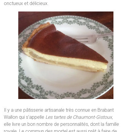
onctueux et délicieux.
Il y a une pâtisserie artisanale très connue en Brabant
Wallon qui s’appelle
Les tartes de Chaumont-Gistoux,
elle livre un bon nombre de personnalités, dont la famille
royale. Le commun des mortel est aussi prêt à faire de