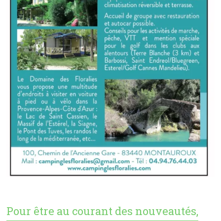
Pour être au courant des nouveautés,