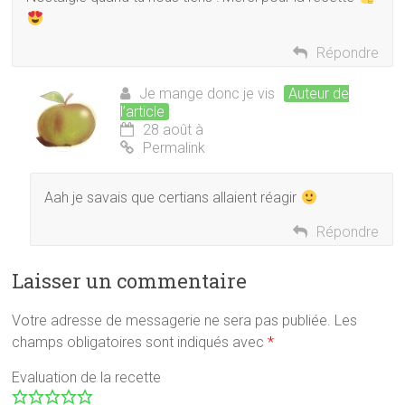
Répondre
Je mange donc je vis
Auteur de
l’article
28 août à
Permalink
Aah je savais que certians allaient réagir
Répondre
Laisser un commentaire
Votre adresse de messagerie ne sera pas publiée.
Les
champs obligatoires sont indiqués avec
*
Evaluation de la recette