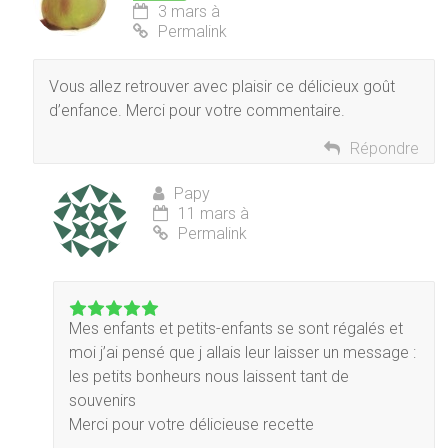
3 mars à
Permalink
Vous allez retrouver avec plaisir ce délicieux goût
d’enfance. Merci pour votre commentaire.
Répondre
Papy
11 mars à
Permalink
Mes enfants et petits-enfants se sont régalés et
moi j’ai pensé que j allais leur laisser un message :
les petits bonheurs nous laissent tant de
souvenirs
Merci pour votre délicieuse recette