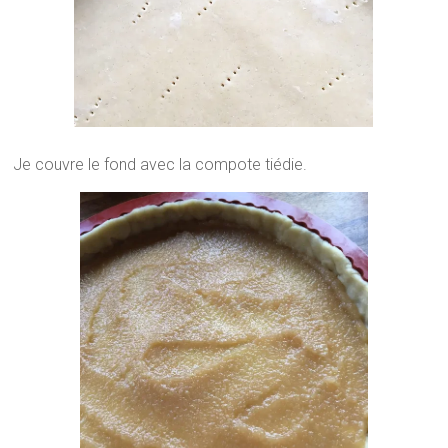
Je couvre le fond avec la compote tiédie.