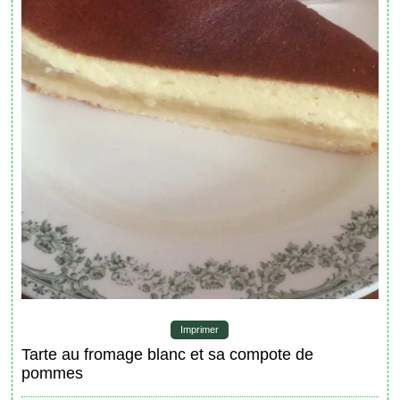
Imprimer
Tarte au fromage blanc et sa compote de
pommes