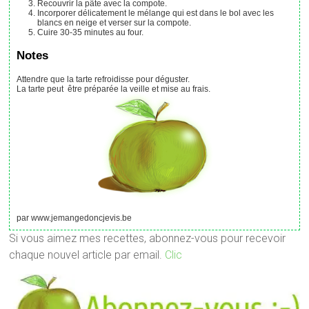
Recouvrir la pâte avec la compote.
Incorporer délicatement le mélange qui est dans le bol avec les
blancs en neige et verser sur la compote.
Cuire 30-35 minutes au four.
Notes
Attendre que la tarte refroidisse pour déguster.
La tarte peut être préparée la veille et mise au frais.
par www.jemangedoncjevis.be
Si vous aimez mes recettes, abonnez-vous pour recevoir
chaque nouvel article par email.
Clic