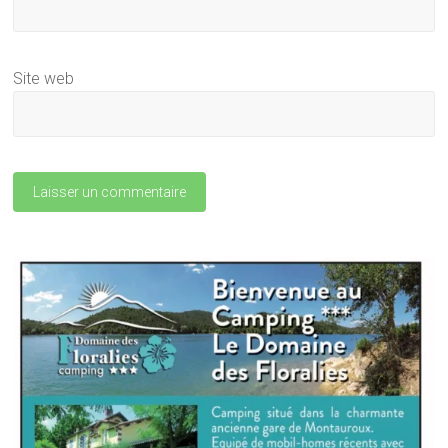
Site web