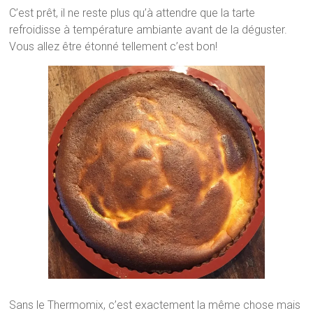
C’est prêt, il ne reste plus qu’à attendre que la tarte
refroidisse à température ambiante avant de la déguster.
Vous allez être étonné tellement c’est bon!
Sans le Thermomix, c’est exactement la même chose mais