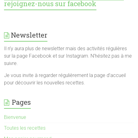
rejoignez-nous sur facebook
Newsletter
Il n’y aura plus de newsletter mais des activités régulières
sur la page Facebook et sur Instagram. N’hésitez pas à me
suivre.
Je vous invite à regarder régulièrement la page d’accueil
pour découvrir les nouvelles recettes.
Pages
Bienvenue
Toutes les recettes