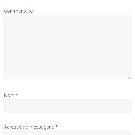
Commentaire
Nom
*
Adresse de messagerie
*