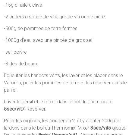
-15g d’huile d’olive
-2 cuillers à soupe de vinaigre de vin ou de cidre.
-500g de pommes de terre fermes
-1000g d’eau avec une pincée de gros sel
-sel, poivre
-3 dés de beurre
Equeuter les haricots verts, les laver et les placer dans le
Varoma, peler les pommes de terre et les réserver dans le
panier.
Laver le persil et le mixer dans le bol du Thermomix
5sec/vit7.
Réserver.
Peler les oignons, les couper en 2, et y ajouter 200g de
lardons dans le bol du Thermomix. Mixer
3sec/vit5
ajouter