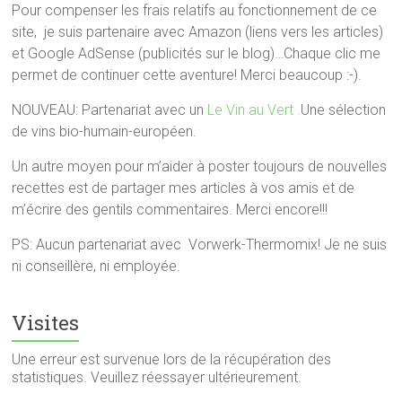
Pour compenser les frais relatifs au fonctionnement de ce
site, je suis partenaire avec Amazon (liens vers les articles)
et Google AdSense (publicités sur le blog)…Chaque clic me
permet de continuer cette aventure! Merci beaucoup :-).
NOUVEAU: Partenariat avec un
Le Vin au Vert .
Une sélection
de vins bio-humain-européen.
Un autre moyen pour m’aider à poster toujours de nouvelles
recettes est de partager mes articles à vos amis et de
m’écrire des gentils commentaires. Merci encore!!!
PS: Aucun partenariat avec Vorwerk-Thermomix! Je ne suis
ni conseillère, ni employée.
Visites
Une erreur est survenue lors de la récupération des
statistiques. Veuillez réessayer ultérieurement.