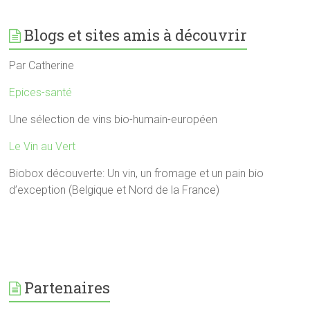
Blogs et sites amis à découvrir
Par Catherine
Epices-santé
Une sélection de vins bio-humain-européen
Le Vin au Vert
Biobox découverte: Un vin, un fromage et un pain bio
d’exception (Belgique et Nord de la France)
Partenaires