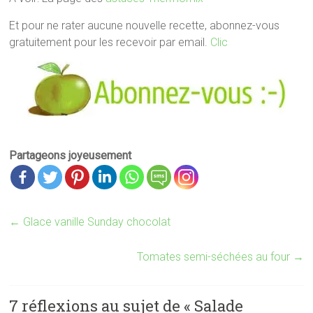
Et pour ne rater aucune nouvelle recette, abonnez-vous
gratuitement pour les recevoir par email.
Clic
Partageons joyeusement
←
Glace vanille Sunday chocolat
Tomates semi-séchées au four
→
7 réflexions au sujet de «
Salade