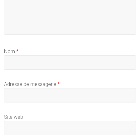
Nom
*
Adresse de messagerie
*
Site web