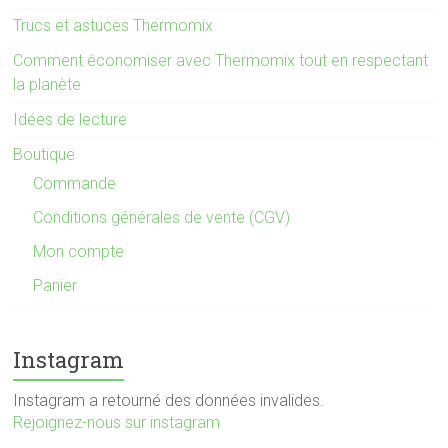
Trucs et astuces Thermomix
Comment économiser avec Thermomix tout en respectant
la planète
Idées de lecture
Boutique
Commande
Conditions générales de vente (CGV)
Mon compte
Panier
Instagram
Instagram a retourné des données invalides.
Rejoignez-nous sur instagram