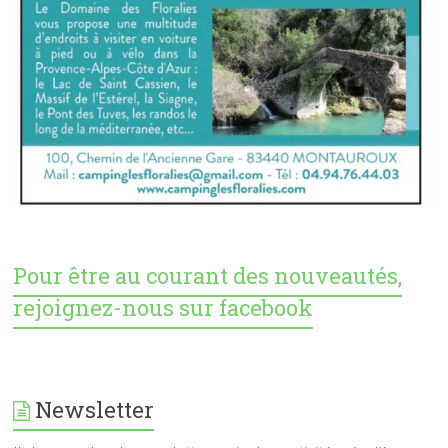
Pour être au courant des nouveautés,
rejoignez-nous sur facebook
Newsletter