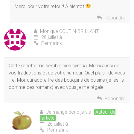
Merci pour votre retour! A bientôt
Répondre
Monique COUTIN-BRILLANT
26 juillet à
Permalink
Cette recette me semble bien sympa. Merci aussi de
vos traductions et de votre humour. Quel plaisir de vous
lire. Moi, qui adore lire des bouquins de cuisine (je les lis
comme des romans) avec vous je me régale…
Répondre
Je mange donc je vis
Auteur de
l’article
26 juillet à
Permalink