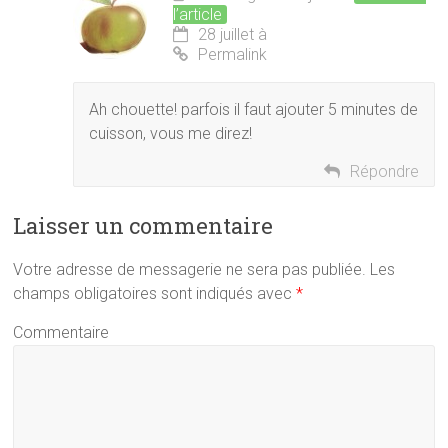
l’article
28 juillet à
Permalink
Ah chouette! parfois il faut ajouter 5 minutes de
cuisson, vous me direz!
Répondre
Laisser un commentaire
Votre adresse de messagerie ne sera pas publiée.
Les
champs obligatoires sont indiqués avec
*
Commentaire