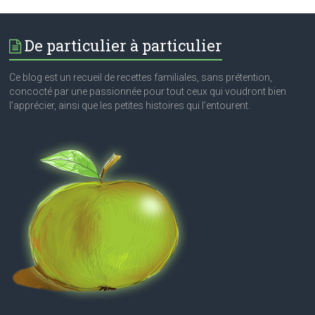
De particulier à particulier
Ce blog est un recueil de recettes familiales, sans prétention,
concocté par une passionnée pour tout ceux qui voudront bien
l’apprécier, ainsi que les petites histoires qui l’entourent.