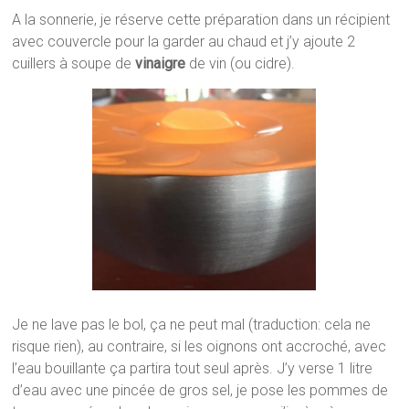
A la sonnerie, je réserve cette préparation dans un récipient
avec couvercle pour la garder au chaud et j’y ajoute 2
cuillers à soupe de
vinaigre
de vin (ou cidre).
Je ne lave pas le bol, ça ne peut mal (traduction: cela ne
risque rien), au contraire, si les oignons ont accroché, avec
l’eau bouillante ça partira tout seul après. J’y verse 1 litre
d’eau avec une pincée de gros sel, je pose les pommes de