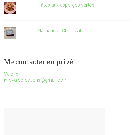
Pâtes aux asperges vertes
Namandier Chocolat
Me contacter en privé
Valérie
infovalecreations@gmail.com