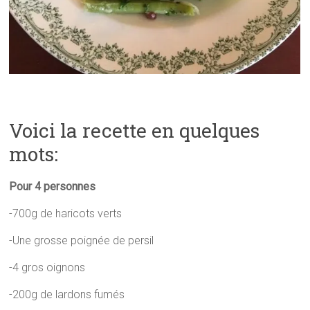
Voici la recette en quelques
mots:
Pour 4 personnes
-700g de haricots verts
-Une grosse poignée de persil
-4 gros oignons
-200g de lardons fumés