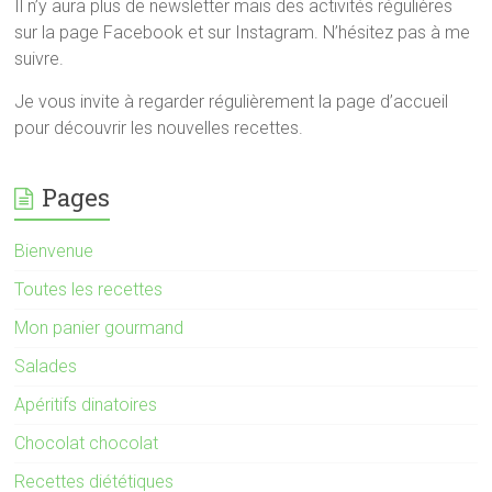
Il n’y aura plus de newsletter mais des activités régulières
sur la page Facebook et sur Instagram. N’hésitez pas à me
suivre.
Je vous invite à regarder régulièrement la page d’accueil
pour découvrir les nouvelles recettes.
Pages
Bienvenue
Toutes les recettes
Mon panier gourmand
Salades
Apéritifs dinatoires
Chocolat chocolat
Recettes diététiques