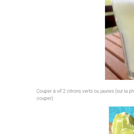
Couper à vif 2 citrons verts ou jaunes (sur la
couper).