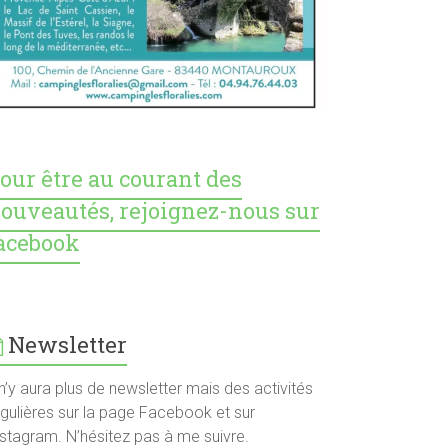
our être au courant des
ouveautés, rejoignez-nous sur
acebook
Newsletter
 n’y aura plus de newsletter mais des activités
égulières sur la page Facebook et sur
nstagram. N’hésitez pas à me suivre.