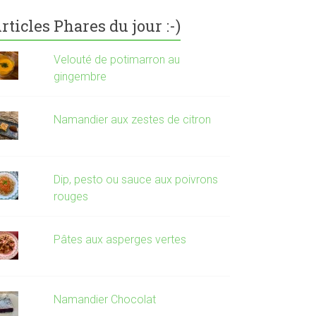
rticles Phares du jour :-)
Velouté de potimarron au
gingembre
Namandier aux zestes de citron
Dip, pesto ou sauce aux poivrons
rouges
Pâtes aux asperges vertes
Namandier Chocolat