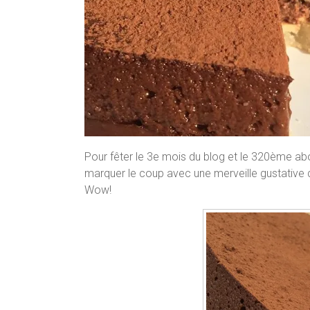
Pour fêter le 3e mois du blog et le 320ème abonn
marquer le coup avec une merveille gustative de
Wow!