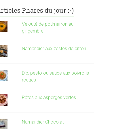
rticles Phares du jour :-)
Velouté de potimarron au
gingembre
Namandier aux zestes de citron
Dip, pesto ou sauce aux poivrons
rouges
Pâtes aux asperges vertes
Namandier Chocolat