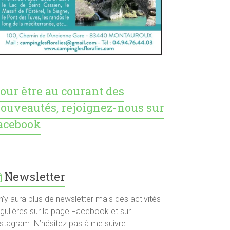
our être au courant des
ouveautés, rejoignez-nous sur
acebook
Newsletter
 n’y aura plus de newsletter mais des activités
égulières sur la page Facebook et sur
nstagram. N’hésitez pas à me suivre.