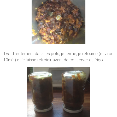
il va directement dans les pots, je ferme, je retourne (environ
10min) et je laisse refroidir avant de conserver au frigo.