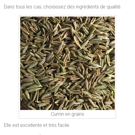
Dans tous les cas, choisissez des ingrédients de qualité.
Cumin en grains
Elle est excellente et très facile.