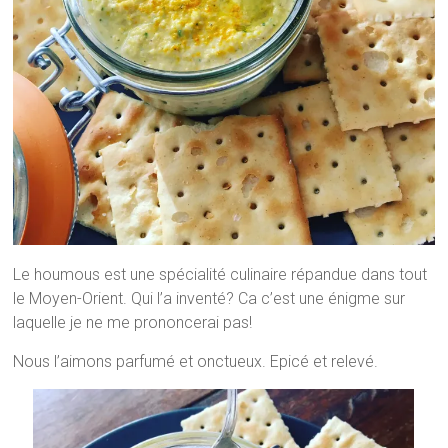
Le houmous est une spécialité culinaire répandue dans tout
le Moyen-Orient. Qui l’a inventé? Ca c’est une énigme sur
laquelle je ne me prononcerai pas!
Nous l’aimons parfumé et onctueux. Epicé et relevé.