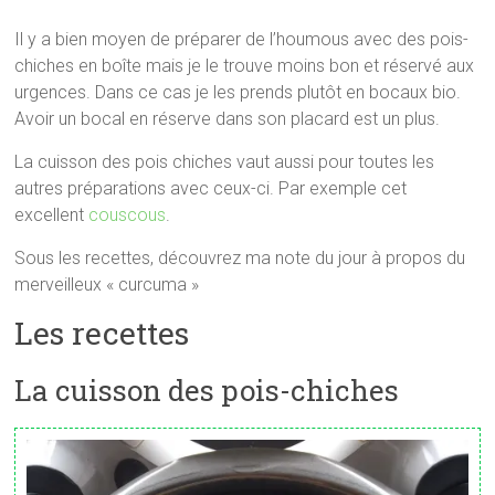
Il y a bien moyen de préparer de l’houmous avec des pois-
chiches en boîte mais je le trouve moins bon et réservé aux
urgences. Dans ce cas je les prends plutôt en bocaux bio.
Avoir un bocal en réserve dans son placard est un plus.
La cuisson des pois chiches vaut aussi pour toutes les
autres préparations avec ceux-ci. Par exemple cet
excellent
couscous
.
Sous les recettes, découvrez ma note du jour à propos du
merveilleux « curcuma »
Les recettes
La cuisson des pois-chiches