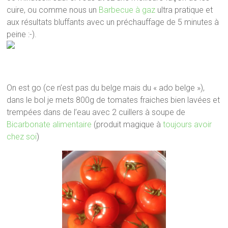
cuire, ou comme nous un
Barbecue à gaz
ultra pratique et
aux résultats bluffants avec un préchauffage de 5 minutes à
peine :-).
On est go (ce n’est pas du belge mais du « ado belge »),
dans le bol je mets 800g de tomates fraiches bien lavées et
trempées dans de l’eau avec 2 cuillers à soupe de
Bicarbonate alimentaire
(produit magique à
toujours avoir
chez soi
)