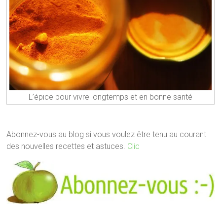
L’épice pour vivre longtemps et en bonne santé
Abonnez-vous au blog si vous voulez être tenu au courant
des nouvelles recettes et astuces.
Clic