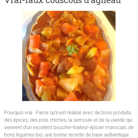
Pourquoi vrai : Parce qu’il est réalisé avec de bons produits,
des épices, des pois chiches, la semoule et de la viande qui
viennent d’un excellent boucher-traiteur-épicier marocain, de
bons légumes bio, une bonne recette de base authentique.