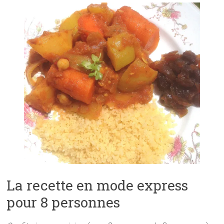
La recette en mode express
pour 8 personnes