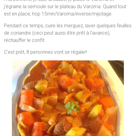
j’égraine la semoule sur le plateau du Varoma. Quand tout
est en place, hop 15min/Varoma/inverse/mijotage.
Pendant ce temps, cuire les merguez, laver quelques feuilles
de coriandre (ceci peut aussi être prêt à l’avance),
réchauffer le confit.
C’est prêt, 8 personnes vont se régaler!