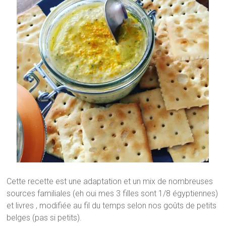
Cette recette est une adaptation et un mix de nombreuses
sources familiales (eh oui mes 3 filles sont 1/8 égyptiennes)
et livres , modifiée au fil du temps selon nos goûts de petits
belges (pas si petits).