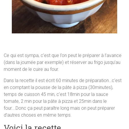
Ce qui est sympa, c’est que l’on peut le préparer à l’avance
(dans la journée par exemple) et réserver au frigo jusqu’au
moment de le cuire au four.
Dans la recette il est écrit 60 minutes de préparation…c’est
en comptant la pousse de la pâte à pizza (30minutes),
temps de cuisson 45 min, c’est 18min pour la sauce
tomate, 2 min pour la pâte à pizza et 25min dans le
four….Donc ça peut paraître long mais on peut préparer
d’autres choses en même temps.
Voici la recette