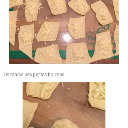
On réalise des petites bourses.