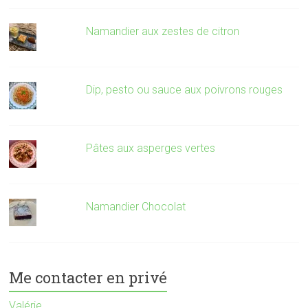
Namandier aux zestes de citron
Dip, pesto ou sauce aux poivrons rouges
Pâtes aux asperges vertes
Namandier Chocolat
Me contacter en privé
Valérie