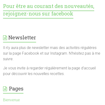
Pour être au courant des nouveautés,
rejoignez-nous sur facebook
Newsletter
Il n’y aura plus de newsletter mais des activités régulières
sur la page Facebook et sur Instagram. N’hésitez pas à me
suivre.
Je vous invite à regarder régulièrement la page d’accueil
pour découvrir les nouvelles recettes.
Pages
Bienvenue