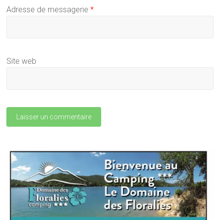
Adresse de messagerie
*
Site web