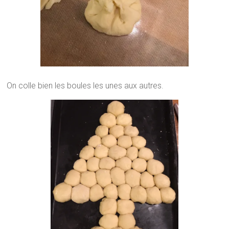
On colle bien les boules les unes aux autres.