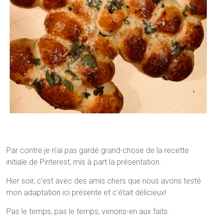
Par contre je n’ai pas gardé grand-chose de la recette
initiale de Pinterest, mis à part la présentation.
Hier soir, c’est avec des amis chers que nous avons testé
mon adaptation ici présente et c’était délicieux!
Pas le temps, pas le temps, venons-en aux faits.