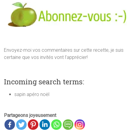
Envoyez-moi vos commentaires sur cette recette, je suis
certaine que vos invités vont l’apprécier!
Incoming search terms:
sapin apéro noël
Partageons joyeusement