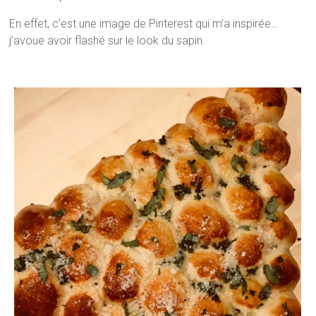
En effet, c’est une image de Pinterest qui m’a inspirée…
j’avoue avoir flashé sur le look du sapin.