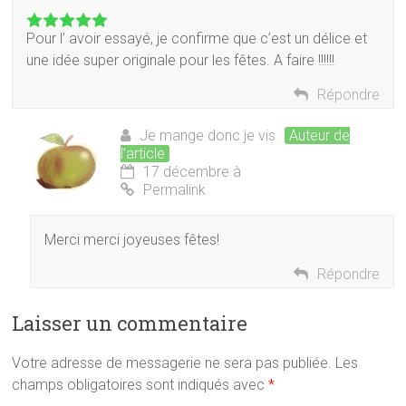
Pour l’ avoir essayé, je confirme que c’est un délice et
une idée super originale pour les fêtes. A faire !!!!!!
Répondre
Je mange donc je vis
Auteur de
l’article
17 décembre à
Permalink
Merci merci joyeuses fêtes!
Répondre
Laisser un commentaire
Votre adresse de messagerie ne sera pas publiée.
Les
champs obligatoires sont indiqués avec
*