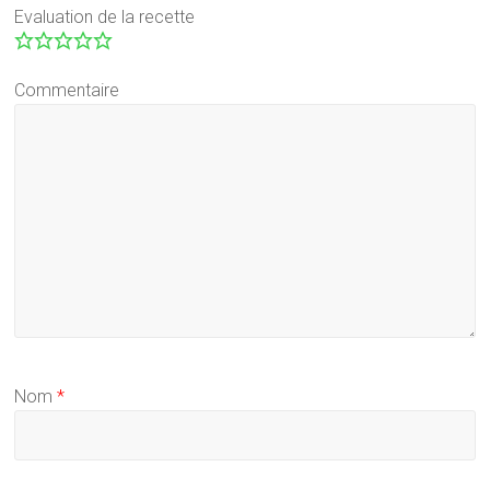
Evaluation de la recette
Commentaire
Nom
*