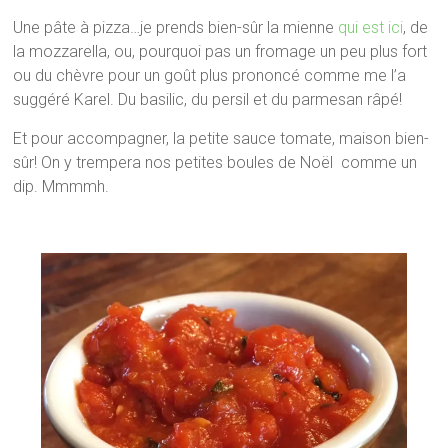
Une pâte à pizza…je prends bien-sûr la mienne
qui est ici
, de
la mozzarella, ou, pourquoi pas un fromage un peu plus fort
ou du chèvre pour un goût plus prononcé comme me l’a
suggéré Karel. Du basilic, du persil et du parmesan râpé!
Et pour accompagner, la petite sauce tomate, maison bien-
sûr! On y trempera nos petites boules de Noël comme un
dip. Mmmmh.