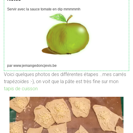
Servir avec la sauce tomate en dip mmmmmh
par www.jemangedoncjevis.be
Voici quelques photos des différentes étapes …mes carrés
trapézoïdes :-), on voit que la pâte est très fine sur mon
tapis de cuisson