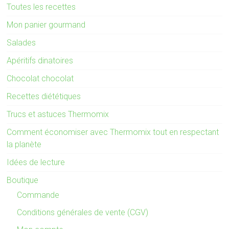
Toutes les recettes
Mon panier gourmand
Salades
Apéritifs dinatoires
Chocolat chocolat
Recettes diététiques
Trucs et astuces Thermomix
Comment économiser avec Thermomix tout en respectant
la planète
Idées de lecture
Boutique
Commande
Conditions générales de vente (CGV)