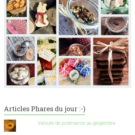
Articles Phares du jour :-)
Velouté de potimarron au gingembre