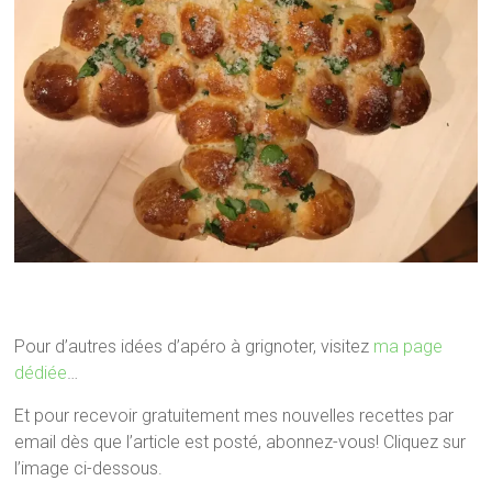
Pour d’autres idées d’apéro à grignoter, visitez
ma page
dédiée
…
Et pour recevoir gratuitement mes nouvelles recettes par
email dès que l’article est posté, abonnez-vous! Cliquez sur
l’image ci-dessous.