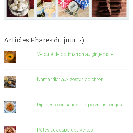
Articles Phares du jour :-)
Velouté de potimarron au gingembre
Namandier aux zestes de citron
Dip, pesto ou sauce aux poivrons rouges
Pâtes aux asperges vertes