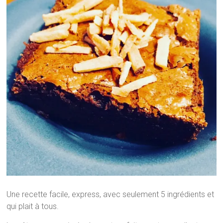
Une recette facile, express, avec seulement 5 ingrédients et
qui plait à tous.