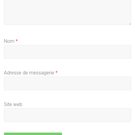
Nom
*
Adresse de messagerie
*
Site web