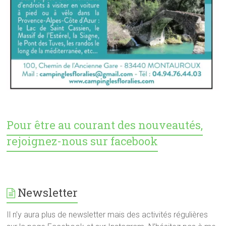
Pour être au courant des nouveautés,
rejoignez-nous sur facebook
Newsletter
Il n’y aura plus de newsletter mais des activités régulières