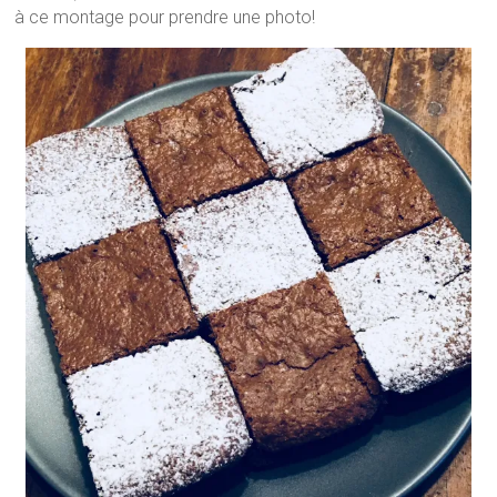
à ce montage pour prendre une photo!