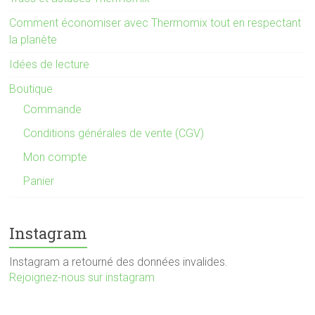
Comment économiser avec Thermomix tout en respectant
la planète
Idées de lecture
Boutique
Commande
Conditions générales de vente (CGV)
Mon compte
Panier
Instagram
Instagram a retourné des données invalides.
Rejoignez-nous sur instagram