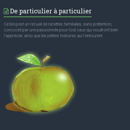
De particulier à particulier
Ce blog est un recueil de recettes familiales, sans prétention,
concocté par une passionnée pour tout ceux qui voudront bien
l’apprécier, ainsi que les petites histoires qui l’entourent.