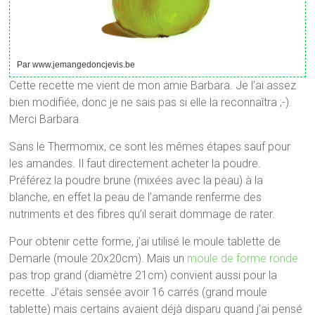
Par www.jemangedoncjevis.be
Cette recette me vient de mon amie Barbara. Je l’ai assez
bien modifiée, donc je ne sais pas si elle la reconnaîtra ;-).
Merci Barbara.
Sans le Thermomix, ce sont les mêmes étapes sauf pour
les amandes. Il faut directement acheter la poudre.
Préférez la poudre brune (mixées avec la peau) à la
blanche, en effet la peau de l’amande renferme des
nutriments et des fibres qu’il serait dommage de rater.
Pour obtenir cette forme, j’ai utilisé le moule tablette de
Demarle (moule 20x20cm). Mais un
moule de forme ronde
pas trop grand (diamètre 21cm) convient aussi pour la
recette. J’étais sensée avoir 16 carrés (grand moule
tablette) mais certains avaient déjà disparu quand j’ai pensé