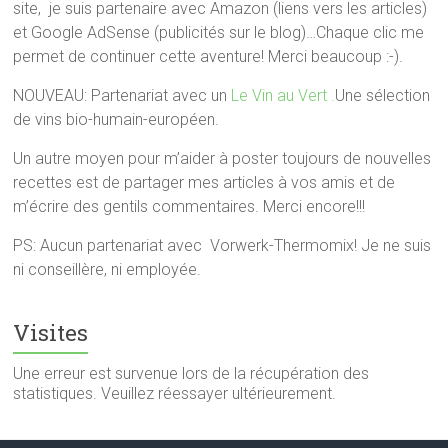
site, je suis partenaire avec Amazon (liens vers les articles)
et Google AdSense (publicités sur le blog)…Chaque clic me
permet de continuer cette aventure! Merci beaucoup :-).
NOUVEAU: Partenariat avec un
Le Vin au Vert .
Une sélection
de vins bio-humain-européen.
Un autre moyen pour m’aider à poster toujours de nouvelles
recettes est de partager mes articles à vos amis et de
m’écrire des gentils commentaires. Merci encore!!!
PS: Aucun partenariat avec Vorwerk-Thermomix! Je ne suis
ni conseillère, ni employée.
Visites
Une erreur est survenue lors de la récupération des
statistiques. Veuillez réessayer ultérieurement.