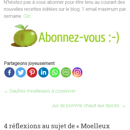
N’hésitez pas à vous abonner pour être tenu au courant des
nouvelles recettes éditées sur le blog. 1 email maximum par
semaine.
Clic
Partageons joyeusement
←
Gaufres moelleuses à conserver
Jus de pomme chaud aux épices.
→
4 réflexions au sujet de «
Moelleux