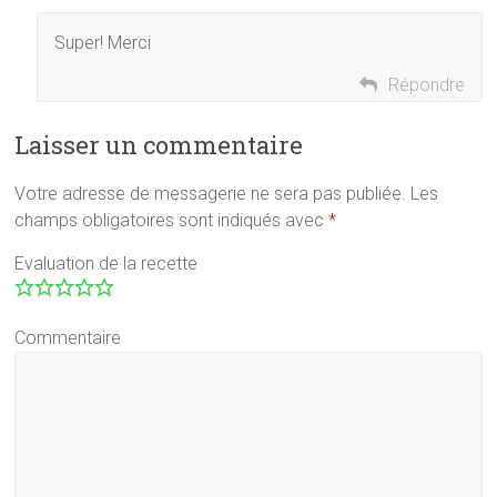
Super! Merci
Répondre
Laisser un commentaire
Votre adresse de messagerie ne sera pas publiée.
Les
champs obligatoires sont indiqués avec
*
Evaluation de la recette
Commentaire