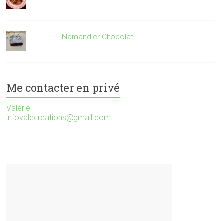
Namandier Chocolat
Me contacter en privé
Valérie
infovalecreations@gmail.com