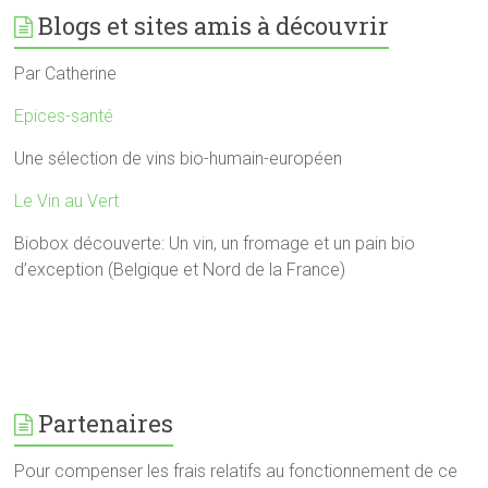
Blogs et sites amis à découvrir
Par Catherine
Epices-santé
Une sélection de vins bio-humain-européen
Le Vin au Vert
Biobox découverte: Un vin, un fromage et un pain bio
d’exception (Belgique et Nord de la France)
Partenaires
Pour compenser les frais relatifs au fonctionnement de ce