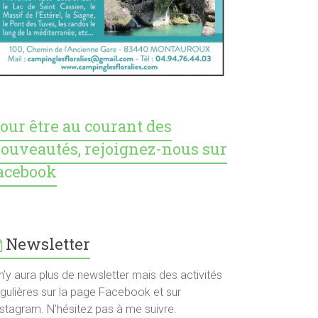
our être au courant des
ouveautés, rejoignez-nous sur
acebook
Newsletter
 n’y aura plus de newsletter mais des activités
égulières sur la page Facebook et sur
nstagram. N’hésitez pas à me suivre.