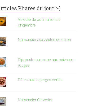
rticles Phares du jour :-)
Velouté de potimarron au
gingembre
Namandier aux zestes de citron
Dip, pesto ou sauce aux poivrons
rouges
Pâtes aux asperges vertes
Namandier Chocolat