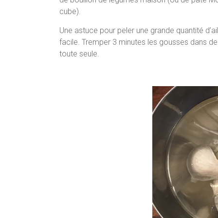
cube).
Une astuce pour peler une grande quantité d’ail 
facile. Tremper 3 minutes les gousses dans de l’
toute seule.