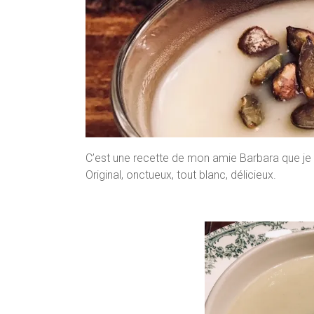
C’est une recette de mon amie Barbara que je p
Original, onctueux, tout blanc, délicieux.