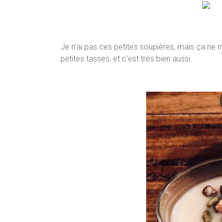
Je n’ai pas ces petites soupières, mais ça ne
petites tasses, et c’est très bien aussi.