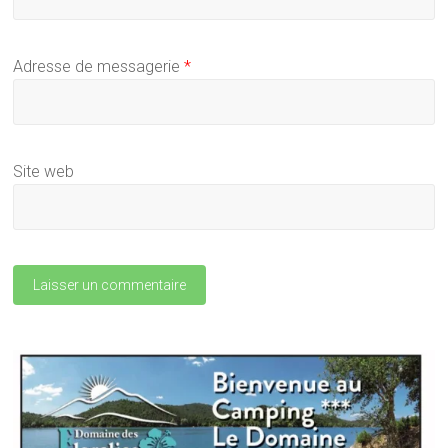
Adresse de messagerie
*
Site web