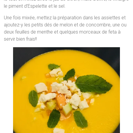
le piment d’Espelette et le sel.
Une fois mixée, mettez la préparation dans les assiettes et
ajoutez-y les petits dés de melon et de concombre, une ou
deux feuilles de menthe et quelques morceaux de feta à
servir bien frais!!