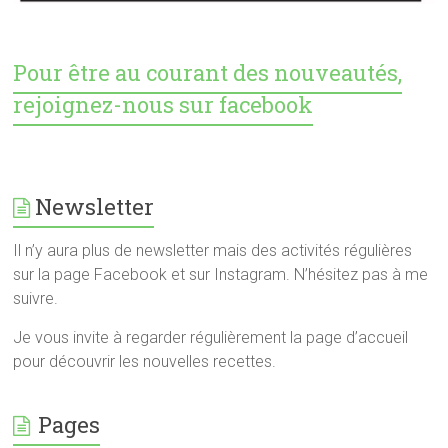
Pour être au courant des nouveautés,
rejoignez-nous sur facebook
Newsletter
Il n’y aura plus de newsletter mais des activités régulières
sur la page Facebook et sur Instagram. N’hésitez pas à me
suivre.
Je vous invite à regarder régulièrement la page d’accueil
pour découvrir les nouvelles recettes.
Pages