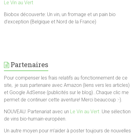
Le Vin au Vert
Biobox découverte: Un vin, un fromage et un pain bio
d’exception (Belgique et Nord de la France)
Partenaires
Pour compenser les frais relatifs au fonctionnement de ce
site, je suis partenaire avec Amazon (liens vers les articles)
et Google AdSense (publicités sur le blog)…Chaque clic me
permet de continuer cette aventure! Merci beaucoup :-).
NOUVEAU: Partenariat avec un
Le Vin au Vert .
Une sélection
de vins bio-humain-européen.
Un autre moyen pour m’aider à poster toujours de nouvelles