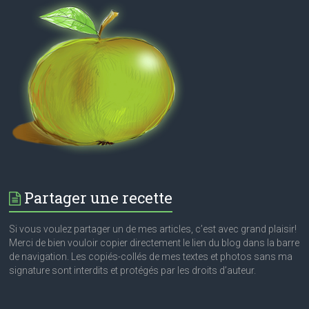
Partager une recette
Si vous voulez partager un de mes articles, c’est avec grand plaisir!
Merci de bien vouloir copier directement le lien du blog dans la barre
de navigation. Les copiés-collés de mes textes et photos sans ma
signature sont interdits et protégés par les droits d’auteur.