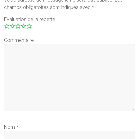
champs obligatoires sont indiqués avec
*
Evaluation de la recette
Commentaire
Nom
*