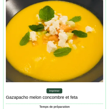
Imprimer
Gazapacho melon concombre et feta
Temps de préparation