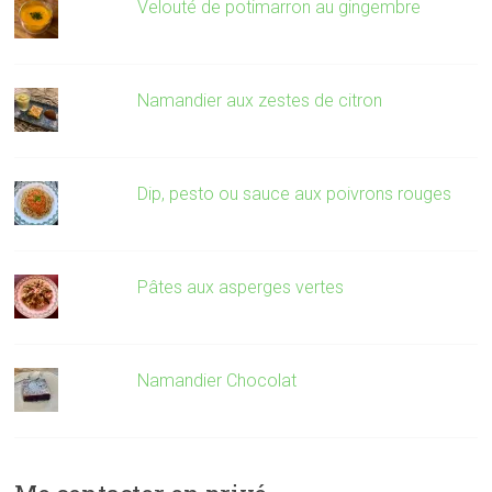
Velouté de potimarron au gingembre
Namandier aux zestes de citron
Dip, pesto ou sauce aux poivrons rouges
Pâtes aux asperges vertes
Namandier Chocolat