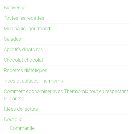
Bienvenue
Toutes les recettes
Mon panier gourmand
Salades
Apéritifs dinatoires
Chocolat chocolat
Recettes diététiques
Trucs et astuces Thermomix
Comment économiser avec Thermomix tout en respectant
la planète
Idées de lecture
Boutique
Commande