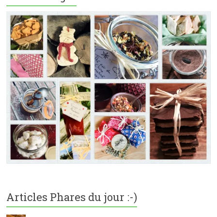
Articles Phares du jour :-)