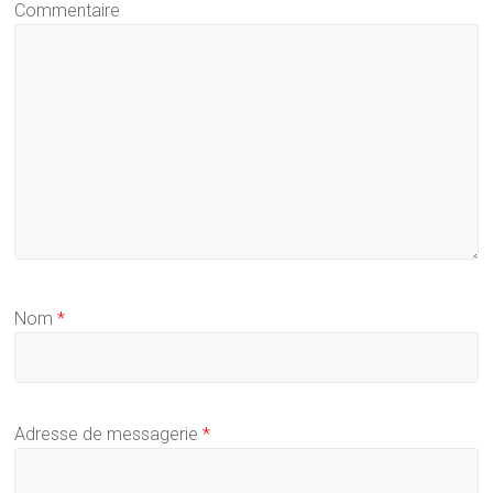
Commentaire
Nom
*
Adresse de messagerie
*