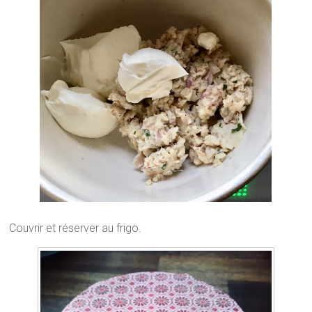
Couvrir et réserver au frigo.