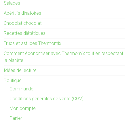
Salades
Apéritifs dinatoires
Chocolat chocolat
Recettes diététiques
Trucs et astuces Thermomix
Comment économiser avec Thermomix tout en respectant
la planète
Idées de lecture
Boutique
Commande
Conditions générales de vente (CGV)
Mon compte
Panier