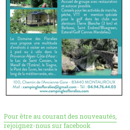
Pour être au courant des nouveautés,
rejoignez-nous sur facebook