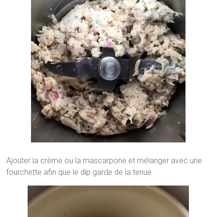
Ajouter la crème ou la mascarpone et mélanger avec une
fourchette afin que le dip garde de la tenue.