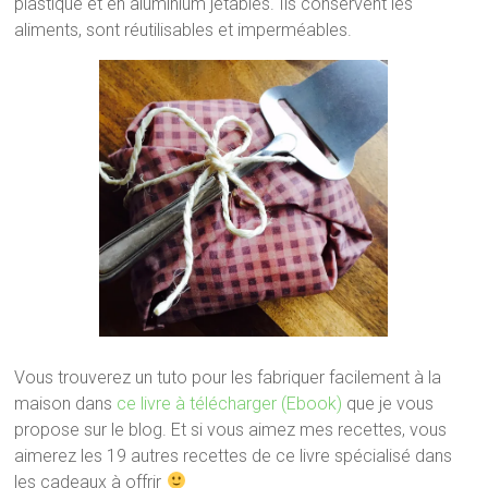
plastique et en aluminium jetables. Ils conservent les
aliments, sont réutilisables et imperméables.
Vous trouverez un tuto pour les fabriquer facilement à la
maison dans
ce livre à télécharger (Ebook)
que je vous
propose sur le blog. Et si vous aimez mes recettes, vous
aimerez les 19 autres recettes de ce livre spécialisé dans
les cadeaux à offrir