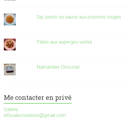
Dip, pesto ou sauce aux poivrons rouges
Pâtes aux asperges vertes
Namandier Chocolat
Me contacter en privé
Valérie
infovalecreations@gmail.com