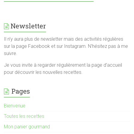
Newsletter
Il n’y aura plus de newsletter mais des activités régulières
sur la page Facebook et sur Instagram. N’hésitez pas à me
suivre.
Je vous invite à regarder régulièrement la page d’accueil
pour découvrir les nouvelles recettes.
Pages
Bienvenue
Toutes les recettes
Mon panier gourmand