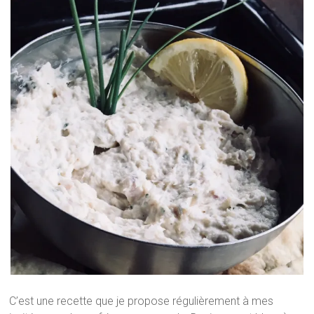
C’est une recette que je propose régulièrement à mes