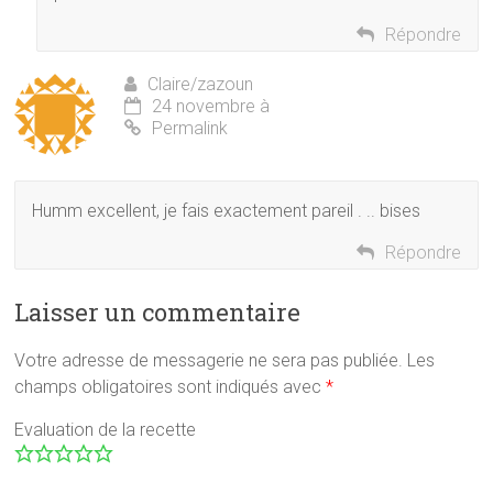
Répondre
Claire/zazoun
24 novembre à
Permalink
Humm excellent, je fais exactement pareil . .. bises
Répondre
Laisser un commentaire
Votre adresse de messagerie ne sera pas publiée.
Les
champs obligatoires sont indiqués avec
*
Evaluation de la recette