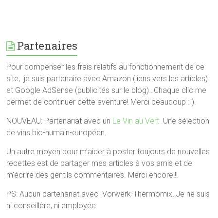
Partenaires
Pour compenser les frais relatifs au fonctionnement de ce
site, je suis partenaire avec Amazon (liens vers les articles)
et Google AdSense (publicités sur le blog)…Chaque clic me
permet de continuer cette aventure! Merci beaucoup :-).
NOUVEAU: Partenariat avec un
Le Vin au Vert .
Une sélection
de vins bio-humain-européen.
Un autre moyen pour m’aider à poster toujours de nouvelles
recettes est de partager mes articles à vos amis et de
m’écrire des gentils commentaires. Merci encore!!!
PS: Aucun partenariat avec Vorwerk-Thermomix! Je ne suis
ni conseillère, ni employée.