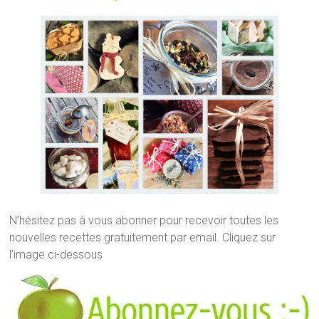
N’hésitez pas à vous abonner pour recevoir toutes les
nouvelles recettes gratuitement par email. Cliquez sur
l’image ci-dessous