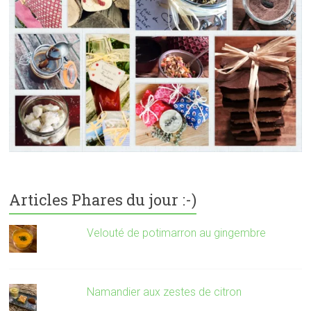
Articles Phares du jour :-)
Velouté de potimarron au gingembre
Namandier aux zestes de citron