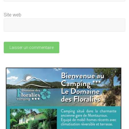
Site web