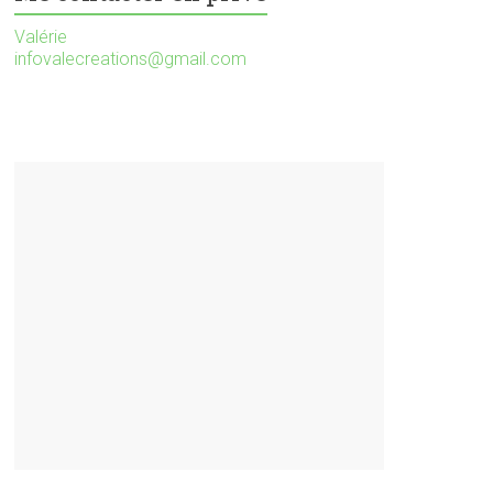
Valérie
infovalecreations@gmail.com