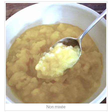
Non mixée