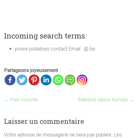
Incoming search terms:
privee potatoes contact Email : @ be
Partageons joyeusement
←
Pain cocotte
Ballekes sauce tomate
→
Laisser un commentaire
Votre adresse de messagerie ne sera pas publiée.
Les