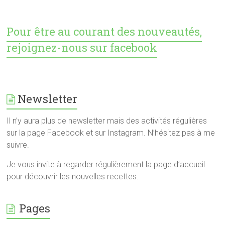
Pour être au courant des nouveautés,
rejoignez-nous sur facebook
Newsletter
Il n’y aura plus de newsletter mais des activités régulières
sur la page Facebook et sur Instagram. N’hésitez pas à me
suivre.
Je vous invite à regarder régulièrement la page d’accueil
pour découvrir les nouvelles recettes.
Pages