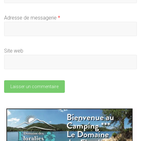
Adresse de messagerie
*
Site web