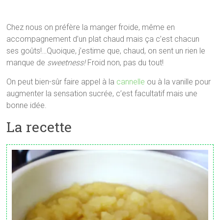
Chez nous on préfère la manger froide, même en
accompagnement d’un plat chaud mais ça c’est chacun
ses goûts!…Quoique, j’estime que, chaud, on sent un rien le
manque de
sweetness!
Froid non, pas du tout!
On peut bien-sûr faire appel à la
cannelle
ou à la vanille pour
augmenter la sensation sucrée, c’est facultatif mais une
bonne idée.
La recette