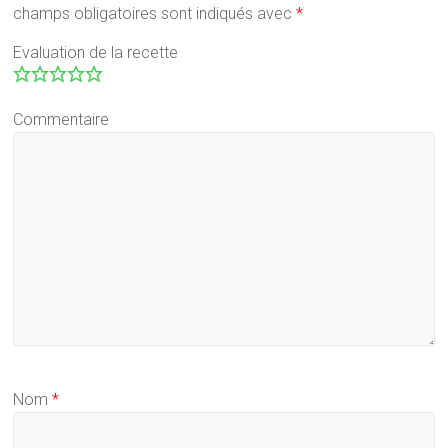
champs obligatoires sont indiqués avec
*
Evaluation de la recette
Commentaire
Nom
*