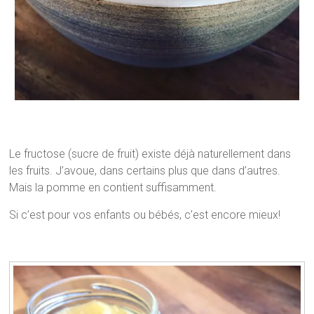
Le fructose (sucre de fruit) existe déjà naturellement dans
les fruits. J’avoue, dans certains plus que dans d’autres.
Mais la pomme en contient suffisamment.
Si c’est pour vos enfants ou bébés, c’est encore mieux!