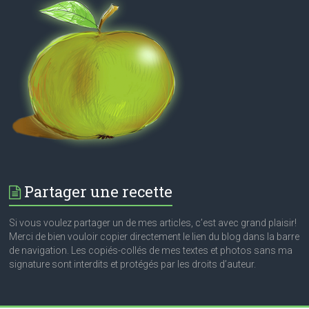
Partager une recette
Si vous voulez partager un de mes articles, c’est avec grand plaisir!
Merci de bien vouloir copier directement le lien du blog dans la barre
de navigation. Les copiés-collés de mes textes et photos sans ma
signature sont interdits et protégés par les droits d’auteur.