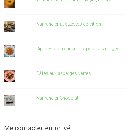
Namandier aux zestes de citron
Dip, pesto ou sauce aux poivrons rouges
Pâtes aux asperges vertes
Namandier Chocolat
Me contacter en privé