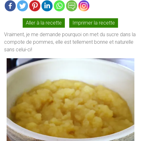
Aller à la recette
Imprimer la recette
Vraiment, je me demande pourquoi on met du sucre dans la
compote de pommes, elle est tellement bonne et naturelle
sans celui-ci!