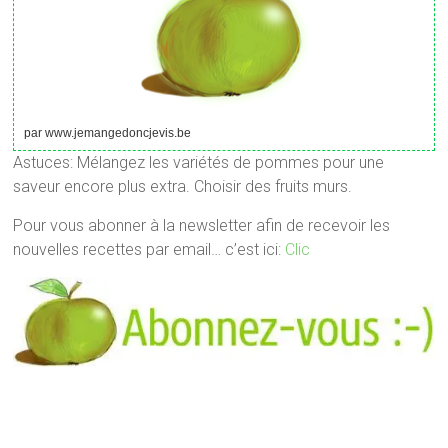
par www.jemangedoncjevis.be
Astuces: Mélangez les variétés de pommes pour une
saveur encore plus extra. Choisir des fruits murs.
Pour vous abonner à la newsletter afin de recevoir les
nouvelles recettes par email… c’est ici:
Clic