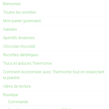
Bienvenue
Toutes les recettes
Mon panier gourmand
Salades
Apéritifs dinatoires
Chocolat chocolat
Recettes diététiques
Trucs et astuces Thermomix
Comment économiser avec Thermomix tout en respectant
la planète
Idées de lecture
Boutique
Commande