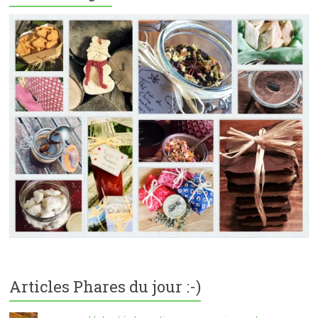
Articles Phares du jour :-)