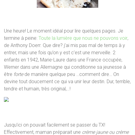
Une heure! Le moment idéal pour lire quelques pages.
Je
termine à peine:
Toute la lumière que nous ne pouvons voir
,
de Anthony Doerr. Que dire? j’ai mis pas mal de temps à y
entrer, mais une fois qu’on y est c’est une merveille. 2
enfants en 1942, Marie-Laure dans une France occupée,
Werner dans une Allemagne qui conditionne sa jeunesse à
être
forte
de manière quelque peu …comment dire… On
devine tout doucement ce qui va unir leur destin. Dur, terrible,
tendre et humain, très original,…!
Jusqu’ici on pouvait facilement se passer du TX!
Effectivement, maman préparait une
crème jaune ou crème