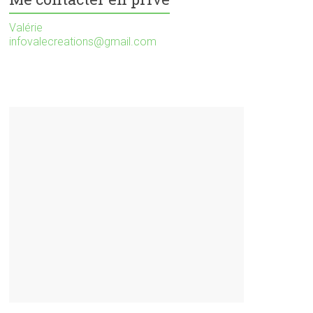
Valérie
infovalecreations@gmail.com