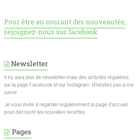
Pour être au courant des nouveautés,
rejoignez-nous sur facebook
Newsletter
Il n’y aura plus de newsletter mais des activités régulières
sur la page Facebook et sur Instagram. N’hésitez pas à me
suivre.
Je vous invite à regarder régulièrement la page d’accueil
pour découvrir les nouvelles recettes.
Pages