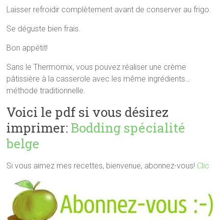
Laisser refroidir complètement avant de conserver au frigo.
Se déguste bien frais.
Bon appétit!
Sans le Thermomix, vous pouvez réaliser une crème
pâtissière à la casserole avec les même ingrédients…
méthode traditionnelle.
Voici le pdf si vous désirez
imprimer:
Bodding spécialité
belge
Si vous aimez mes recettes, bienvenue, abonnez-vous!
Clic