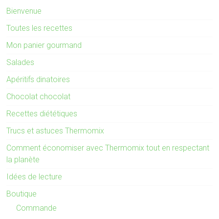
Bienvenue
Toutes les recettes
Mon panier gourmand
Salades
Apéritifs dinatoires
Chocolat chocolat
Recettes diététiques
Trucs et astuces Thermomix
Comment économiser avec Thermomix tout en respectant
la planète
Idées de lecture
Boutique
Commande