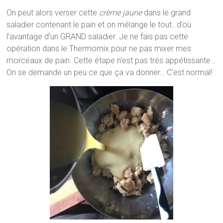
On peut alors verser cette
crème jaune
dans le grand
saladier contenant le pain et on mélange le tout…d’où
l’avantage d’un GRAND saladier. Je ne fais pas cette
opération dans le Thermomix pour ne pas mixer mes
morceaux de pain. Cette étape n’est pas très appétissante…
On se demande un peu ce que ça va donner… C’est normal!