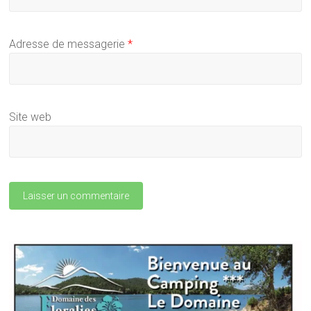
Adresse de messagerie
*
Site web