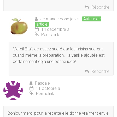
Répondre
Je mange donc je vis
Auteur de
l’article
14 décembre à
Permalink
Merci! Etait-ce assez sucré car les raisins sucrent
quand-même la préparation… la vanille ajoutée est
certainement déjà une bonne idée!
Répondre
Pascale
11 octobre à
Permalink
Bonjour merci pour la recette elle donne vraiment envie