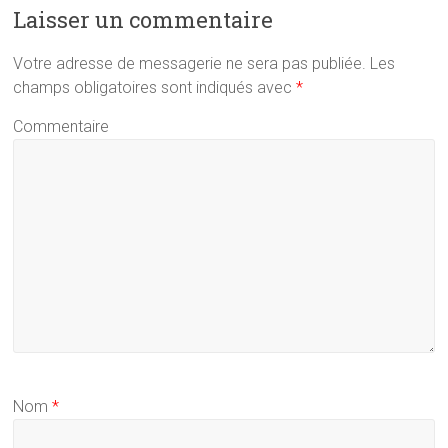
Laisser un commentaire
Votre adresse de messagerie ne sera pas publiée.
Les
champs obligatoires sont indiqués avec
*
Commentaire
Nom
*