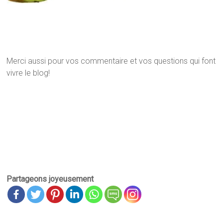
Merci aussi pour vos commentaire et vos questions qui font
vivre le blog!
Partageons joyeusement