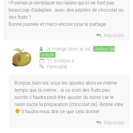
! Pourrais je remplacer les raisins qui ici ne font pas
beaucoup d’adeptes…avec des pépites de chocolat ou
des fruits ?
Bonne journée et merci encore pour le partage
Répondre
Je mange donc je vis
Auteur de
l’article
11 octobre à
Permalink
Bonjour, bien-sûr, vous les ajoutez alors en même
temps que la crème… si ce sont des fruits peu
sucrés il faudra peut-être ajouter du sucre car le
raisin sucre la préparation (chocolat ok). Bonne idée
Il faudra nous dire ce que cela donne!
Répondre