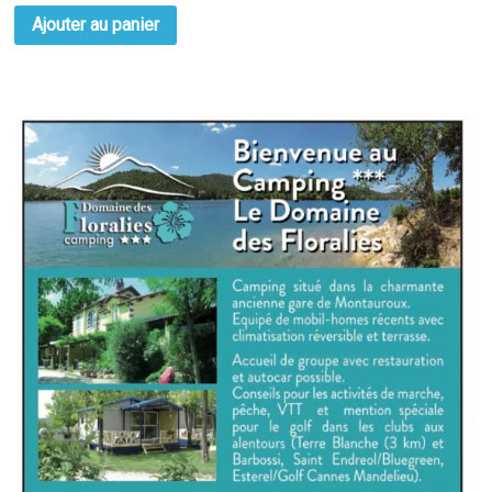
Ajouter au panier