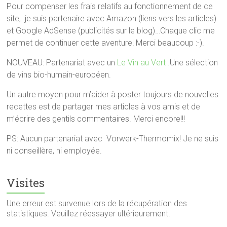
Pour compenser les frais relatifs au fonctionnement de ce
site, je suis partenaire avec Amazon (liens vers les articles)
et Google AdSense (publicités sur le blog)…Chaque clic me
permet de continuer cette aventure! Merci beaucoup :-).
NOUVEAU: Partenariat avec un
Le Vin au Vert .
Une sélection
de vins bio-humain-européen.
Un autre moyen pour m’aider à poster toujours de nouvelles
recettes est de partager mes articles à vos amis et de
m’écrire des gentils commentaires. Merci encore!!!
PS: Aucun partenariat avec Vorwerk-Thermomix! Je ne suis
ni conseillère, ni employée.
Visites
Une erreur est survenue lors de la récupération des
statistiques. Veuillez réessayer ultérieurement.