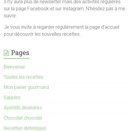
Il n’y aura plus de newsletter mais des activités régulières
sur la page Facebook et sur Instagram. N’hésitez pas à me
suivre.
Je vous invite à regarder régulièrement la page d’accueil
pour découvrir les nouvelles recettes.
Pages
Bienvenue
Toutes les recettes
Mon panier gourmand
Salades
Apéritifs dinatoires
Chocolat chocolat
Recettes diététiques