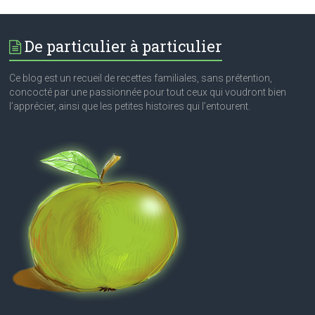
De particulier à particulier
Ce blog est un recueil de recettes familiales, sans prétention,
concocté par une passionnée pour tout ceux qui voudront bien
l’apprécier, ainsi que les petites histoires qui l’entourent.