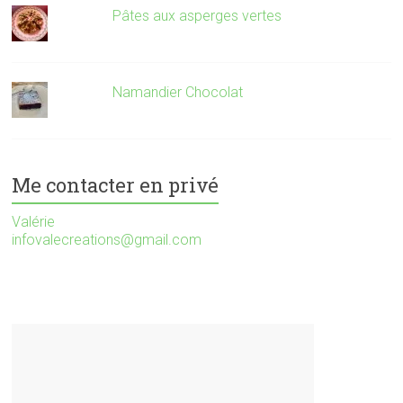
Pâtes aux asperges vertes
Namandier Chocolat
Me contacter en privé
Valérie
infovalecreations@gmail.com