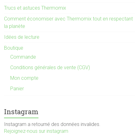
Trucs et astuces Thermomix
Comment économiser avec Thermomix tout en respectant
la planète
Idées de lecture
Boutique
Commande
Conditions générales de vente (CGV)
Mon compte
Panier
Instagram
Instagram a retourné des données invalides.
Rejoignez-nous sur instagram