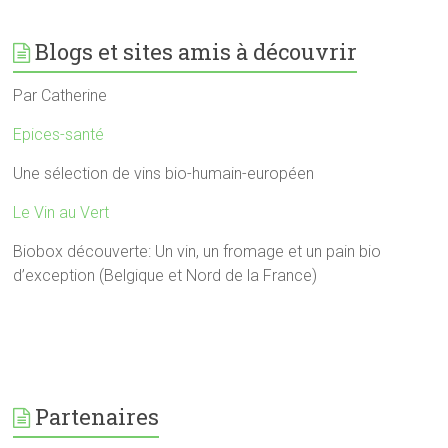
Blogs et sites amis à découvrir
Par Catherine
Epices-santé
Une sélection de vins bio-humain-européen
Le Vin au Vert
Biobox découverte: Un vin, un fromage et un pain bio
d’exception (Belgique et Nord de la France)
Partenaires